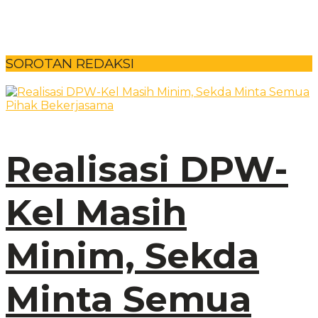
SOROTAN REDAKSI
Realisasi DPW-
Kel Masih
Minim, Sekda
Minta Semua