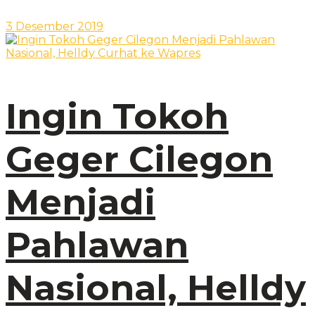
3 Desember 2019
Ingin Tokoh
Geger Cilegon
Menjadi
Pahlawan
Nasional, Helldy