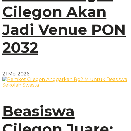
Cilegon Akan
Jadi Venue PON
2032
21 Mei 2026
Beasiswa
Cilegon Juare: