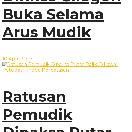
Buka Selama
Arus Mudik
10 April 2023
Ratusan
Pemudik