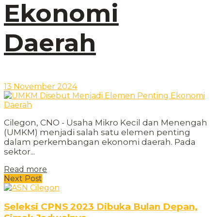
Ekonomi
Daerah
13 November 2024
Cilegon, CNO - Usaha Mikro Kecil dan Menengah
(UMKM) menjadi salah satu elemen penting
dalam perkembangan ekonomi daerah. Pada
sektor...
Read more
Next Post
Seleksi CPNS 2023 Dibuka Bulan Depan,