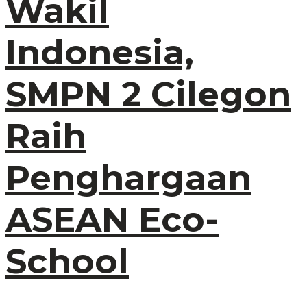
Wakil
Indonesia,
SMPN 2 Cilegon
Raih
Penghargaan
ASEAN Eco-
School