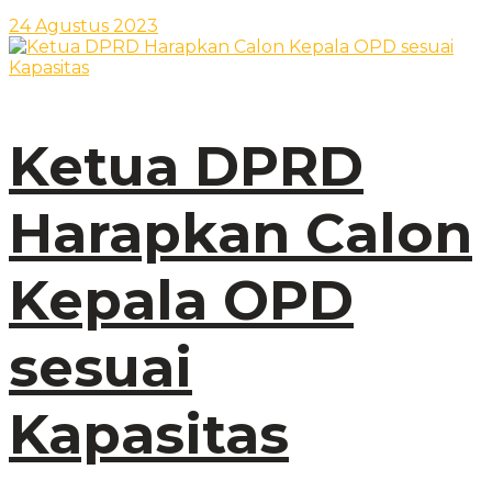
24 Agustus 2023
Ketua DPRD
Harapkan Calon
Kepala OPD
sesuai
Kapasitas