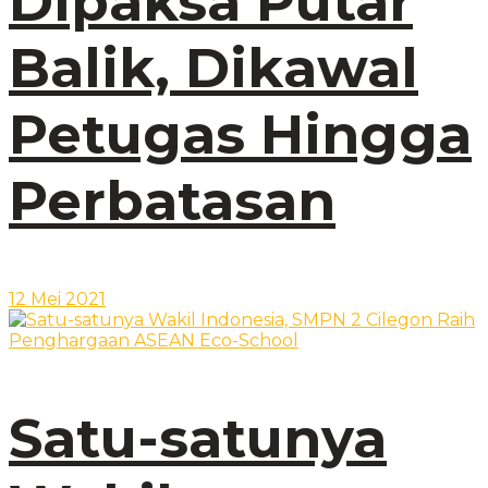
Dipaksa Putar
Balik, Dikawal
Petugas Hingga
Perbatasan
12 Mei 2021
Satu-satunya