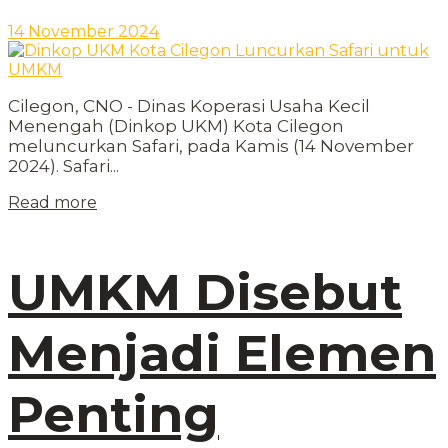
14 November 2024
Cilegon, CNO - Dinas Koperasi Usaha Kecil
Menengah (Dinkop UKM) Kota Cilegon
meluncurkan Safari, pada Kamis (14 November
2024). Safari...
Read more
UMKM Disebut
Menjadi Elemen
Penting