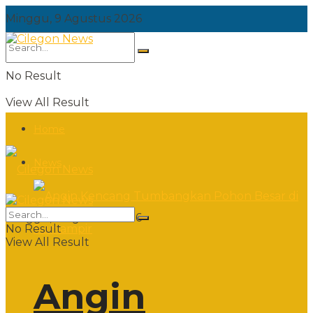
Minggu, 9 Agustus 2026
No Result
View All Result
Home
News
Minggu, 9 Agustus 2026
No Result
View All Result
Angin