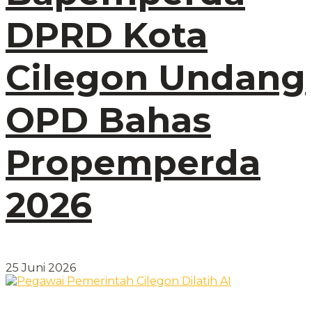
DPRD Kota
Cilegon Undang
OPD Bahas
Propemperda
2026
25 Juni 2026