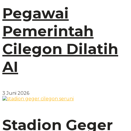
Pegawai
Pemerintah
Cilegon Dilatih
AI
3 Juni 2026
Stadion Geger