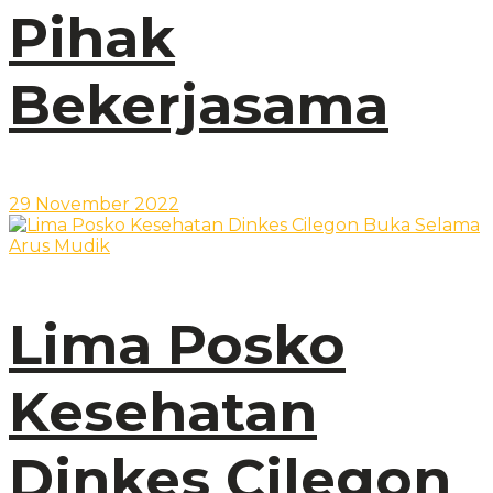
Pihak
Bekerjasama
29 November 2022
Lima Posko
Kesehatan
Dinkes Cilegon