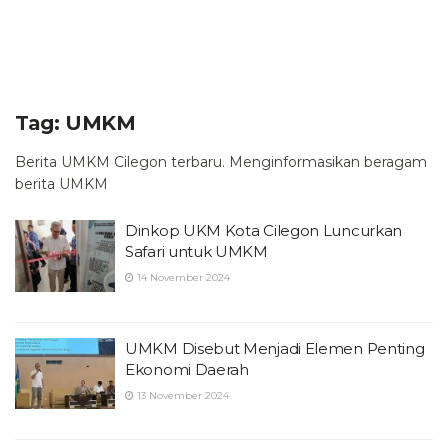
Tag:
UMKM
Berita UMKM Cilegon terbaru. Menginformasikan beragam
berita UMKM
Dinkop UKM Kota Cilegon Luncurkan
Safari untuk UMKM
14 November 2024
UMKM Disebut Menjadi Elemen Penting
Ekonomi Daerah
13 November 2024