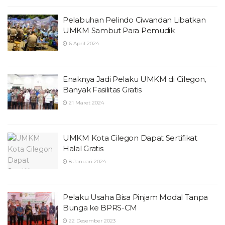
Pelabuhan Pelindo Ciwandan Libatkan
UMKM Sambut Para Pemudik
6 April 2024
Enaknya Jadi Pelaku UMKM di Cilegon,
Banyak Fasilitas Gratis
21 Maret 2024
UMKM Kota Cilegon Dapat Sertifikat
Halal Gratis
8 Januari 2024
Pelaku Usaha Bisa Pinjam Modal Tanpa
Bunga ke BPRS-CM
22 Desember 2023