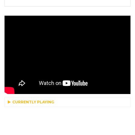
CURRENTLY PLAYING