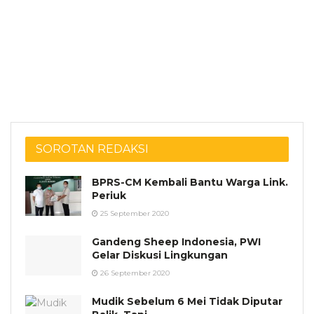
SOROTAN REDAKSI
BPRS-CM Kembali Bantu Warga Link.
Periuk
25 September 2020
Gandeng Sheep Indonesia, PWI
Gelar Diskusi Lingkungan
26 September 2020
Mudik Sebelum 6 Mei Tidak Diputar