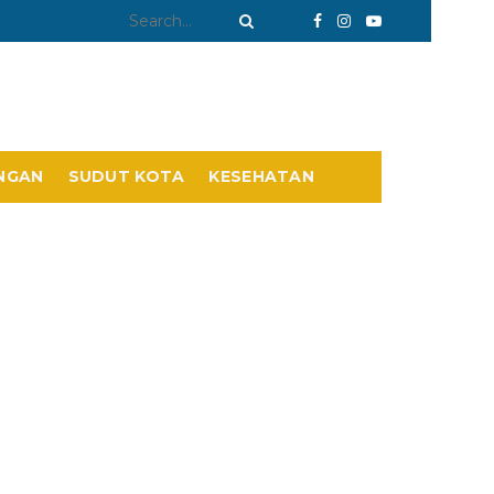
NGAN
SUDUT KOTA
KESEHATAN