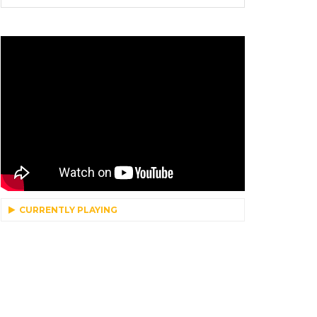
CURRENTLY PLAYING