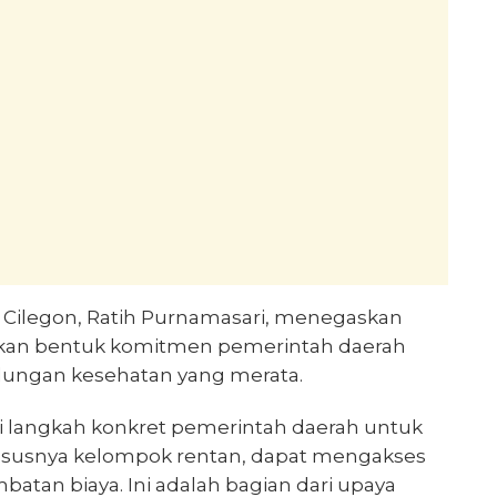
 Cilegon, Ratih Purnamasari, menegaskan
akan bentuk komitmen pemerintah daerah
ungan kesehatan yang merata.
i langkah konkret pemerintah daerah untuk
susnya kelompok rentan, dapat mengakses
atan biaya. Ini adalah bagian dari upaya