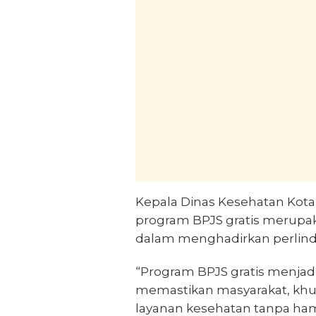
Kepala Dinas Kesehatan Kota
program BPJS gratis merup
dalam menghadirkan perlind
“Program BPJS gratis menjad
memastikan masyarakat, khu
layanan kesehatan tanpa hamb