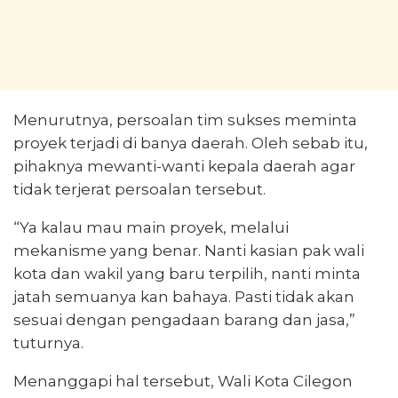
Menurutnya, persoalan tim sukses meminta
proyek terjadi di banya daerah. Oleh sebab itu,
pihaknya mewanti-wanti kepala daerah agar
tidak terjerat persoalan tersebut.
“Ya kalau mau main proyek, melalui
mekanisme yang benar. Nanti kasian pak wali
kota dan wakil yang baru terpilih, nanti minta
jatah semuanya kan bahaya. Pasti tidak akan
sesuai dengan pengadaan barang dan jasa,”
tuturnya.
Menanggapi hal tersebut, Wali Kota Cilegon