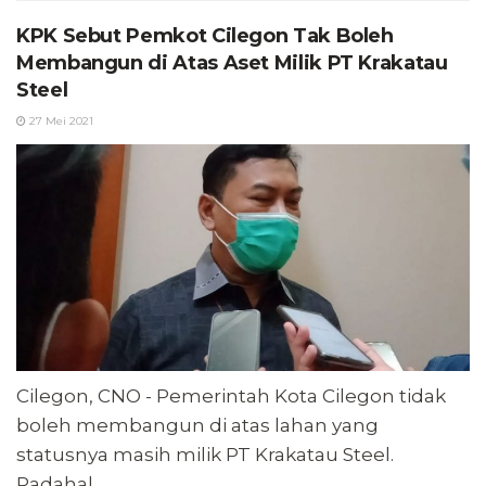
KPK Sebut Pemkot Cilegon Tak Boleh
Membangun di Atas Aset Milik PT Krakatau
Steel
27 Mei 2021
Cilegon, CNO - Pemerintah Kota Cilegon tidak
boleh membangun di atas lahan yang
statusnya masih milik PT Krakatau Steel.
Padahal...