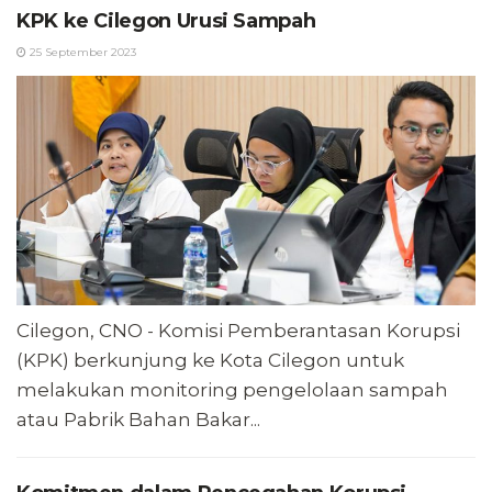
KPK ke Cilegon Urusi Sampah
25 September 2023
Cilegon, CNO - Komisi Pemberantasan Korupsi
(KPK) berkunjung ke Kota Cilegon untuk
melakukan monitoring pengelolaan sampah
atau Pabrik Bahan Bakar...