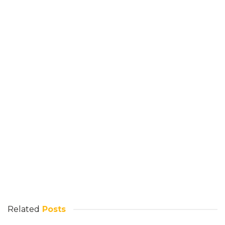
Related
Posts