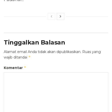
Tinggalkan Balasan
Alamat email Anda tidak akan dipublikasikan.
Ruas yang
*
wajib ditandai
*
Komentar