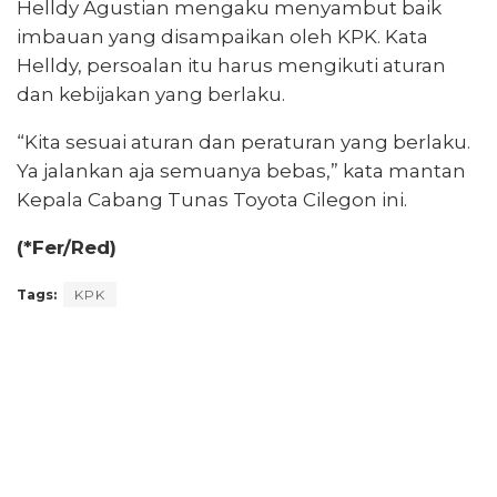
Helldy Agustian mengaku menyambut baik
imbauan yang disampaikan oleh KPK. Kata
Helldy, persoalan itu harus mengikuti aturan
dan kebijakan yang berlaku.
“Kita sesuai aturan dan peraturan yang berlaku.
Ya jalankan aja semuanya bebas,” kata mantan
Kepala Cabang Tunas Toyota Cilegon ini.
(*Fer/Red)
Tags:
KPK