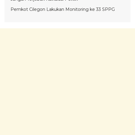
Pemkot Cilegon Lakukan Monitoring ke 33 SPPG