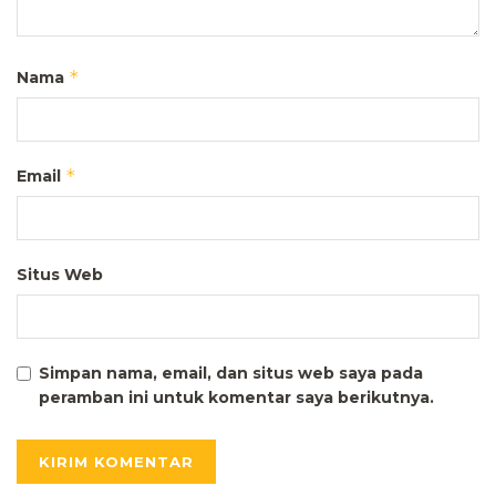
*
Nama
*
Email
Situs Web
Simpan nama, email, dan situs web saya pada
peramban ini untuk komentar saya berikutnya.