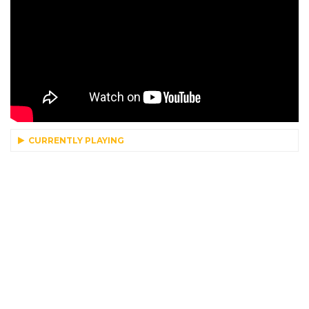
CURRENTLY PLAYING