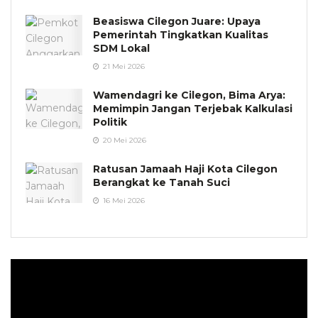
Beasiswa Cilegon Juare: Upaya
Pemerintah Tingkatkan Kualitas
SDM Lokal
21 Mei 2026
Wamendagri ke Cilegon, Bima Arya:
Memimpin Jangan Terjebak Kalkulasi
Politik
20 Mei 2026
Ratusan Jamaah Haji Kota Cilegon
Berangkat ke Tanah Suci
16 Mei 2026