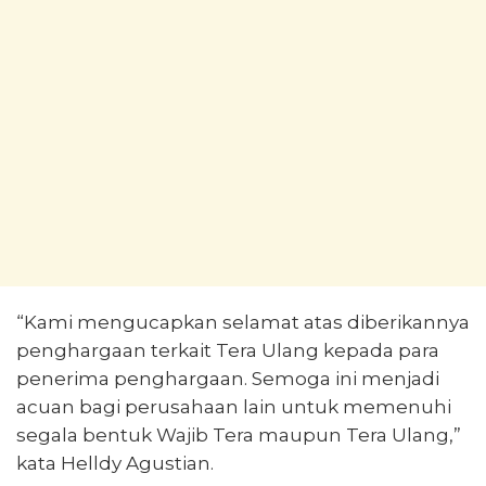
“Kami mengucapkan selamat atas diberikannya
penghargaan terkait Tera Ulang kepada para
penerima penghargaan. Semoga ini menjadi
acuan bagi perusahaan lain untuk memenuhi
segala bentuk Wajib Tera maupun Tera Ulang,”
kata Helldy Agustian.