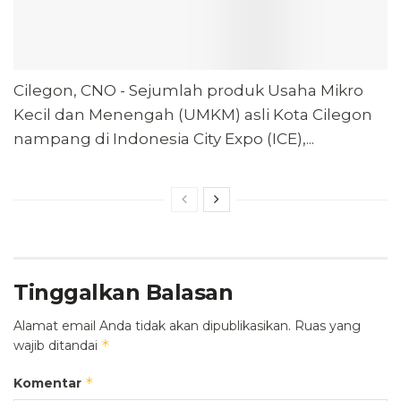
Cilegon, CNO - Sejumlah produk Usaha Mikro
Kecil dan Menengah (UMKM) asli Kota Cilegon
nampang di Indonesia City Expo (ICE),...
Tinggalkan Balasan
Alamat email Anda tidak akan dipublikasikan.
Ruas yang
*
wajib ditandai
*
Komentar