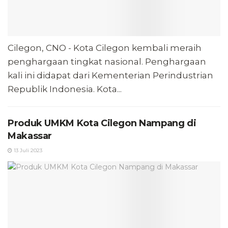
Cilegon, CNO - Kota Cilegon kembali meraih
penghargaan tingkat nasional. Penghargaan
kali ini didapat dari Kementerian Perindustrian
Republik Indonesia. Kota...
Produk UMKM Kota Cilegon Nampang di
Makassar
13 Juli 2023