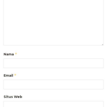
*
Nama
*
Email
Situs Web