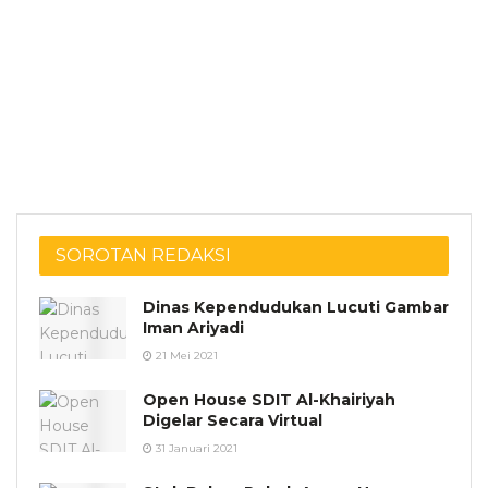
SOROTAN REDAKSI
Dinas Kependudukan Lucuti Gambar
Iman Ariyadi
21 Mei 2021
Open House SDIT Al-Khairiyah
Digelar Secara Virtual
31 Januari 2021