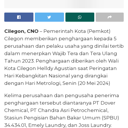
Cilegon, CNO
– Pemerintah Kota (Pemkot)
Cilegon memberikan penghargaan kepada 5
perusahaan dan pelaku usaha yang dinilai tertib
dalam menerpkan Wajib Tera dan Tera Ulang
Tahun 2023. Penghargaan diberikan oleh Wali
Kota Cilegon Helldy Agustian saat Peringatan
Hari Kebangkitan Nasional yang dirangkai
dengan Hari Metrologi, Senin (20 Mei 2024)
Kelima perusahaan dan pengusaha penerima
penghargaan tersebut diantaranya PT Dover
Chemical, PT Chandra Asri Petrochemical,
Stasiun Pengisian Bahan Bakar Umum (SPBU)
34.434.01, Emely Laundry, dan Joss Laundry.