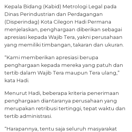
Kepala Bidang (Kabid) Metrologi Legal pada
Dinas Perindustrian dan Perdagangan
(Disperindag) Kota Cilegon Hadi Permana
menjelaskan, penghargaan diberikan sebagai
apresiasi kepada Wajib Tera, yakni perusahaan
yang memiliki timbangan, takaran dan ukuran.
“Kami memberikan apresiasi berupa
penghargaan kepada mereka yang patuh dan
tertib dalam Wajib Tera maupun Tera ulang,”
kata Hadi.
Menurut Hadi, beberapa kriteria penerimaan
penghargaan diantaranya perusahaan yang
merupakan retribusi tertinggi, tepat waktu dan
tertib administrasi.
“Harapannya, tentu saja seluruh masyarakat