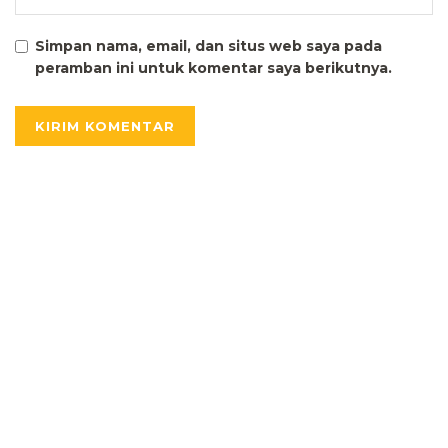
Simpan nama, email, dan situs web saya pada
peramban ini untuk komentar saya berikutnya.