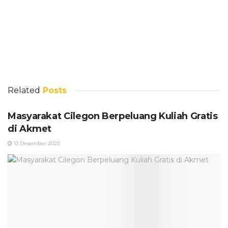
Related
Posts
Masyarakat Cilegon Berpeluang Kuliah Gratis
di Akmet
13 Desember 2023