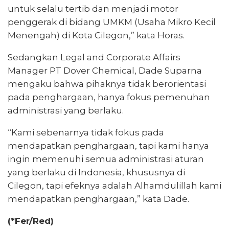
untuk selalu tertib dan menjadi motor
penggerak di bidang UMKM (Usaha Mikro Kecil
Menengah) di Kota Cilegon,” kata Horas.
Sedangkan Legal and Corporate Affairs
Manager PT Dover Chemical, Dade Suparna
mengaku bahwa pihaknya tidak berorientasi
pada penghargaan, hanya fokus pemenuhan
administrasi yang berlaku.
“Kami sebenarnya tidak fokus pada
mendapatkan penghargaan, tapi kami hanya
ingin memenuhi semua administrasi aturan
yang berlaku di Indonesia, khususnya di
Cilegon, tapi efeknya adalah Alhamdulillah kami
mendapatkan penghargaan,” kata Dade.
(*Fer/Red)