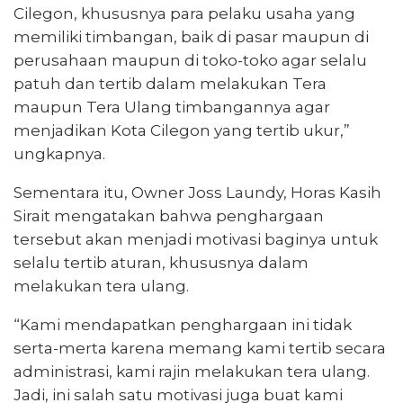
Cilegon, khususnya para pelaku usaha yang
memiliki timbangan, baik di pasar maupun di
perusahaan maupun di toko-toko agar selalu
patuh dan tertib dalam melakukan Tera
maupun Tera Ulang timbangannya agar
menjadikan Kota Cilegon yang tertib ukur,”
ungkapnya.
Sementara itu, Owner Joss Laundy, Horas Kasih
Sirait mengatakan bahwa penghargaan
tersebut akan menjadi motivasi baginya untuk
selalu tertib aturan, khususnya dalam
melakukan tera ulang.
“Kami mendapatkan penghargaan ini tidak
serta-merta karena memang kami tertib secara
administrasi, kami rajin melakukan tera ulang.
Jadi, ini salah satu motivasi juga buat kami