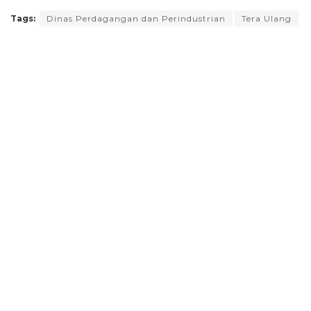
Tags:
Dinas Perdagangan dan Perindustrian
Tera Ulang