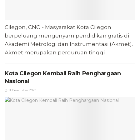
Cilegon, CNO - Masyarakat Kota Cilegon
berpeluang mengenyam pendidikan gratis di
Akademi Metrologi dan Instrumentasi (Akmet).
Akmet merupakan perguruan tinggi...
Kota Cilegon Kembali Raih Penghargaan
Nasional
11 Desember 2023