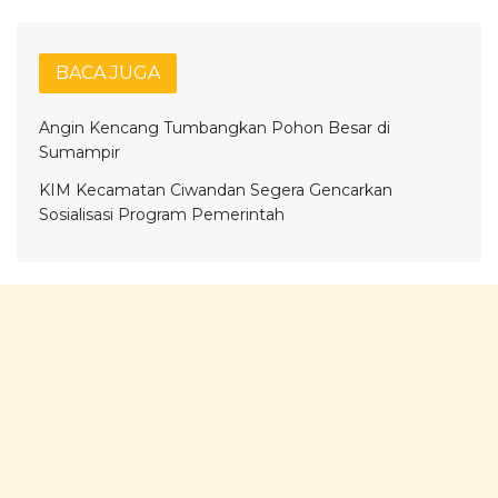
BACA JUGA
Angin Kencang Tumbangkan Pohon Besar di
Sumampir
KIM Kecamatan Ciwandan Segera Gencarkan
Sosialisasi Program Pemerintah