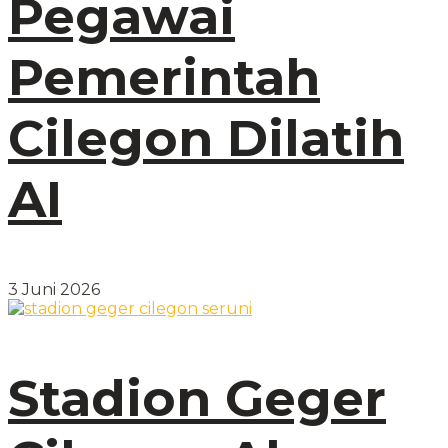
Pegawai
Pemerintah
Cilegon Dilatih
AI
3 Juni 2026
Stadion Geger