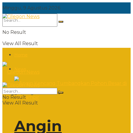
Minggu, 9 Agustus 2026
No Result
View All Result
Home
News
Minggu, 9 Agustus 2026
No Result
View All Result
Angin