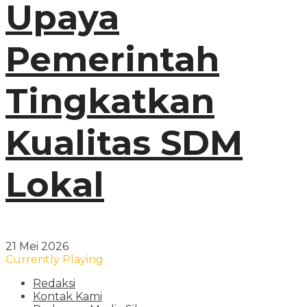
Upaya
Pemerintah
Tingkatkan
Kualitas SDM
Lokal
21 Mei 2026
Currently Playing
Redaksi
Kontak Kami