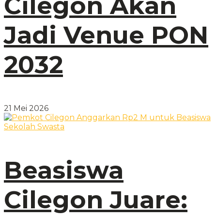
Cilegon Akan
Jadi Venue PON
2032
21 Mei 2026
Beasiswa
Cilegon Juare: