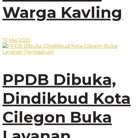
Warga Kavling
31 Mei 2021
PPDB Dibuka,
Dindikbud Kota
Cilegon Buka
Layanan