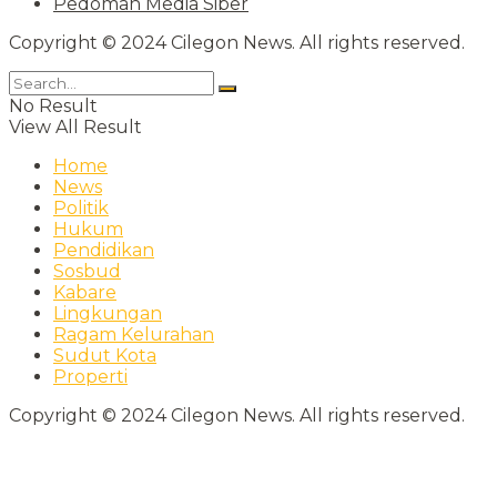
Pedoman Media Siber
Copyright © 2024 Cilegon News. All rights reserved.
No Result
View All Result
Home
News
Politik
Hukum
Pendidikan
Sosbud
Kabare
Lingkungan
Ragam Kelurahan
Sudut Kota
Properti
Copyright © 2024 Cilegon News. All rights reserved.