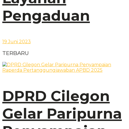
Pengaduan
19 Juni 2023
TERBARU
DPRD Cilegon
Gelar Paripurna