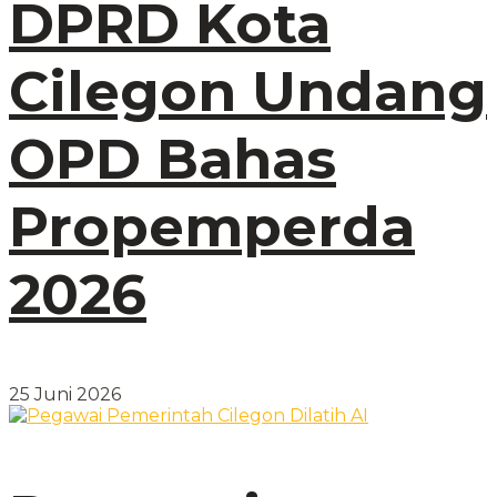
DPRD Kota
Cilegon Undang
OPD Bahas
Propemperda
2026
25 Juni 2026