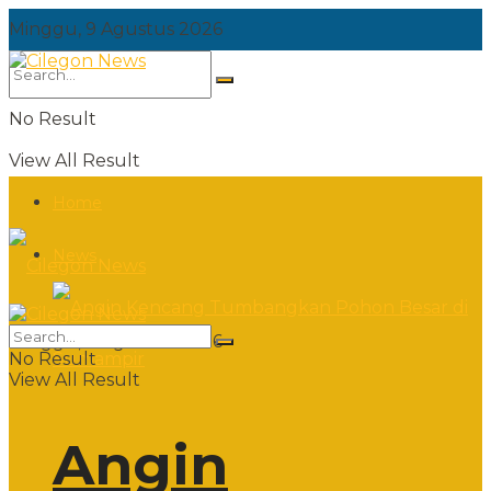
Minggu, 9 Agustus 2026
No Result
View All Result
Home
News
Minggu, 9 Agustus 2026
No Result
View All Result
Angin