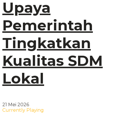
Upaya
Pemerintah
Tingkatkan
Kualitas SDM
Lokal
21 Mei 2026
Currently Playing