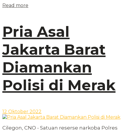
Read more
Pria Asal
Jakarta Barat
Diamankan
Polisi di Merak
12 Oktober 2022
Cilegon, CNO - Satuan reserse narkoba Polres