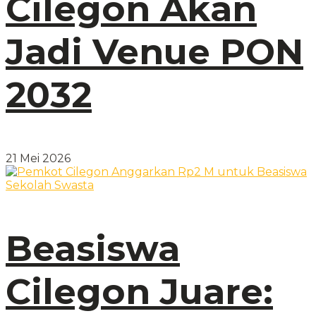
Cilegon Akan
Jadi Venue PON
2032
21 Mei 2026
Beasiswa
Cilegon Juare: