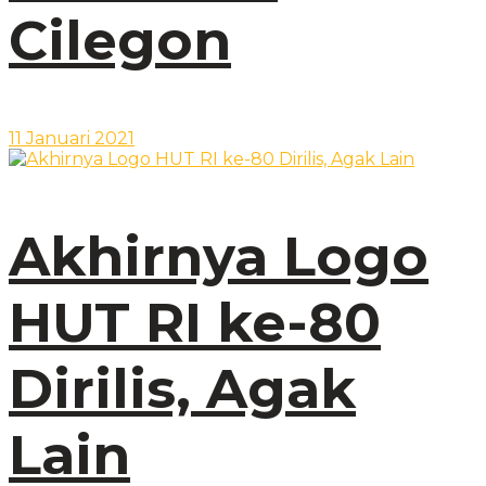
Cilegon
11 Januari 2021
Akhirnya Logo
HUT RI ke-80
Dirilis, Agak
Lain