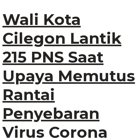
Wali Kota
Cilegon Lantik
215 PNS Saat
Upaya Memutus
Rantai
Penyebaran
Virus Corona