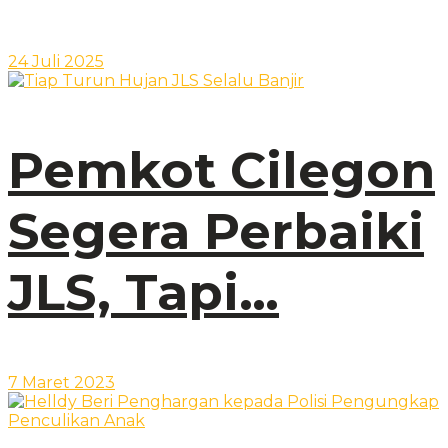
24 Juli 2025
Pemkot Cilegon
Segera Perbaiki
JLS, Tapi…
7 Maret 2023