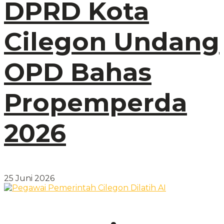
DPRD Kota
Cilegon Undang
OPD Bahas
Propemperda
2026
25 Juni 2026