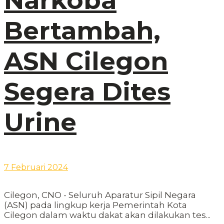
Narkoba
Bertambah,
ASN Cilegon
Segera Dites
Urine
7 Februari 2024
Cilegon, CNO - Seluruh Aparatur Sipil Negara
(ASN) pada lingkup kerja Pemerintah Kota
Cilegon dalam waktu dakat akan dilakukan tes...