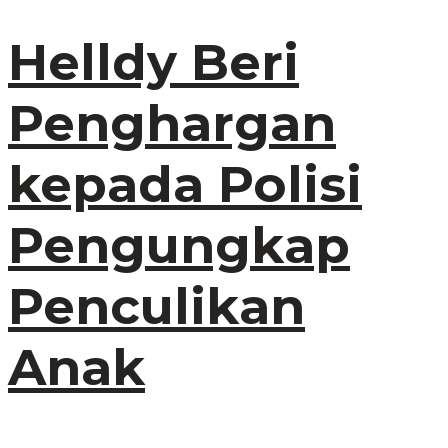
Helldy Beri
Penghargan
kepada Polisi
Pengungkap
Penculikan
Anak