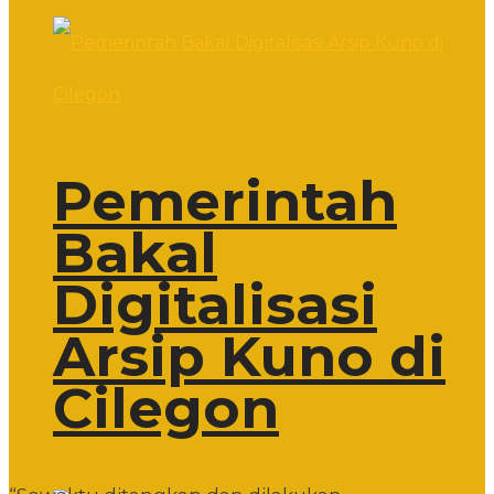
Pemerintah
Bakal
Digitalisasi
Arsip Kuno di
Cilegon