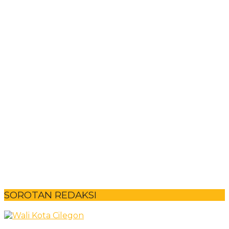
SOROTAN REDAKSI