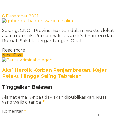
8 Desember 2021
Serang, CNO - Provinsi Banten dalam waktu dekat
akan memiliki Rumah Sakit Jiwa (RSJ) Banten dan
Rumah Sakit Ketergantungan Obat...
Read more
Next Post
Aksi Heroik Korban Penjambretan, Kejar
Pelaku Hingga Saling Tabrakan
Tinggalkan Balasan
Alamat email Anda tidak akan dipublikasikan.
Ruas
yang wajib ditandai
*
Komentar
*