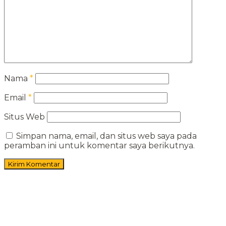
Nama
*
Email
*
Situs Web
Simpan nama, email, dan situs web saya pada
peramban ini untuk komentar saya berikutnya.