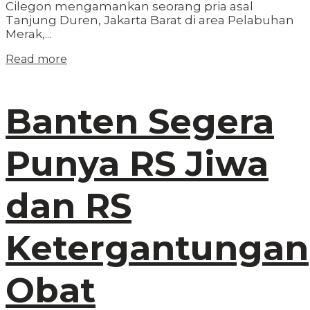
Cilegon mengamankan seorang pria asal
Tanjung Duren, Jakarta Barat di area Pelabuhan
Merak,...
Read more
Banten Segera
Punya RS Jiwa
dan RS
Ketergantungan
Obat