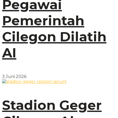
Pegawai
Pemerintah
Cilegon Dilatih
AI
3 Juni 2026
Stadion Geger