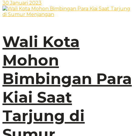
30 Januari 2023
Wali Kota
Mohon
Bimbingan Para
Kiai Saat
Tarjung di
Sumur