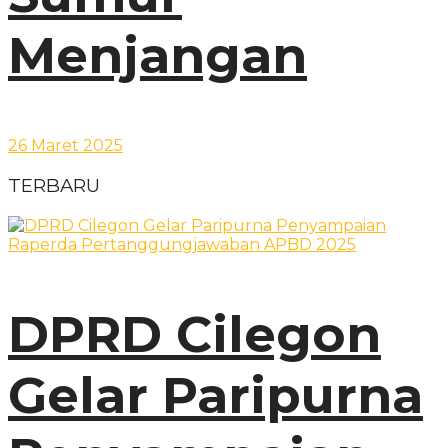
Menjangan
26 Maret 2025
TERBARU
DPRD Cilegon
Gelar Paripurna