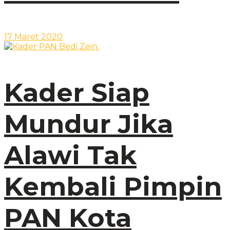
17 Maret 2020
Kader Siap
Mundur Jika
Alawi Tak
Kembali Pimpin
PAN Kota