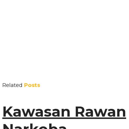
Related
Posts
Kawasan Rawan