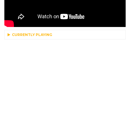
CURRENTLY PLAYING