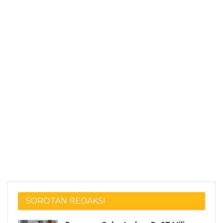
SOROTAN REDAKSI