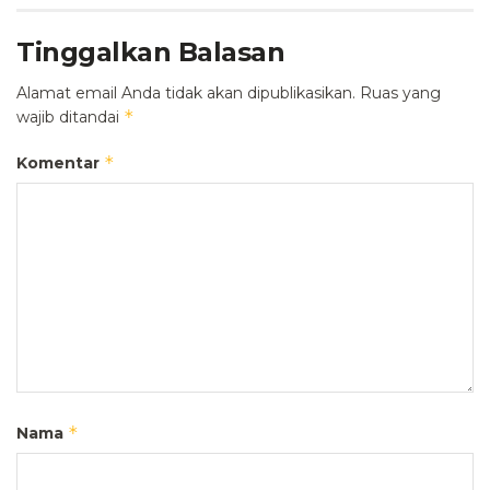
Tinggalkan Balasan
Alamat email Anda tidak akan dipublikasikan.
Ruas yang
*
wajib ditandai
*
Komentar
*
Nama