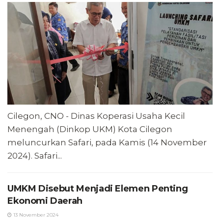
Cilegon, CNO - Dinas Koperasi Usaha Kecil
Menengah (Dinkop UKM) Kota Cilegon
meluncurkan Safari, pada Kamis (14 November
2024). Safari...
UMKM Disebut Menjadi Elemen Penting
Ekonomi Daerah
13 November 2024