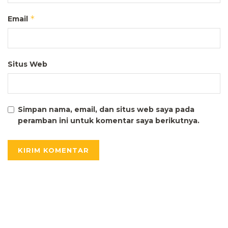
*
Email
Situs Web
Simpan nama, email, dan situs web saya pada
peramban ini untuk komentar saya berikutnya.