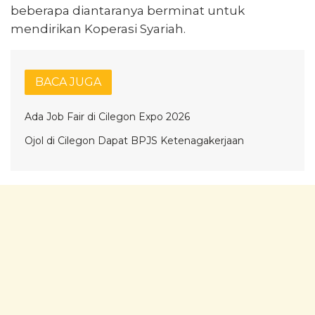
beberapa diantaranya berminat untuk
mendirikan Koperasi Syariah.
BACA JUGA
Ada Job Fair di Cilegon Expo 2026
Ojol di Cilegon Dapat BPJS Ketenagakerjaan