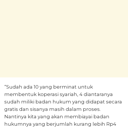
“Sudah ada 10 yang berminat untuk
membentuk koperasi syariah, 4 diantaranya
sudah miliki badan hukum yang didapat secara
gratis dan sisanya masih dalam proses.
Nantinya kita yang akan membiayai badan
hukumnya yang berjumlah kurang lebih Rp4