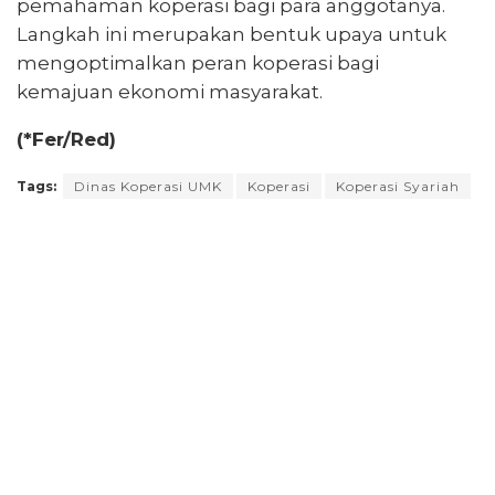
pemahaman koperasi bagi para anggotanya.
Langkah ini merupakan bentuk upaya untuk
mengoptimalkan peran koperasi bagi
kemajuan ekonomi masyarakat.
(*Fer/Red)
Tags:
Dinas Koperasi UMK
Koperasi
Koperasi Syariah