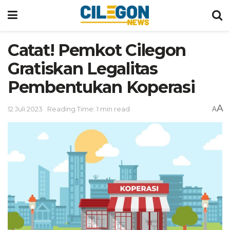
Catat! Pemkot Cilegon
Gratiskan Legalitas
Pembentukan Koperasi
A
12 Juli 2023
Reading Time: 1 min read
A