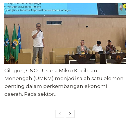
Cilegon, CNO - Usaha Mikro Kecil dan
Menengah (UMKM) menjadi salah satu elemen
penting dalam perkembangan ekonomi
daerah. Pada sektor...