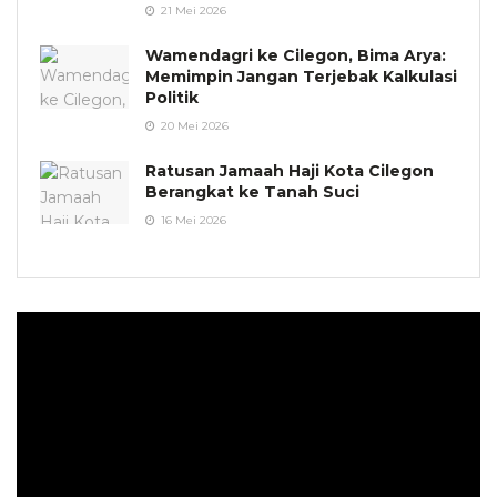
21 Mei 2026
Wamendagri ke Cilegon, Bima Arya:
Memimpin Jangan Terjebak Kalkulasi
Politik
20 Mei 2026
Ratusan Jamaah Haji Kota Cilegon
Berangkat ke Tanah Suci
16 Mei 2026