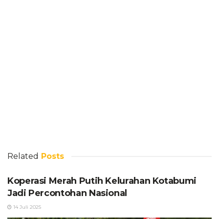
Related
Posts
Koperasi Merah Putih Kelurahan Kotabumi
Jadi Percontohan Nasional
14 Juli 2025