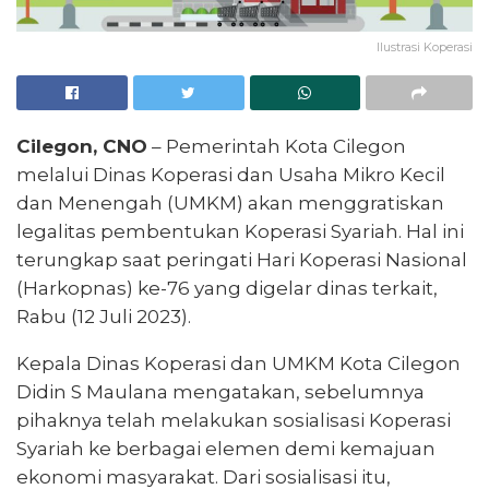
Ilustrasi Koperasi
Cilegon, CNO
– Pemerintah Kota Cilegon
melalui Dinas Koperasi dan Usaha Mikro Kecil
dan Menengah (UMKM) akan menggratiskan
legalitas pembentukan Koperasi Syariah. Hal ini
terungkap saat peringati Hari Koperasi Nasional
(Harkopnas) ke-76 yang digelar dinas terkait,
Rabu (12 Juli 2023).
Kepala Dinas Koperasi dan UMKM Kota Cilegon
Didin S Maulana mengatakan, sebelumnya
pihaknya telah melakukan sosialisasi Koperasi
Syariah ke berbagai elemen demi kemajuan
ekonomi masyarakat. Dari sosialisasi itu,