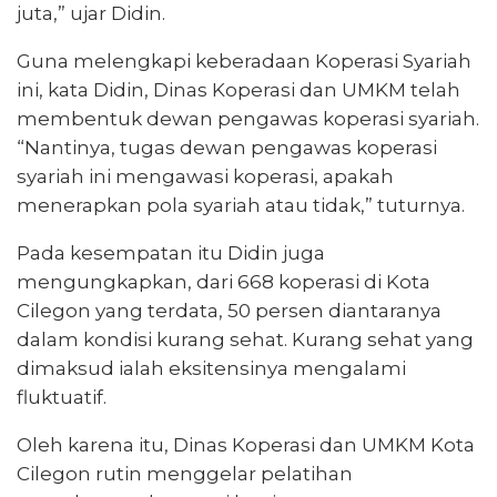
juta,” ujar Didin.
Guna melengkapi keberadaan Koperasi Syariah
ini, kata Didin, Dinas Koperasi dan UMKM telah
membentuk dewan pengawas koperasi syariah.
“Nantinya, tugas dewan pengawas koperasi
syariah ini mengawasi koperasi, apakah
menerapkan pola syariah atau tidak,” tuturnya.
Pada kesempatan itu Didin juga
mengungkapkan, dari 668 koperasi di Kota
Cilegon yang terdata, 50 persen diantaranya
dalam kondisi kurang sehat. Kurang sehat yang
dimaksud ialah eksitensinya mengalami
fluktuatif.
Oleh karena itu, Dinas Koperasi dan UMKM Kota
Cilegon rutin menggelar pelatihan