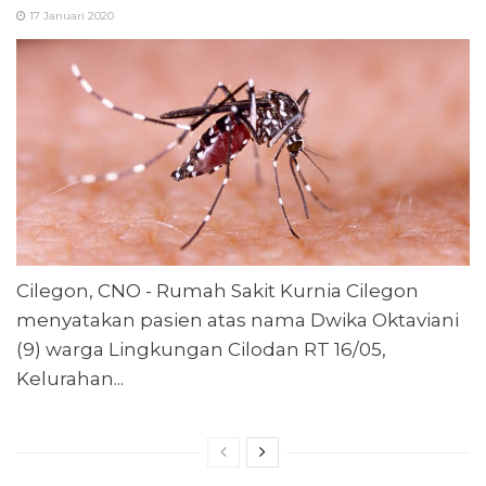
17 Januari 2020
Cilegon, CNO - Rumah Sakit Kurnia Cilegon
menyatakan pasien atas nama Dwika Oktaviani
(9) warga Lingkungan Cilodan RT 16/05,
Kelurahan...