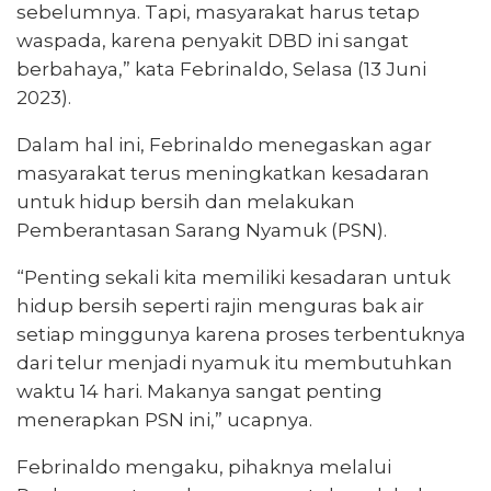
sebelumnya. Tapi, masyarakat harus tetap
waspada, karena penyakit DBD ini sangat
berbahaya,” kata Febrinaldo, Selasa (13 Juni
2023).
Dalam hal ini, Febrinaldo menegaskan agar
masyarakat terus meningkatkan kesadaran
untuk hidup bersih dan melakukan
Pemberantasan Sarang Nyamuk (PSN).
“Penting sekali kita memiliki kesadaran untuk
hidup bersih seperti rajin menguras bak air
setiap minggunya karena proses terbentuknya
dari telur menjadi nyamuk itu membutuhkan
waktu 14 hari. Makanya sangat penting
menerapkan PSN ini,” ucapnya.
Febrinaldo mengaku, pihaknya melalui