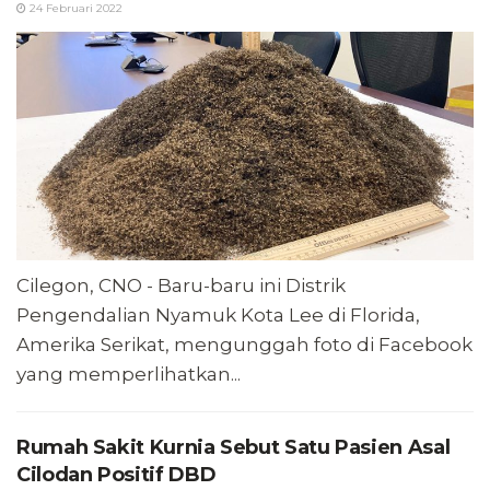
24 Februari 2022
Cilegon, CNO - Baru-baru ini Distrik
Pengendalian Nyamuk Kota Lee di Florida,
Amerika Serikat, mengunggah foto di Facebook
yang memperlihatkan...
Rumah Sakit Kurnia Sebut Satu Pasien Asal
Cilodan Positif DBD