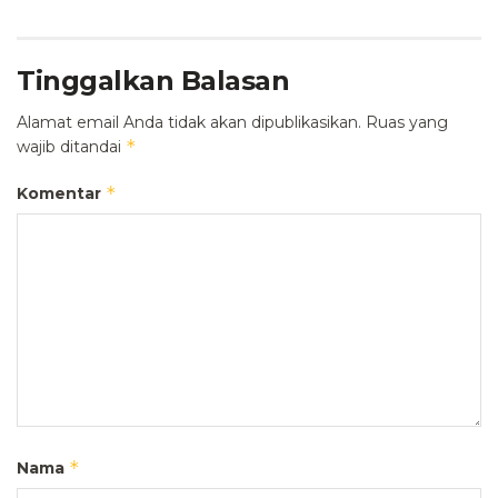
Tinggalkan Balasan
Alamat email Anda tidak akan dipublikasikan.
Ruas yang
*
wajib ditandai
*
Komentar
*
Nama