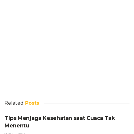
Related
Posts
Tips Menjaga Kesehatan saat Cuaca Tak
Menentu