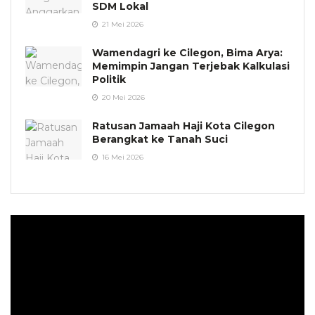
SDM Lokal
21 Mei 2026
Wamendagri ke Cilegon, Bima Arya:
Memimpin Jangan Terjebak Kalkulasi
Politik
20 Mei 2026
Ratusan Jamaah Haji Kota Cilegon
Berangkat ke Tanah Suci
16 Mei 2026