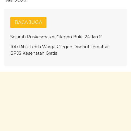
Mei 2023.
BACA JUGA
Seluruh Puskesmas di Cilegon Buka 24 Jam?
100 Ribu Lebih Warga Cilegon Disebut Terdaftar
BPJS Kesehatan Gratis