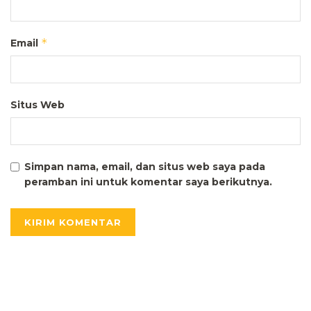
*
Email
Situs Web
Simpan nama, email, dan situs web saya pada
peramban ini untuk komentar saya berikutnya.