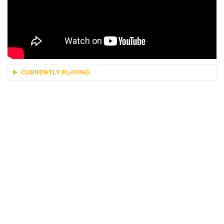
CURRENTLY PLAYING