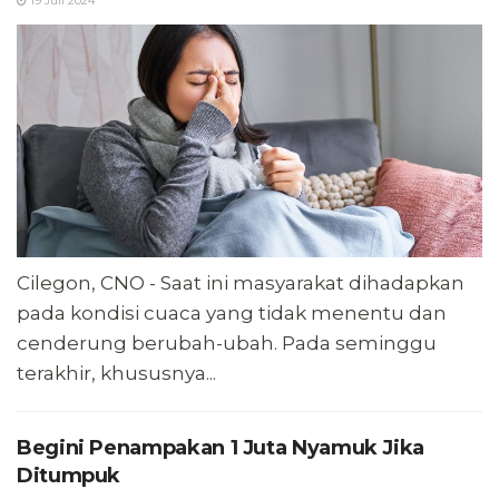
19 Juli 2024
Cilegon, CNO - Saat ini masyarakat dihadapkan
pada kondisi cuaca yang tidak menentu dan
cenderung berubah-ubah. Pada seminggu
terakhir, khususnya...
Begini Penampakan 1 Juta Nyamuk Jika
Ditumpuk