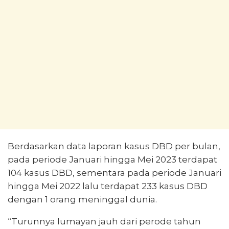
Berdasarkan data laporan kasus DBD per bulan,
pada periode Januari hingga Mei 2023 terdapat
104 kasus DBD, sementara pada periode Januari
hingga Mei 2022 lalu terdapat 233 kasus DBD
dengan 1 orang meninggal dunia.
“Turunnya lumayan jauh dari perode tahun