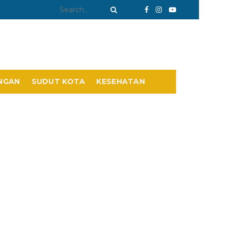
NGAN
SUDUT KOTA
KESEHATAN