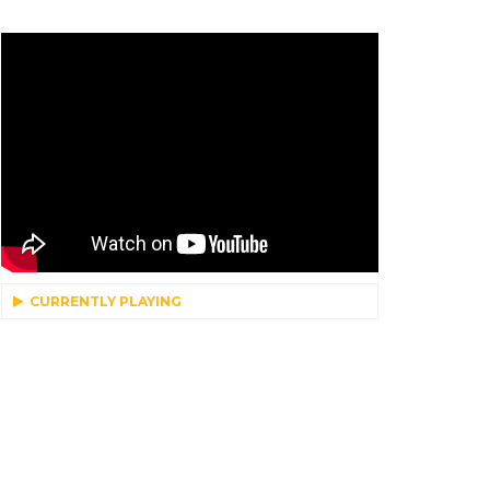
CURRENTLY PLAYING