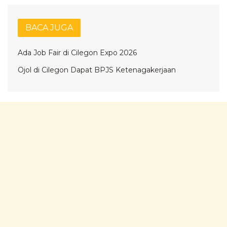
BACA JUGA
Ada Job Fair di Cilegon Expo 2026
Ojol di Cilegon Dapat BPJS Ketenagakerjaan