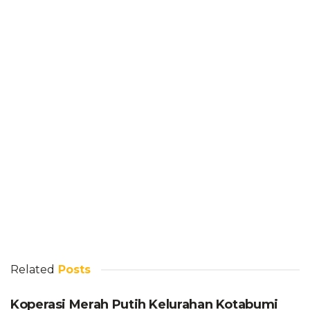
Related
Posts
Koperasi Merah Putih Kelurahan Kotabumi