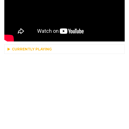
CURRENTLY PLAYING