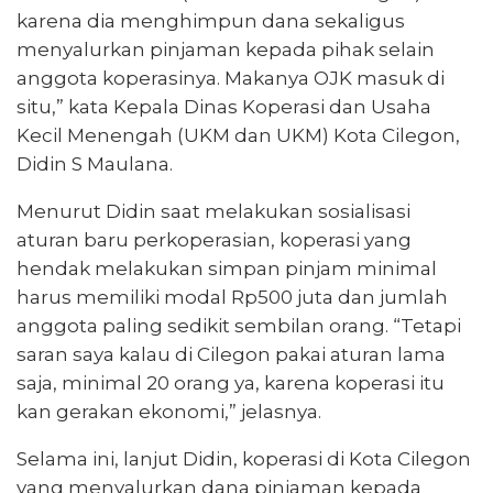
karena dia menghimpun dana sekaligus
menyalurkan pinjaman kepada pihak selain
anggota koperasinya. Makanya OJK masuk di
situ,” kata Kepala Dinas Koperasi dan Usaha
Kecil Menengah (UKM dan UKM) Kota Cilegon,
Didin S Maulana.
Menurut Didin saat melakukan sosialisasi
aturan baru perkoperasian, koperasi yang
hendak melakukan simpan pinjam minimal
harus memiliki modal Rp500 juta dan jumlah
anggota paling sedikit sembilan orang. “Tetapi
saran saya kalau di Cilegon pakai aturan lama
saja, minimal 20 orang ya, karena koperasi itu
kan gerakan ekonomi,” jelasnya.
Selama ini, lanjut Didin, koperasi di Kota Cilegon
yang menyalurkan dana pinjaman kepada