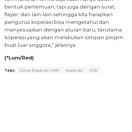
bentuk pertemuan, tapi juga dengan surat,
flayer, dan lain-lain sehingga kita harapkan
pengurus koperasi bisa mengetahui dan
menyesuaikan dengan aturan baru, terutama
koperasi yang akan melakukan simpan pinjam
buat luar anggota,” jelasnya.
(*Lum/Red)
Tags:
Dinas Koperasi UMK
Koperasi
OJK