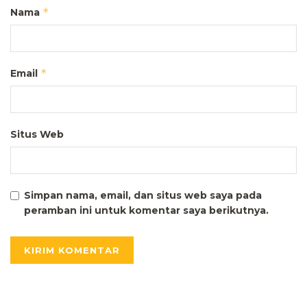
*
Nama
*
Email
Situs Web
Simpan nama, email, dan situs web saya pada
peramban ini untuk komentar saya berikutnya.