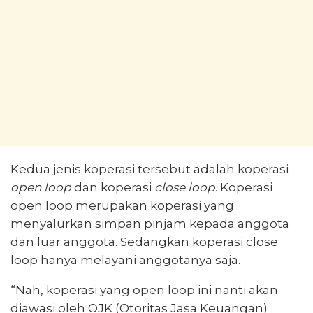
Kedua jenis koperasi tersebut adalah koperasi
open loop
dan koperasi
close loop
. Koperasi
open loop merupakan koperasi yang
menyalurkan simpan pinjam kepada anggota
dan luar anggota. Sedangkan koperasi close
loop hanya melayani anggotanya saja.
“Nah, koperasi yang open loop ini nanti akan
diawasi oleh OJK (Otoritas Jasa Keuangan)