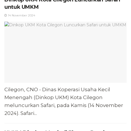
untuk UMKM
14 November 2024
Cilegon, CNO - Dinas Koperasi Usaha Kecil
Menengah (Dinkop UKM) Kota Cilegon
meluncurkan Safari, pada Kamis (14 November
2024). Safari...