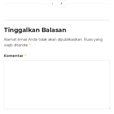
Tinggalkan Balasan
Alamat email Anda tidak akan dipublikasikan.
Ruas yang
*
wajib ditandai
*
Komentar