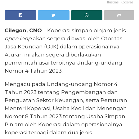
Ilustrasi Koperasi
Cilegon, CNO
– Koperasi simpan pinjam jenis
open loop
akan segera diawasi oleh Otoritas
Jasa Keungan (OJK) dalam operasionalnya.
Aturan ini akan segera diberlakukan
pemerintah usai terbitnya Undang-undang
Nomor 4 Tahun 2023.
Mengacu pada Undang-undang Nomor 4
Tahun 2023 tentang Pengembangan dan
Penguatan Sektor Keuangan, serta Peraturan
Menteri Koperasi, Usaha Kecil dan Menengah
Nomor 8 Tahun 2023 tentang Usaha Simpan
Pinjam oleh Koperasi dalam operasionalnya
koperasi terbagi dalam dua jenis.