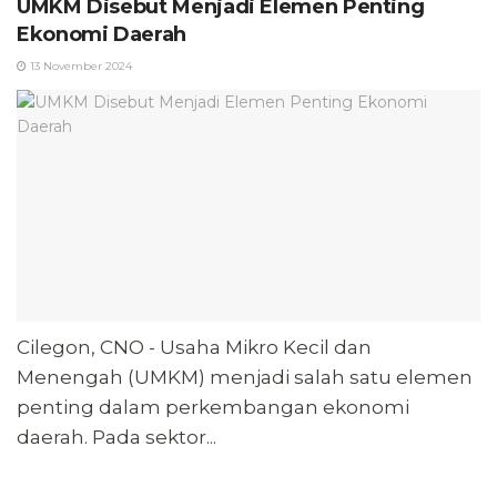
UMKM Disebut Menjadi Elemen Penting
Ekonomi Daerah
13 November 2024
Cilegon, CNO - Usaha Mikro Kecil dan
Menengah (UMKM) menjadi salah satu elemen
penting dalam perkembangan ekonomi
daerah. Pada sektor...