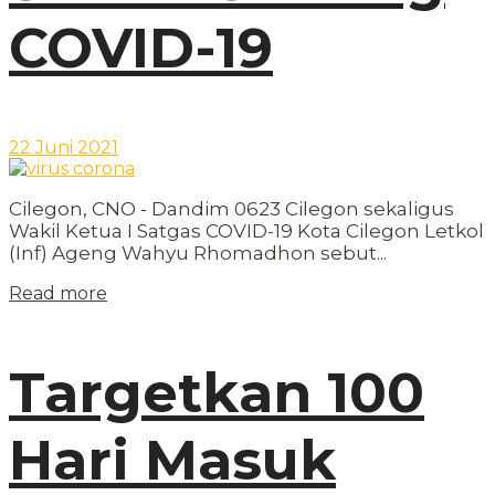
COVID-19
22 Juni 2021
Cilegon, CNO - Dandim 0623 Cilegon sekaligus
Wakil Ketua I Satgas COVID-19 Kota Cilegon Letkol
(Inf) Ageng Wahyu Rhomadhon sebut...
Read more
Targetkan 100
Hari Masuk