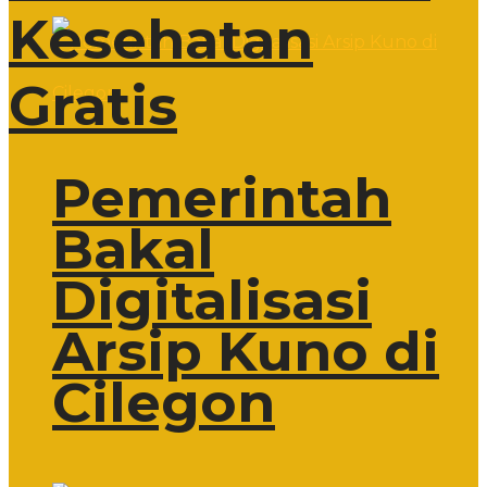
Kesehatan
Gratis
Pemerintah
Bakal
Digitalisasi
Arsip Kuno di
Cilegon