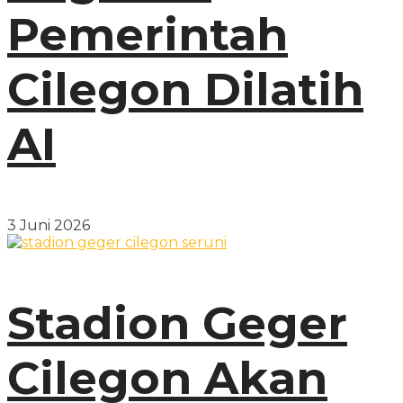
Pemerintah
Cilegon Dilatih
AI
3 Juni 2026
Stadion Geger
Cilegon Akan