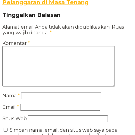
Pelanggaran di Masa Tenang
Tinggalkan Balasan
Alamat email Anda tidak akan dipublikasikan.
Ruas
yang wajib ditandai
*
Komentar
*
Nama
*
Email
*
Situs Web
Simpan nama, email, dan situs web saya pada