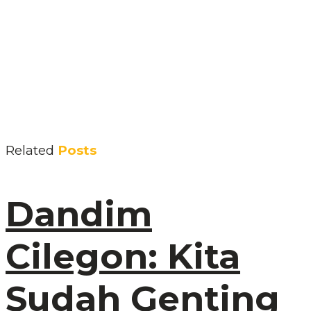
Related
Posts
Dandim
Cilegon: Kita
Sudah Genting