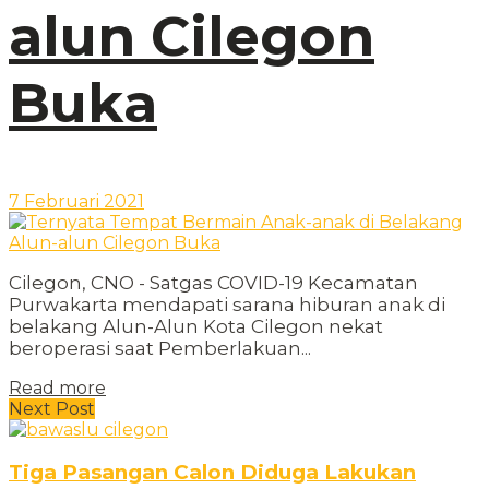
alun Cilegon
Buka
7 Februari 2021
Cilegon, CNO - Satgas COVID-19 Kecamatan
Purwakarta mendapati sarana hiburan anak di
belakang Alun-Alun Kota Cilegon nekat
beroperasi saat Pemberlakuan...
Read more
Next Post
Tiga Pasangan Calon Diduga Lakukan