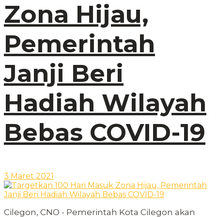
Zona Hijau,
Pemerintah
Janji Beri
Hadiah Wilayah
Bebas COVID-19
3 Maret 2021
Cilegon, CNO - Pemerintah Kota Cilegon akan