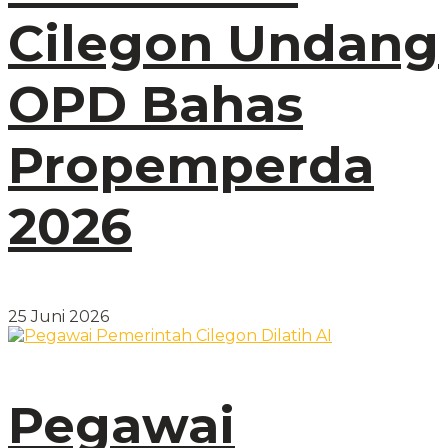
Cilegon Undang
OPD Bahas
Propemperda
2026
25 Juni 2026
Pegawai