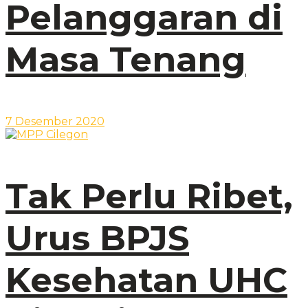
Pelanggaran di
Masa Tenang
7 Desember 2020
Tak Perlu Ribet,
Urus BPJS
Kesehatan UHC