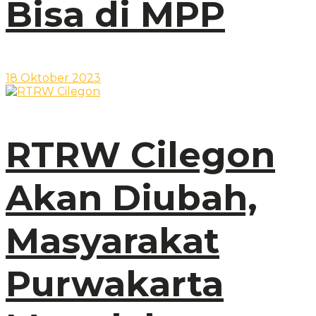
Bisa di MPP
18 Oktober 2023
RTRW Cilegon
Akan Diubah,
Masyarakat
Purwakarta