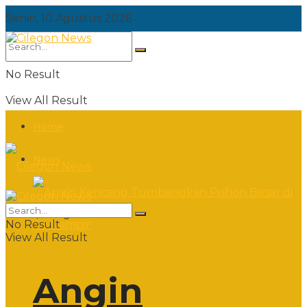
Senin, 10 Agustus 2026
No Result
View All Result
Home
News
Senin, 10 Agustus 2026
No Result
View All Result
Angin