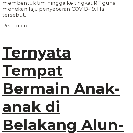
membentuk tim hingga ke tingkat RT guna
menekan laju penyebaran COVID-19. Hal
tersebut...
Read more
Ternyata
Tempat
Bermain Anak-
anak di
Belakang Alun-