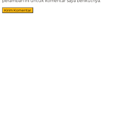
peramban ini untuk komentar saya berikutnya.