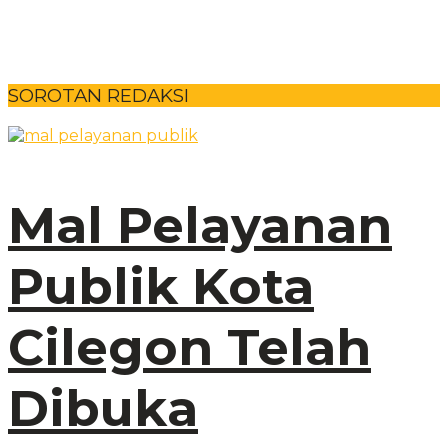
SOROTAN REDAKSI
Mal Pelayanan
Publik Kota
Cilegon Telah
Dibuka