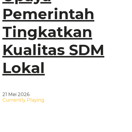
Pemerintah
Tingkatkan
Kualitas SDM
Lokal
21 Mei 2026
Currently Playing