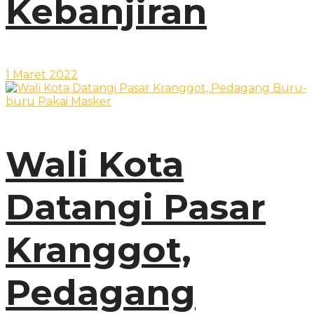
Kebanjiran
1 Maret 2022
Wali Kota
Datangi Pasar
Kranggot,
Pedagang