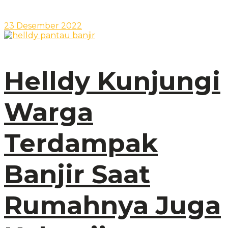
23 Desember 2022
Helldy Kunjungi
Warga
Terdampak
Banjir Saat
Rumahnya Juga