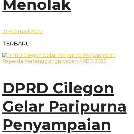
Menolak
21 Februari 2020
TERBARU
DPRD Cilegon
Gelar Paripurna
Penyampaian