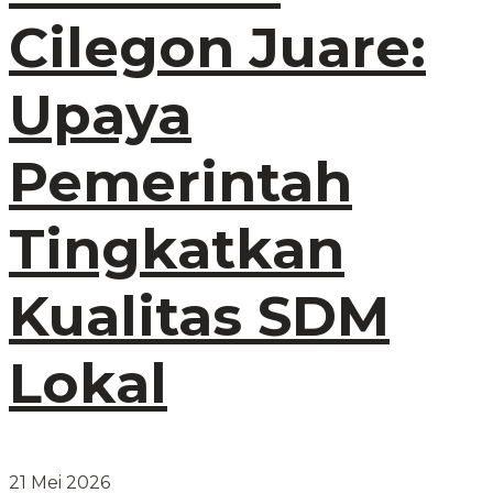
Cilegon Juare:
Upaya
Pemerintah
Tingkatkan
Kualitas SDM
Lokal
21 Mei 2026