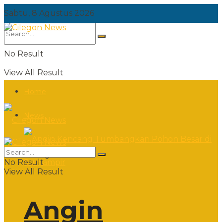
Sabtu, 8 Agustus 2026
No Result
View All Result
Home
News
Sabtu, 8 Agustus 2026
No Result
View All Result
Angin