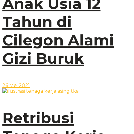
Anak Usia 12
Tahun di
Cilegon Alami
Gizi Buruk
26 Mei 2021
Retribusi