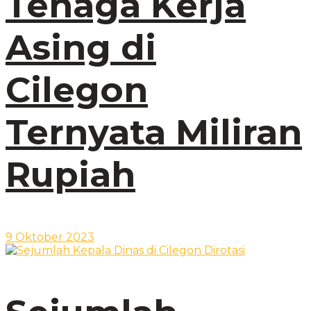
Tenaga Kerja
Asing di
Cilegon
Ternyata Miliran
Rupiah
9 Oktober 2023