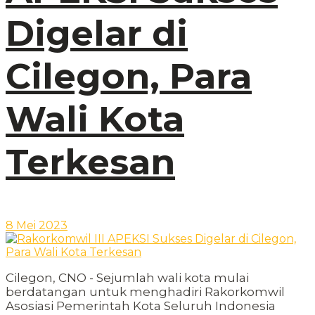
Digelar di
Cilegon, Para
Wali Kota
Terkesan
8 Mei 2023
Cilegon, CNO - Sejumlah wali kota mulai
berdatangan untuk menghadiri Rakorkomwil
Asosiasi Pemerintah Kota Seluruh Indonesia