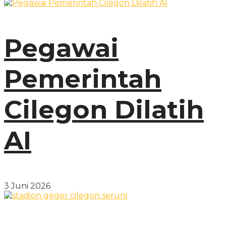
Pegawai
Pemerintah
Cilegon Dilatih
AI
3 Juni 2026