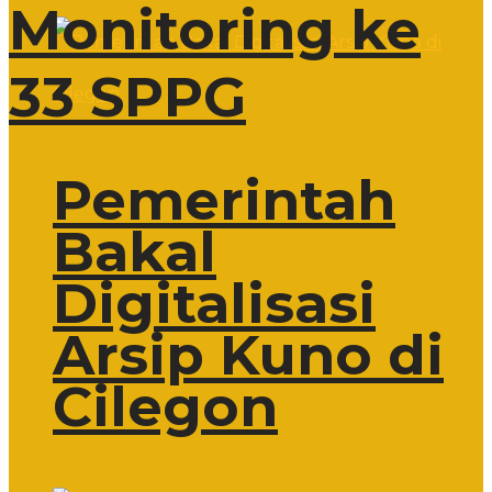
Monitoring ke
33 SPPG
Pemerintah
Bakal
Digitalisasi
Arsip Kuno di
Cilegon