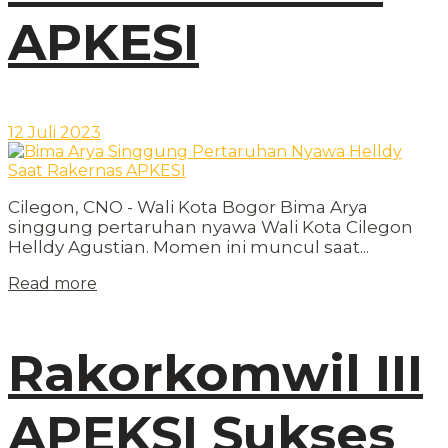
APKESI
12 Juli 2023
Cilegon, CNO - Wali Kota Bogor Bima Arya
singgung pertaruhan nyawa Wali Kota Cilegon
Helldy Agustian. Momen ini muncul saat...
Read more
Rakorkomwil III
APEKSI Sukses