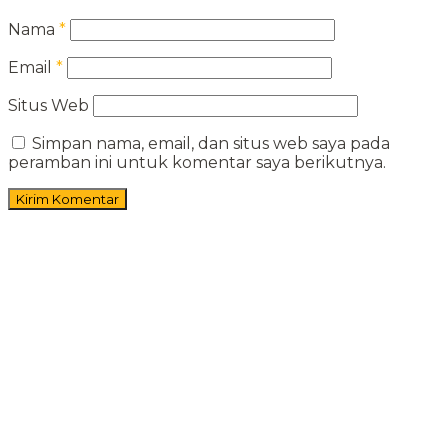
Nama
*
Email
*
Situs Web
Simpan nama, email, dan situs web saya pada
peramban ini untuk komentar saya berikutnya.