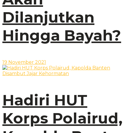
Dilanjutkan
Hingga Bayah?
19 November 2021
Hadiri HUT
Korps Polairud,