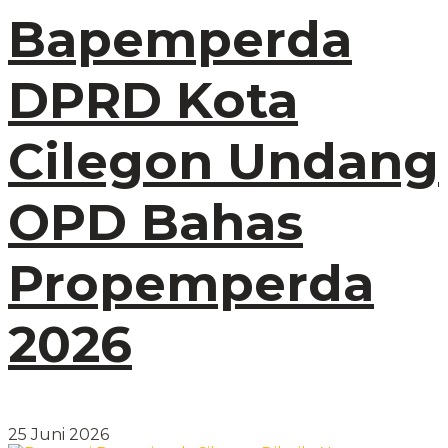
Bapemperda
DPRD Kota
Cilegon Undang
OPD Bahas
Propemperda
2026
25 Juni 2026