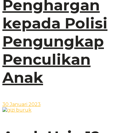
Penghargan
kepada Polisi
Pengungkap
Penculikan
Anak
30 Januari 2023