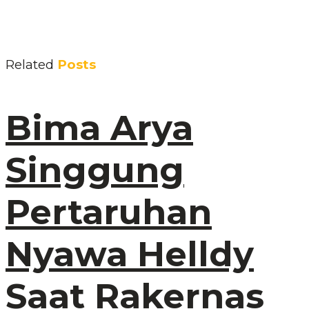
Related
Posts
Bima Arya
Singgung
Pertaruhan
Nyawa Helldy
Saat Rakernas