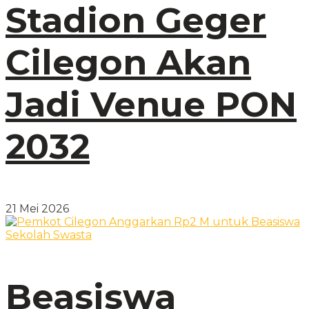
Stadion Geger
Cilegon Akan
Jadi Venue PON
2032
21 Mei 2026
Beasiswa