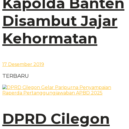
Kapolda Banten
Disambut Jajar
Kehormatan
17 Desember 2019
TERBARU
DPRD Cilegon