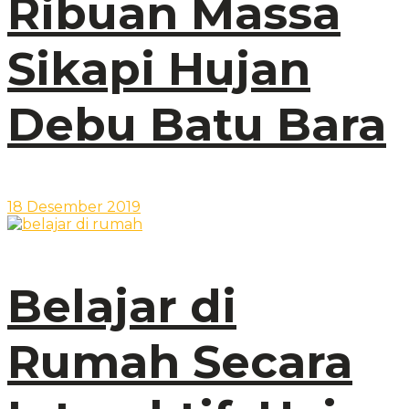
Ribuan Massa
Sikapi Hujan
Debu Batu Bara
18 Desember 2019
Belajar di
Rumah Secara