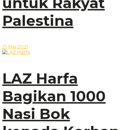
untuk Rakyat
Palestina
21 Mei 2021
LAZ Harfa
Bagikan 1000
Nasi Bok