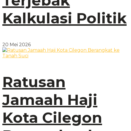
Terjebak
Kalkulasi Politik
20 Mei 2026
Ratusan
Jamaah Haji
Kota Cilegon