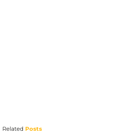
Related
Posts