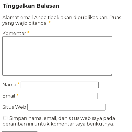
Tinggalkan Balasan
Alamat email Anda tidak akan dipublikasikan.
Ruas
yang wajib ditandai
*
Komentar
*
Nama
*
Email
*
Situs Web
Simpan nama, email, dan situs web saya pada
peramban ini untuk komentar saya berikutnya.