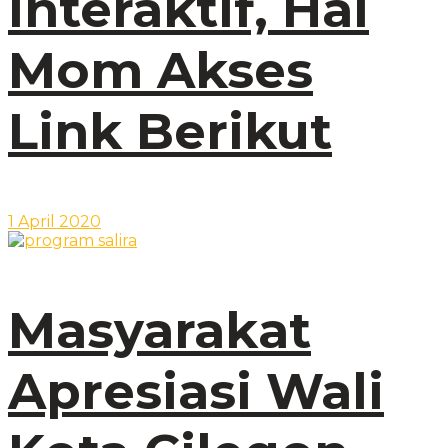
Interaktif, Hai
Mom Akses
Link Berikut
1 April 2020
Masyarakat
Apresiasi Wali