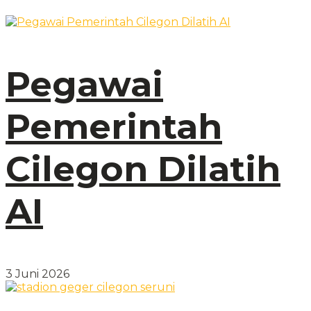
Pegawai
Pemerintah
Cilegon Dilatih
AI
3 Juni 2026