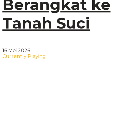
Berangkat ke
Tanah Suci
16 Mei 2026
Currently Playing