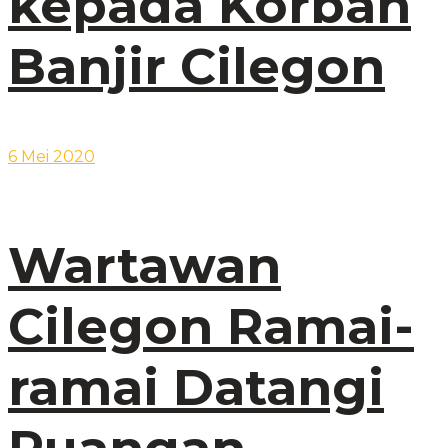
kepada Korban
Banjir Cilegon
6 Mei 2020
Wartawan
Cilegon Ramai-
ramai Datangi