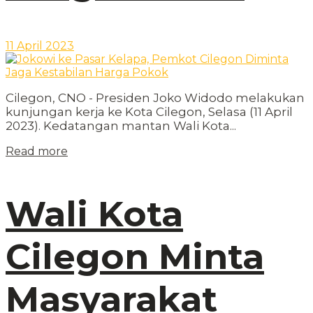
11 April 2023
Cilegon, CNO - Presiden Joko Widodo melakukan
kunjungan kerja ke Kota Cilegon, Selasa (11 April
2023). Kedatangan mantan Wali Kota...
Read more
Wali Kota
Cilegon Minta
Masyarakat