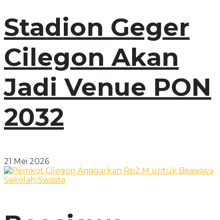
Stadion Geger
Cilegon Akan
Jadi Venue PON
2032
21 Mei 2026