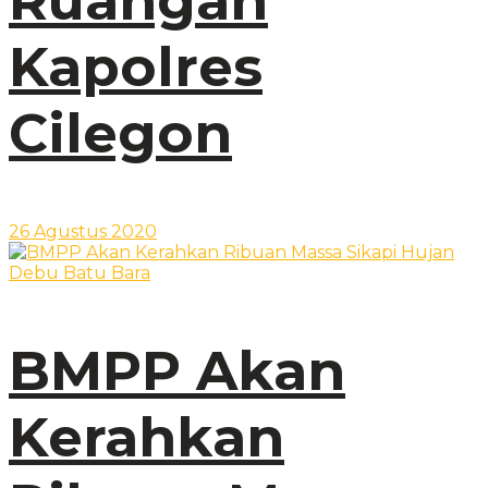
Ruangan
Kapolres
Cilegon
26 Agustus 2020
BMPP Akan
Kerahkan