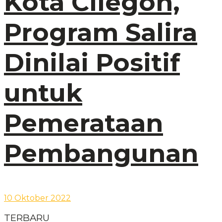
Kota Cilegon,
Program Salira
Dinilai Positif
untuk
Pemerataan
Pembangunan
10 Oktober 2022
TERBARU