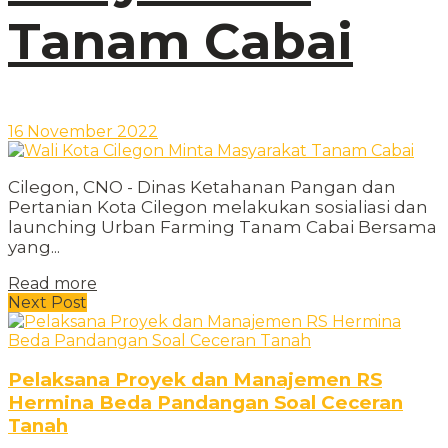
Tanam Cabai
16 November 2022
Cilegon, CNO - Dinas Ketahanan Pangan dan
Pertanian Kota Cilegon melakukan sosialiasi dan
launching Urban Farming Tanam Cabai Bersama
yang...
Read more
Next Post
Pelaksana Proyek dan Manajemen RS
Hermina Beda Pandangan Soal Ceceran
Tanah