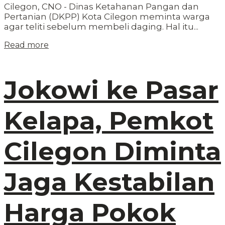
Cilegon, CNO - Dinas Ketahanan Pangan dan
Pertanian (DKPP) Kota Cilegon meminta warga
agar teliti sebelum membeli daging. Hal itu...
Read more
Jokowi ke Pasar
Kelapa, Pemkot
Cilegon Diminta
Jaga Kestabilan
Harga Pokok