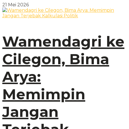
21 Mei 2026
Wamendagri ke
Cilegon, Bima
Arya:
Memimpin
Jangan