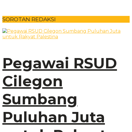
SOROTAN REDAKSI
Pegawai RSUD
Cilegon
Sumbang
Puluhan Juta