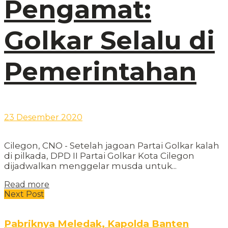
Pengamat:
Golkar Selalu di
Pemerintahan
23 Desember 2020
Cilegon, CNO - Setelah jagoan Partai Golkar kalah
di pilkada, DPD II Partai Golkar Kota Cilegon
dijadwalkan menggelar musda untuk...
Read more
Next Post
Pabriknya Meledak, Kapolda Banten