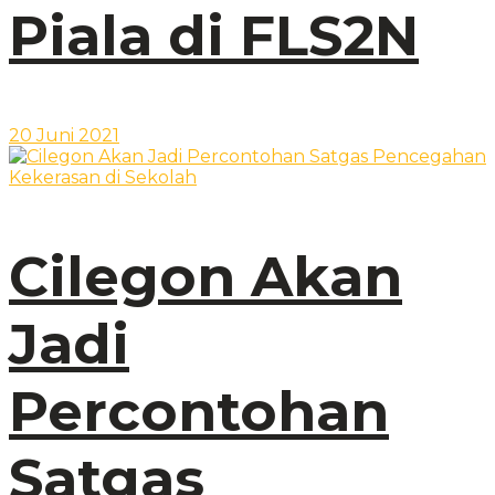
Piala di FLS2N
20 Juni 2021
Cilegon Akan
Jadi
Percontohan
Satgas