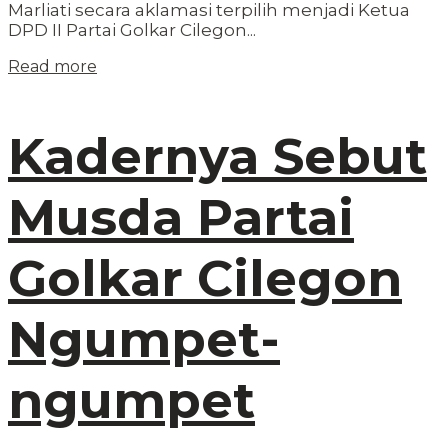
Marliati secara aklamasi terpilih menjadi Ketua
DPD II Partai Golkar Cilegon...
Read more
Kadernya Sebut
Musda Partai
Golkar Cilegon
Ngumpet-
ngumpet