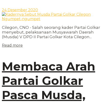
24 Desember 2020
Cilegon, CNO - Salah seorang kader Partai Golkar
menyebut, pelaksanaan Musyawarah Daerah
(Musda) V DPD II Partai Golkar Kota Cilegon...
Read more
Membaca Arah
Partai Golkar
Pasca Musda,