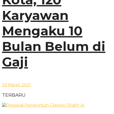
Karyawan
Mengaku 10
Bulan Belum di
Gaji
29 Maret 2021
TERBARU