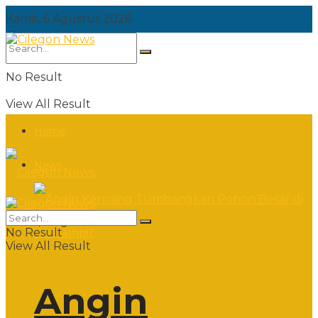
Kamis, 6 Agustus 2026
No Result
View All Result
Home
News
Kamis, 6 Agustus 2026
No Result
View All Result
Angin