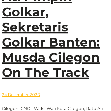
Golkar,
Sekretaris
Golkar Banten:
Musda Cilegon
On The Track
24 Desember 2020
Cilegon, CNO - Wakil Wali Kota Cilegon, Ratu Ati