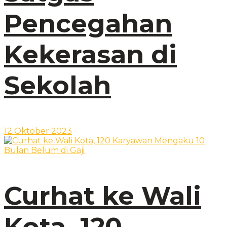
Pencegahan
Kekerasan di
Sekolah
12 Oktober 2023
Curhat ke Wali
Kota, 120