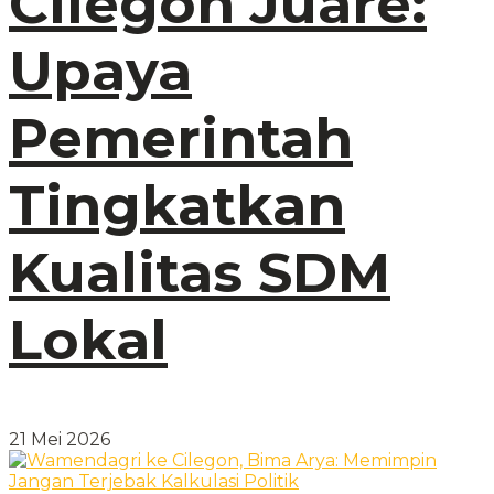
Cilegon Juare:
Upaya
Pemerintah
Tingkatkan
Kualitas SDM
Lokal
21 Mei 2026