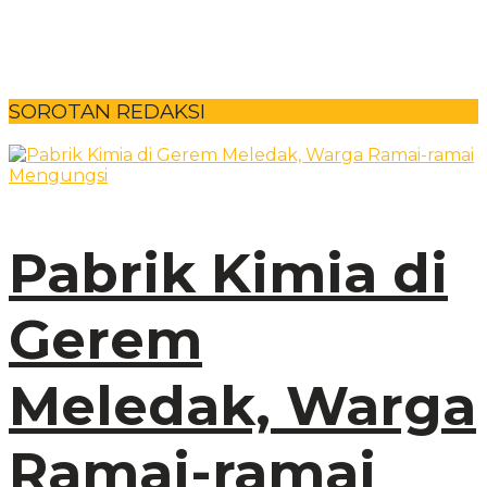
SOROTAN REDAKSI
Pabrik Kimia di
Gerem
Meledak, Warga
Ramai-ramai