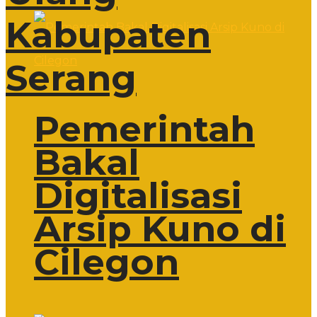
Kabupaten
Serang
Pemerintah
Bakal
Digitalisasi
Arsip Kuno di
Cilegon