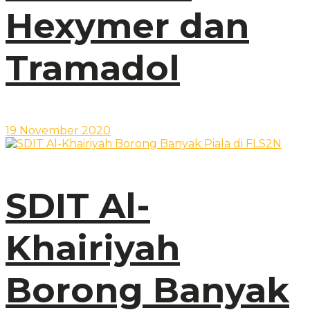
Hexymer dan
Tramadol
19 November 2020
SDIT Al-
Khairiyah
Borong Banyak