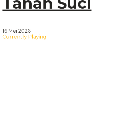
Tanah Suci
16 Mei 2026
Currently Playing