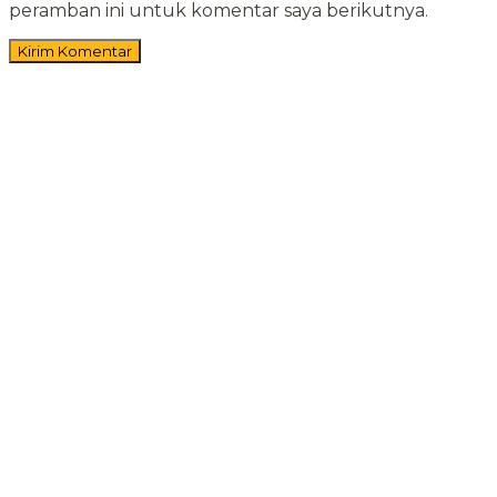
peramban ini untuk komentar saya berikutnya.