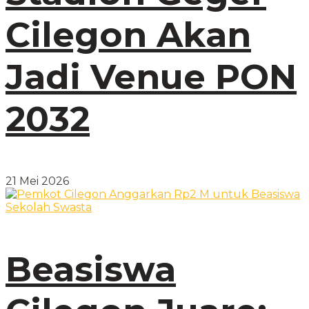
Cilegon Akan
Jadi Venue PON
2032
21 Mei 2026
Beasiswa