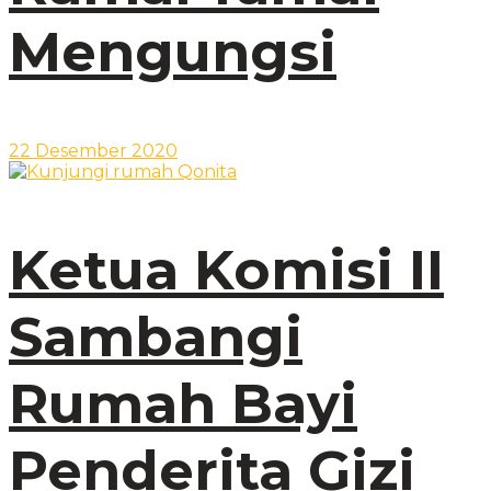
Mengungsi
22 Desember 2020
Ketua Komisi II
Sambangi
Rumah Bayi
Penderita Gizi