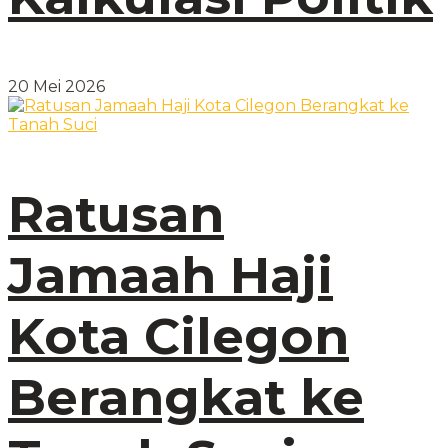
20 Mei 2026
Ratusan
Jamaah Haji
Kota Cilegon
Berangkat ke