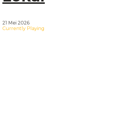
21 Mei 2026
Currently Playing