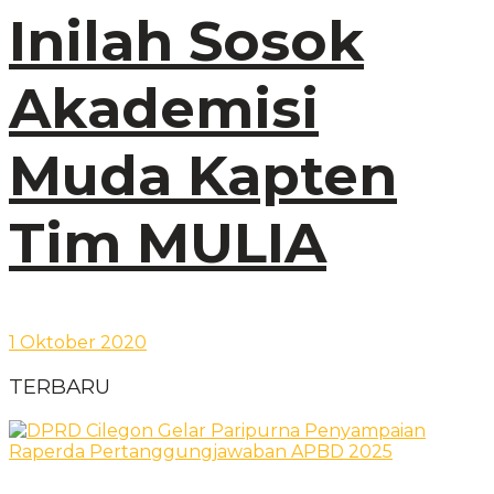
Inilah Sosok
Akademisi
Muda Kapten
Tim MULIA
1 Oktober 2020
TERBARU