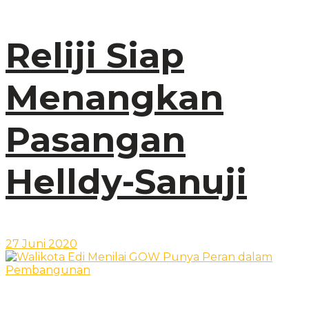
Reliji Siap
Menangkan
Pasangan
Helldy-Sanuji
27 Juni 2020