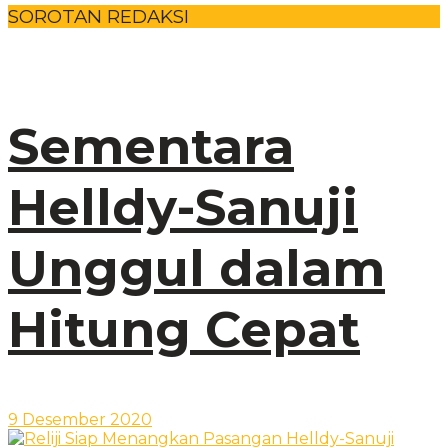
SOROTAN REDAKSI
Sementara
Helldy-Sanuji
Unggul dalam
Hitung Cepat
9 Desember 2020