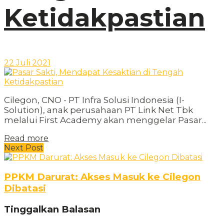
Ketidakpastian
22 Juli 2021
Cilegon, CNO - PT Infra Solusi Indonesia (I-
Solution), anak perusahaan PT Link Net Tbk
melalui First Academy akan menggelar Pasar...
Read more
Next Post
PPKM Darurat: Akses Masuk ke Cilegon
Dibatasi
Tinggalkan Balasan