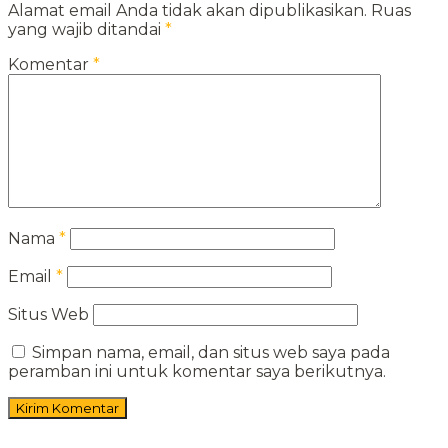
Alamat email Anda tidak akan dipublikasikan.
Ruas
yang wajib ditandai
*
Komentar
*
Nama
*
Email
*
Situs Web
Simpan nama, email, dan situs web saya pada
peramban ini untuk komentar saya berikutnya.