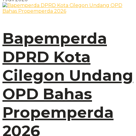
Bapemperda
DPRD Kota
Cilegon Undang
OPD Bahas
Propemperda
2026