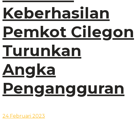
Keberhasilan
Pemkot Cilegon
Turunkan
Angka
Pengangguran
24 Februari 2023