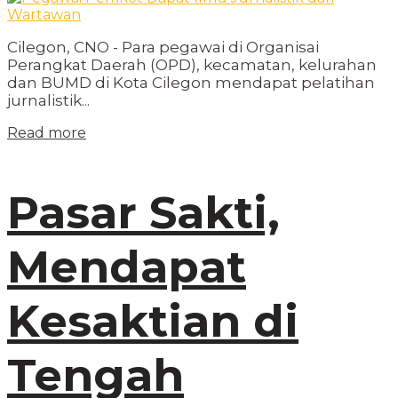
Cilegon, CNO - Para pegawai di Organisai
Perangkat Daerah (OPD), kecamatan, kelurahan
dan BUMD di Kota Cilegon mendapat pelatihan
jurnalistik...
Read more
Pasar Sakti,
Mendapat
Kesaktian di
Tengah