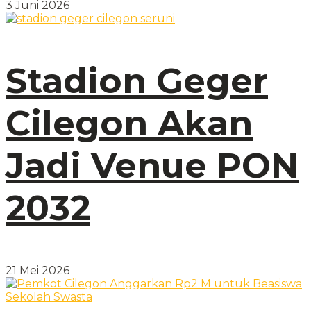
3 Juni 2026
Stadion Geger
Cilegon Akan
Jadi Venue PON
2032
21 Mei 2026