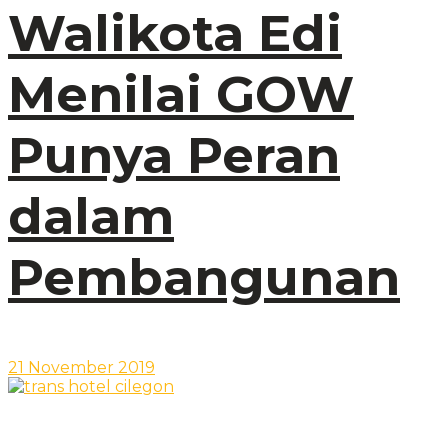
Walikota Edi
Menilai GOW
Punya Peran
dalam
Pembangunan
21 November 2019