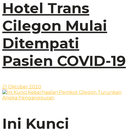
Hotel Trans
Cilegon Mulai
Ditempati
Pasien COVID-19
21 Oktober 2020
Ini Kunci