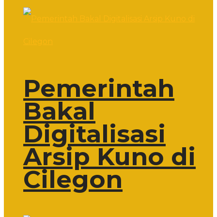
Pemerintah
Bakal
Digitalisasi
Arsip Kuno di
Cilegon