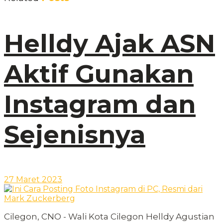
Helldy Ajak ASN
Aktif Gunakan
Instagram dan
Sejenisnya
27 Maret 2023
Cilegon, CNO - Wali Kota Cilegon Helldy Agustian