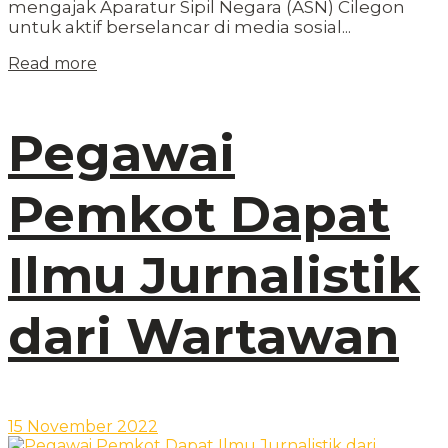
mengajak Aparatur Sipil Negara (ASN) Cilegon
untuk aktif berselancar di media sosial...
Read more
Pegawai
Pemkot Dapat
Ilmu Jurnalistik
dari Wartawan
15 November 2022