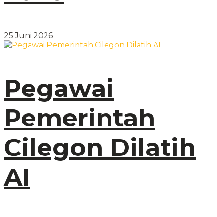
25 Juni 2026
Pegawai
Pemerintah
Cilegon Dilatih
AI