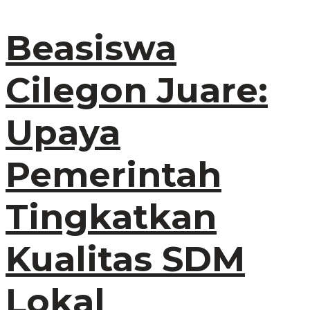
Beasiswa
Cilegon Juare:
Upaya
Pemerintah
Tingkatkan
Kualitas SDM
Lokal