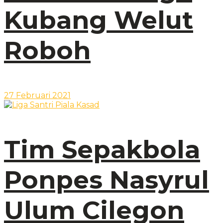
Kubang Welut
Roboh
27 Februari 2021
Tim Sepakbola
Ponpes Nasyrul
Ulum Cilegon