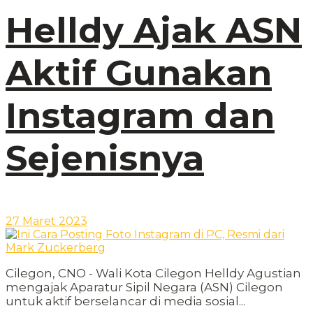
Helldy Ajak ASN
Aktif Gunakan
Instagram dan
Sejenisnya
27 Maret 2023
Cilegon, CNO - Wali Kota Cilegon Helldy Agustian
mengajak Aparatur Sipil Negara (ASN) Cilegon
untuk aktif berselancar di media sosial...