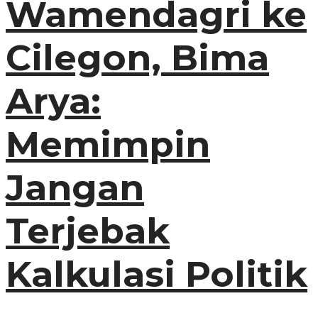
Wamendagri ke
Cilegon, Bima
Arya:
Memimpin
Jangan
Terjebak
Kalkulasi Politik