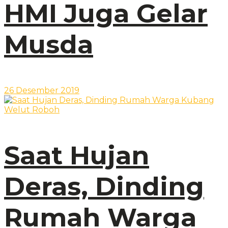
HMI Juga Gelar
Musda
26 Desember 2019
Saat Hujan
Deras, Dinding
Rumah Warga