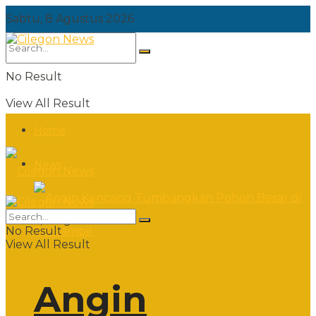
Sabtu, 8 Agustus 2026
No Result
View All Result
Home
News
Sabtu, 8 Agustus 2026
No Result
View All Result
Angin