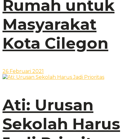
Rumah untuk
Masyarakat
Kota Cilegon
26 Februari 2021
Ati: Urusan
Sekolah Harus