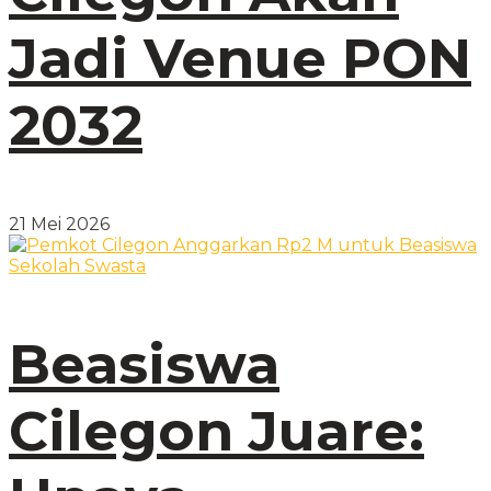
Jadi Venue PON
2032
21 Mei 2026
Beasiswa
Cilegon Juare: