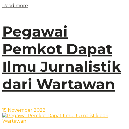
Read more
Pegawai
Pemkot Dapat
Ilmu Jurnalistik
dari Wartawan
15 November 2022