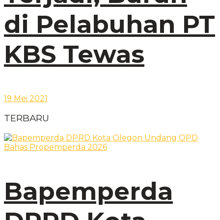
di Pelabuhan PT
KBS Tewas
19 Mei 2021
TERBARU
Bapemperda