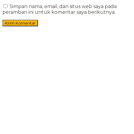
Simpan nama, email, dan situs web saya pada
peramban ini untuk komentar saya berikutnya.