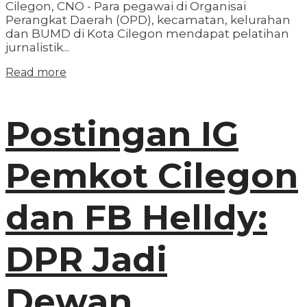
Cilegon, CNO - Para pegawai di Organisai
Perangkat Daerah (OPD), kecamatan, kelurahan
dan BUMD di Kota Cilegon mendapat pelatihan
jurnalistik...
Read more
Postingan IG
Pemkot Cilegon
dan FB Helldy:
DPR Jadi
Dewan