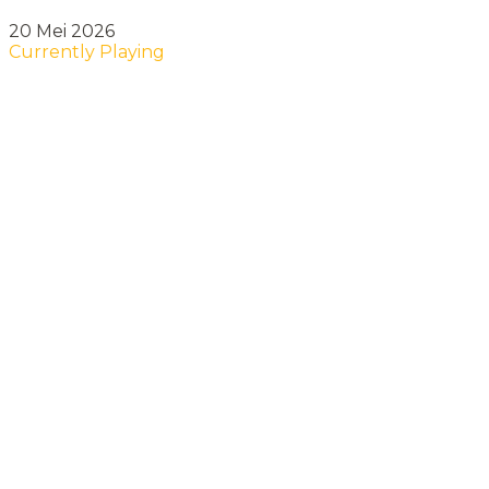
20 Mei 2026
Currently Playing