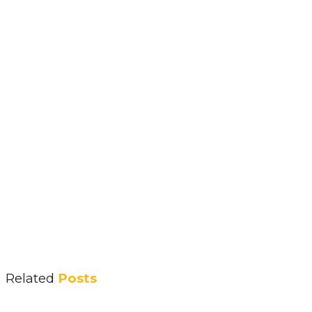
Related
Posts