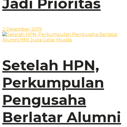
Jadi Prioritas
2 Desember 2019
Setelah HPN,
Perkumpulan
Pengusaha
Berlatar Alumni