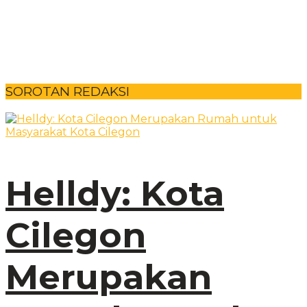
SOROTAN REDAKSI
Helldy: Kota
Cilegon
Merupakan