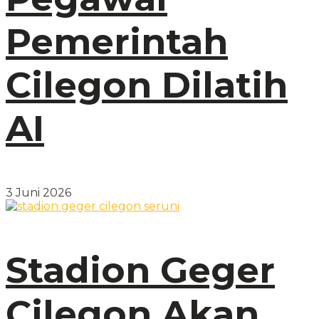
Pemerintah
Cilegon Dilatih
AI
3 Juni 2026
Stadion Geger
Cilegon Akan