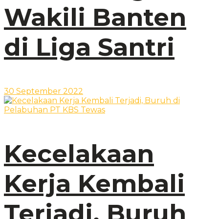
Wakili Banten
di Liga Santri
30 September 2022
Kecelakaan
Kerja Kembali
Terjadi, Buruh