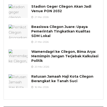
Stadion Geger Cilegon Akan Jadi
Venue PON 2032
21 Mei 2026
Beasiswa Cilegon Juare: Upaya
Pemerintah Tingkatkan Kualitas
SDM Lokal
21 Mei 2026
Wamendagri ke Cilegon, Bima Arya:
Memimpin Jangan Terjebak Kalkulasi
Politik
20 Mei 2026
Ratusan Jamaah Haji Kota Cilegon
Berangkat ke Tanah Suci
16 Mei 2026