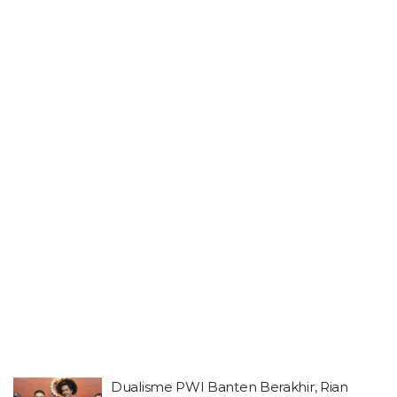
Dualisme PWI Banten Berakhir, Rian