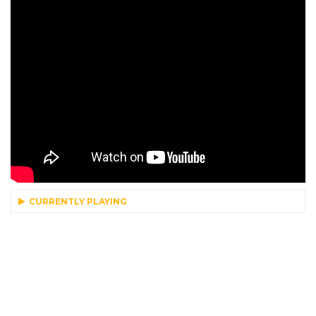
CURRENTLY PLAYING