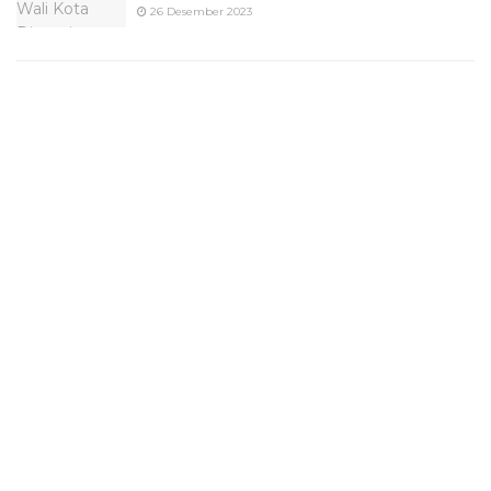
26 Desember 2023