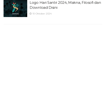
Logo Hari Santri 2024, Makna, Filosofi dan
Download Disini
10 Oktober 2024