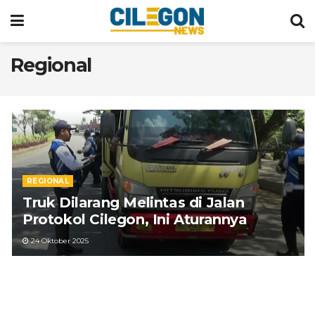
Regional
REGIONAL
Truk Dilarang Melintas di Jalan
Protokol Cilegon, Ini Aturannya
24 Oktober 2025