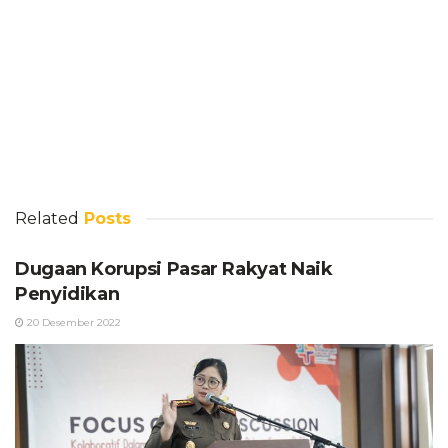
Related
Posts
Dugaan Korupsi Pasar Rakyat Naik
Penyidikan
20 Desember 2022