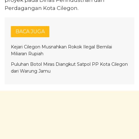
Perdagangan Kota Cilegon.
BACA JUGA
Kejari Cilegon Musnahkan Rokok Ilegal Bernilai
Miliaran Rupiah
Puluhan Botol Miras Diangkut Satpol PP Kota Cilegon
dari Warung Jamu