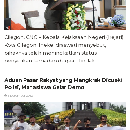
Cilegon, CNO – Kepala Kejaksaan Negeri (Kejari)
Kota Cilegon, Ineke Idraswati menyebut,
pihaknya telah meningkatkan status
penyidikan terhadap dugaan tindak...
Aduan Pasar Rakyat yang Mangkrak Dicueki
Polisi, Mahasiswa Gelar Demo
5 Desember 2022