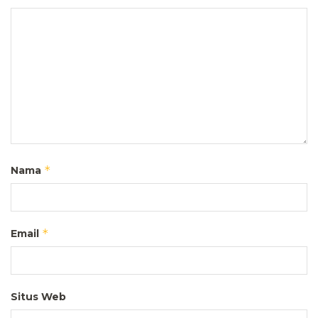
*
Nama
*
Email
Situs Web