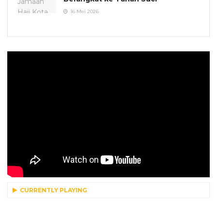
16 Mei 2026
CURRENTLY PLAYING