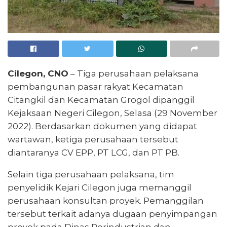
Cilegon, CNO
– Tiga perusahaan pelaksana
pembangunan pasar rakyat Kecamatan
Citangkil dan Kecamatan Grogol dipanggil
Kejaksaan Negeri Cilegon, Selasa (29 November
2022). Berdasarkan dokumen yang didapat
wartawan, ketiga perusahaan tersebut
diantaranya CV EPP, PT LCG, dan PT PB.
Selain tiga perusahaan pelaksana, tim
penyelidik Kejari Cilegon juga memanggil
perusahaan konsultan proyek. Pemanggilan
tersebut terkait adanya dugaan penyimpangan
proyek pada Dinas Perindustrian dan