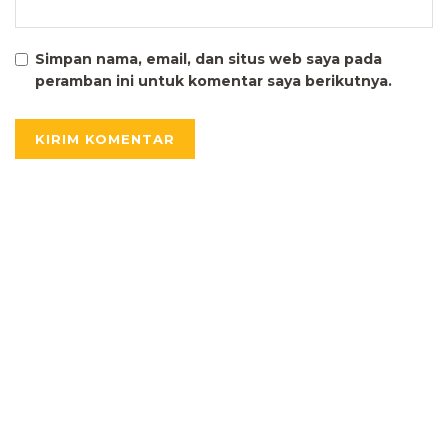
Simpan nama, email, dan situs web saya pada
peramban ini untuk komentar saya berikutnya.