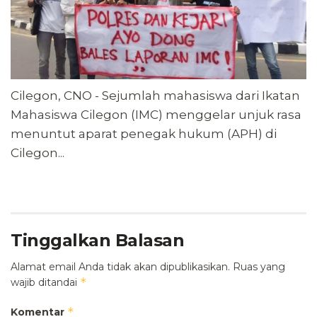
Cilegon, CNO - Sejumlah mahasiswa dari Ikatan
Mahasiswa Cilegon (IMC) menggelar unjuk rasa
menuntut aparat penegak hukum (APH) di
Cilegon...
Tinggalkan Balasan
Alamat email Anda tidak akan dipublikasikan.
Ruas yang
*
wajib ditandai
*
Komentar