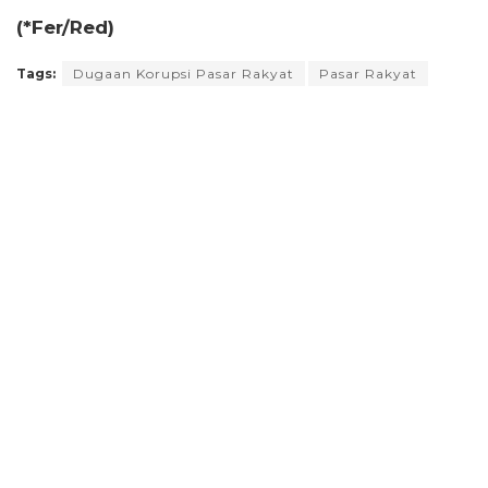
(*Fer/Red)
Tags:
Dugaan Korupsi Pasar Rakyat
Pasar Rakyat