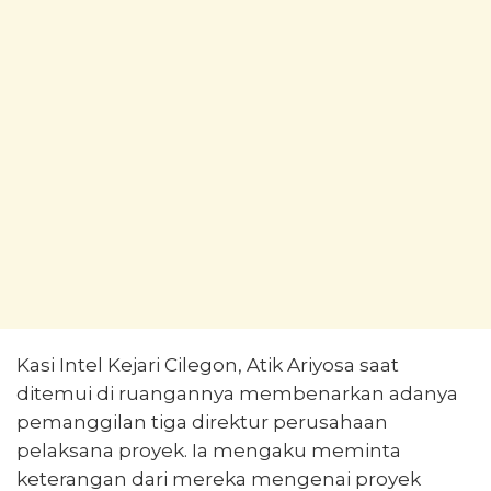
Kasi Intel Kejari Cilegon, Atik Ariyosa saat
ditemui di ruangannya membenarkan adanya
pemanggilan tiga direktur perusahaan
pelaksana proyek. Ia mengaku meminta
keterangan dari mereka mengenai proyek