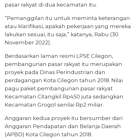
pasar rakyat di dua kecamatan itu.
“Pemanggilan itu untuk meminta keterangan
atau klarifikasi, apakah pekerjaan yang mereka
lakukan sesuai, itu saja,” katanya, Rabu (30
November 2022).
Berdasarkan laman resmi LPSE Cilegon,
pembangunan pasar rakyat itu merupakan
proyek pada Dinas Perindustrian dan
perdagangan Kota Cilegon tahun 2018. Nilai
pagu paket pembangunan pasar rakyat
Kecamatan Citangkil Rp450 juta sedangkan
Kecamatan Grogol senilai Rp2 miliar.
Anggaran kedua proyek itu bersumber dari
Anggaran Pendapatan dan Belanja Daerah
(APBD) Kota Cilegon tahun 2018.