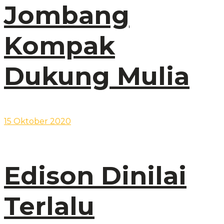
Jombang
Kompak
Dukung Mulia
15 Oktober 2020
Edison Dinilai
Terlalu