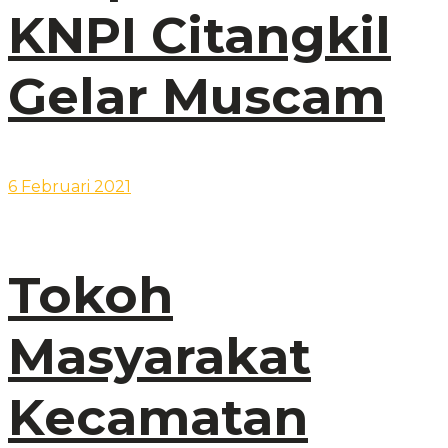
KNPI Citangkil
Gelar Muscam
6 Februari 2021
Tokoh
Masyarakat
Kecamatan