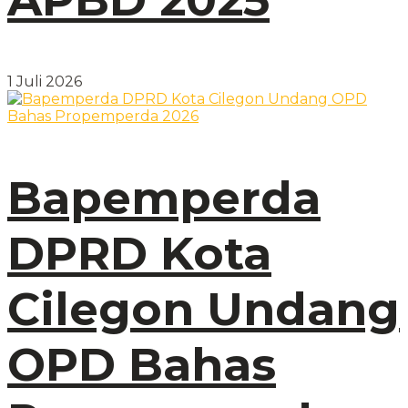
1 Juli 2026
Bapemperda
DPRD Kota
Cilegon Undang
OPD Bahas