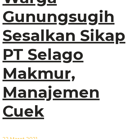
Gunungsugih
Sesalkan Sikap
PT Selago
Makmur,
Manajemen
Cuek