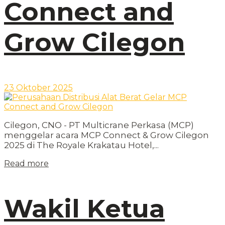
Connect and
Grow Cilegon
23 Oktober 2025
Cilegon, CNO - PT Multicrane Perkasa (MCP)
menggelar acara MCP Connect & Grow Cilegon
2025 di The Royale Krakatau Hotel,...
Read more
Wakil Ketua