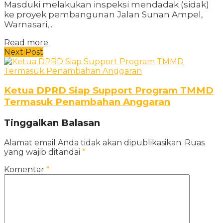
Masduki melakukan inspeksi mendadak (sidak)
ke proyek pembangunan Jalan Sunan Ampel,
Warnasari,...
Read more
Next Post
Ketua DPRD Siap Support Program TMMD
Termasuk Penambahan Anggaran
Tinggalkan Balasan
Alamat email Anda tidak akan dipublikasikan.
Ruas
yang wajib ditandai
*
Komentar
*