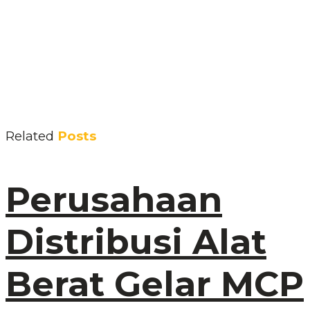
Related
Posts
Perusahaan
Distribusi Alat
Berat Gelar MCP