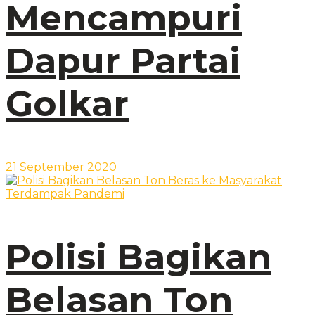
Mencampuri
Dapur Partai
Golkar
21 September 2020
Polisi Bagikan
Belasan Ton