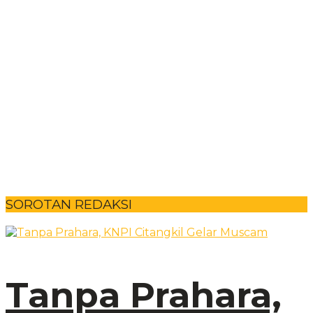
SOROTAN REDAKSI
Tanpa Prahara,