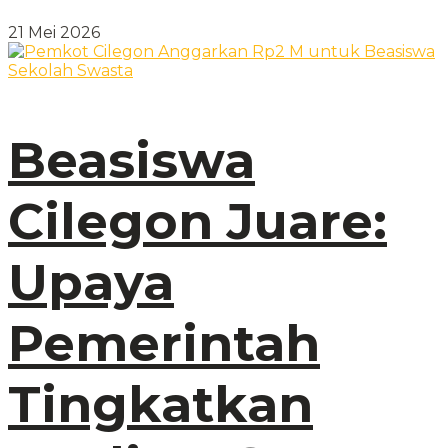
21 Mei 2026
Beasiswa
Cilegon Juare:
Upaya
Pemerintah
Tingkatkan