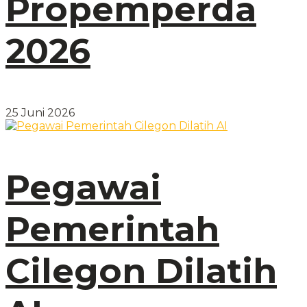
Propemperda
2026
25 Juni 2026
Pegawai
Pemerintah
Cilegon Dilatih