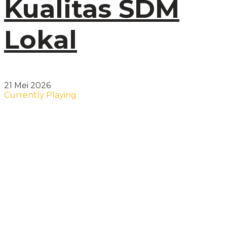
Kualitas SDM
Lokal
21 Mei 2026
Currently Playing