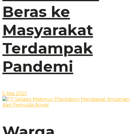
Beras ke
Masyarakat
Terdampak
Pandemi
5 Mei 2021
Warga