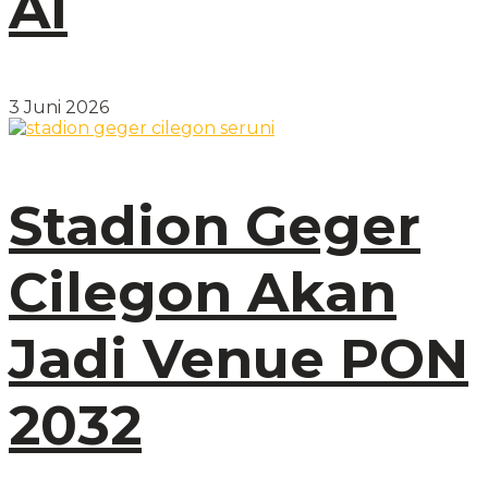
AI
3 Juni 2026
Stadion Geger
Cilegon Akan
Jadi Venue PON
2032