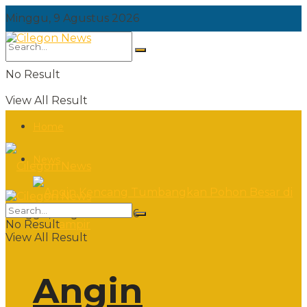
Minggu, 9 Agustus 2026
No Result
View All Result
Home
News
Minggu, 9 Agustus 2026
No Result
View All Result
Angin