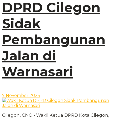
DPRD Cilegon
Sidak
Pembangunan
Jalan di
Warnasari
7 November 2024
Cilegon, CNO - Wakil Ketua DPRD Kota Cilegon,