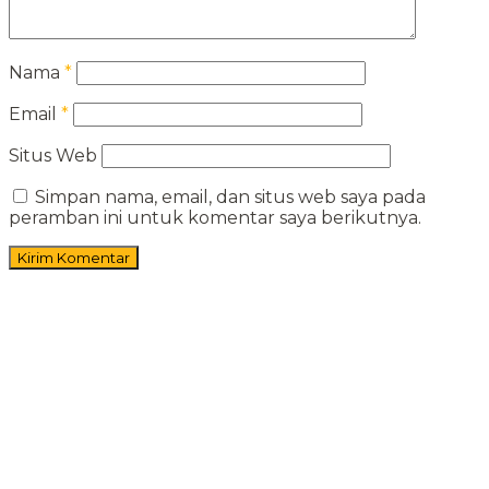
Nama
*
Email
*
Situs Web
Simpan nama, email, dan situs web saya pada
peramban ini untuk komentar saya berikutnya.