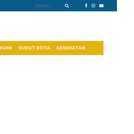
NGAN
SUDUT KOTA
KESEHATAN