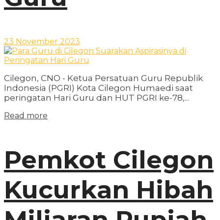
23 November 2023
Cilegon, CNO - Ketua Persatuan Guru Republik
Indonesia (PGRI) Kota Cilegon Humaedi saat
peringatan Hari Guru dan HUT PGRI ke-78,...
Read more
Pemkot Cilegon
Kucurkan Hibah
Miliaran Rupiah,