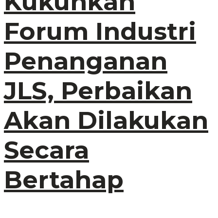
Kukuhkan
Forum Industri
Penanganan
JLS, Perbaikan
Akan Dilakukan
Secara
Bertahap