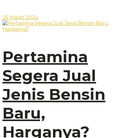
25 Maret 2024
Pertamina
Segera Jual
Jenis Bensin
Baru,
Harganya?