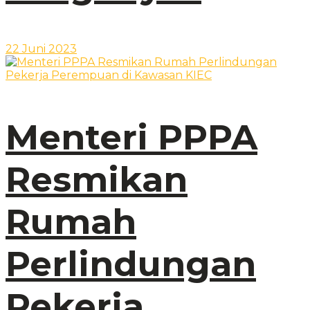
22 Juni 2023
Menteri PPPA
Resmikan
Rumah
Perlindungan
Pekerja