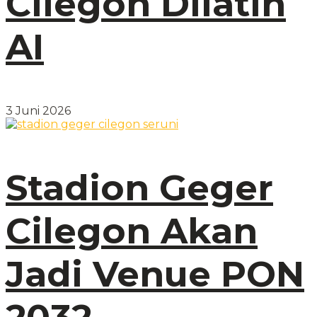
Cilegon Dilatih
AI
3 Juni 2026
Stadion Geger
Cilegon Akan
Jadi Venue PON