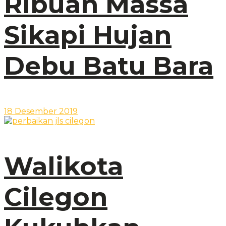
Ribuan Massa
Sikapi Hujan
Debu Batu Bara
18 Desember 2019
Walikota
Cilegon