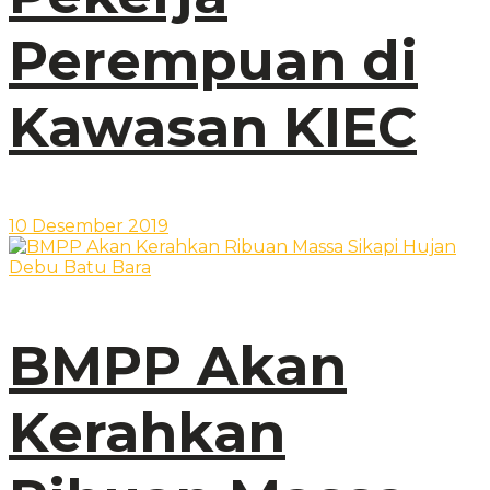
Perempuan di
Kawasan KIEC
10 Desember 2019
BMPP Akan
Kerahkan