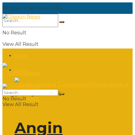
Minggu, 9 Agustus 2026
No Result
View All Result
Home
News
Minggu, 9 Agustus 2026
No Result
View All Result
Angin