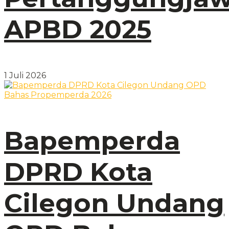
APBD 2025
1 Juli 2026
Bapemperda
DPRD Kota
Cilegon Undang