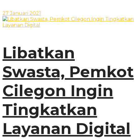
27 Januari 2021
Libatkan
Swasta, Pemkot
Cilegon Ingin
Tingkatkan
Layanan Digital