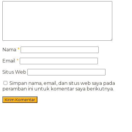
Nama
*
Email
*
Situs Web
Simpan nama, email, dan situs web saya pada
peramban ini untuk komentar saya berikutnya.