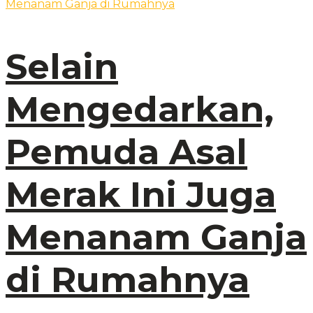
Selain
Mengedarkan,
Pemuda Asal
Merak Ini Juga
Menanam Ganja
di Rumahnya