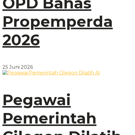
OPD Bahas
Propemperda
2026
25 Juni 2026
Pegawai
Pemerintah