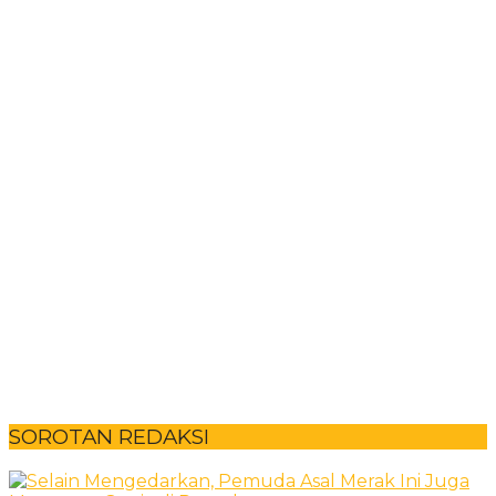
SOROTAN REDAKSI