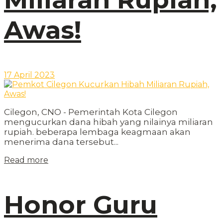
Awas!
17 April 2023
Cilegon, CNO - Pemerintah Kota Cilegon
mengucurkan dana hibah yang nilainya miliaran
rupiah. beberapa lembaga keagmaan akan
menerima dana tersebut...
Read more
Honor Guru