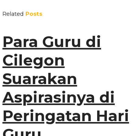
Related
Posts
Para Guru di
Cilegon
Suarakan
Aspirasinya di
Peringatan Hari
Guru