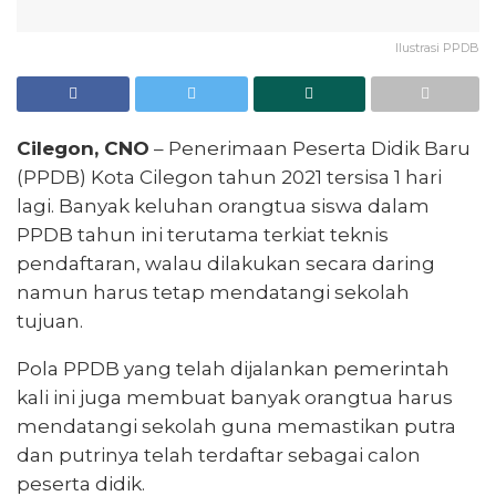
Ilustrasi PPDB
Cilegon, CNO
– Penerimaan Peserta Didik Baru
(PPDB) Kota Cilegon tahun 2021 tersisa 1 hari
lagi. Banyak keluhan orangtua siswa dalam
PPDB tahun ini terutama terkiat teknis
pendaftaran, walau dilakukan secara daring
namun harus tetap mendatangi sekolah
tujuan.
Pola PPDB yang telah dijalankan pemerintah
kali ini juga membuat banyak orangtua harus
mendatangi sekolah guna memastikan putra
dan putrinya telah terdaftar sebagai calon
peserta didik.