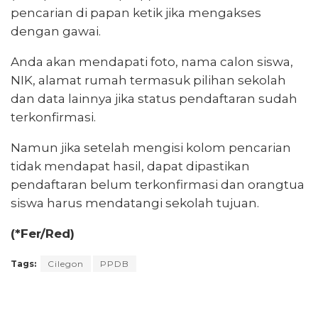
pencarian di papan ketik jika mengakses
dengan gawai.
Anda akan mendapati foto, nama calon siswa,
NIK, alamat rumah termasuk pilihan sekolah
dan data lainnya jika status pendaftaran sudah
terkonfirmasi.
Namun jika setelah mengisi kolom pencarian
tidak mendapat hasil, dapat dipastikan
pendaftaran belum terkonfirmasi dan orangtua
siswa harus mendatangi sekolah tujuan.
(*Fer/Red)
Tags:
Cilegon
PPDB