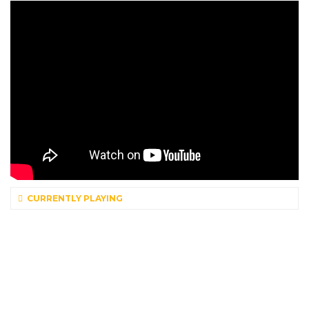
CURRENTLY PLAYING