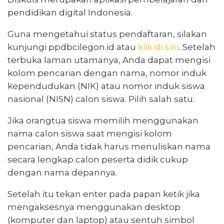
pendidikan digital Indonesia.
Guna mengetahui status pendaftaran, silakan
kunjungi ppdbcilegon.id atau
klik di sini
. Setelah
terbuka laman utamanya, Anda dapat mengisi
kolom pencarian dengan nama, nomor induk
kependudukan (NIK) atau nomor induk siswa
nasional (NISN) calon siswa. Pilih salah satu.
Jika orangtua siswa memilih menggunakan
nama calon siswa saat mengisi kolom
pencarian, Anda tidak harus menuliskan nama
secara lengkap calon peserta didik cukup
dengan nama depannya.
Setelah itu tekan enter pada papan ketik jika
mengaksesnya menggunakan desktop
(komputer dan laptop) atau sentuh simbol