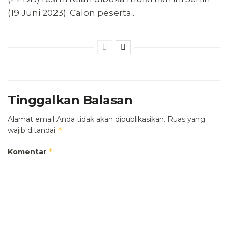
(19 Juni 2023). Calon peserta...
Tinggalkan Balasan
Alamat email Anda tidak akan dipublikasikan.
Ruas yang
*
wajib ditandai
*
Komentar