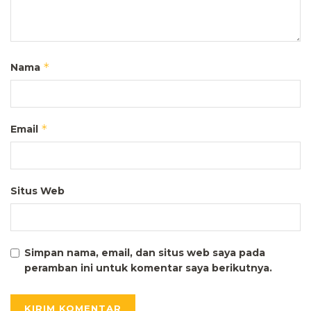
*
Nama
*
Email
Situs Web
Simpan nama, email, dan situs web saya pada
peramban ini untuk komentar saya berikutnya.