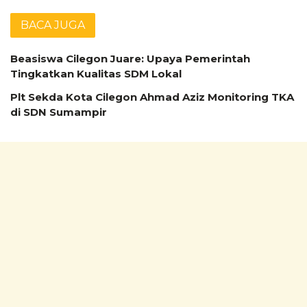
BACA JUGA
Beasiswa Cilegon Juare: Upaya Pemerintah
Tingkatkan Kualitas SDM Lokal
Plt Sekda Kota Cilegon Ahmad Aziz Monitoring TKA
di SDN Sumampir