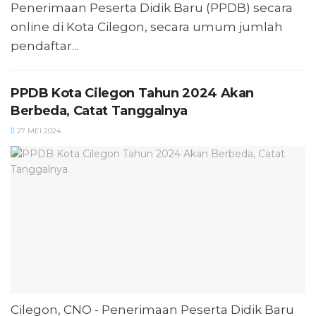
Penerimaan Peserta Didik Baru (PPDB) secara
online di Kota Cilegon, secara umum jumlah
pendaftar...
PPDB Kota Cilegon Tahun 2024 Akan
Berbeda, Catat Tanggalnya
27 MEI 2024
Cilegon, CNO - Penerimaan Peserta Didik Baru