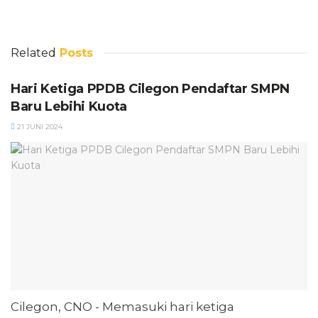
Related
Posts
Hari Ketiga PPDB Cilegon Pendaftar SMPN
Baru Lebihi Kuota
21 JUNI 2024
Cilegon, CNO - Memasuki hari ketiga