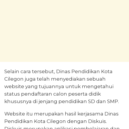
Selain cara tersebut, Dinas Pendidikan Kota
Cilegon juga telah menyediakan sebuah
website yang tujuannya untuk mengetahui
status pendaftaran calon peserta didik
khususnya di jenjang pendidikan SD dan SMP.
Website itu merupakan hasil kerjasama Dinas
Pendidikan Kota Cilegon dengan Diskuis.
Diskuis merupakan aplikasi pembelajaran dan