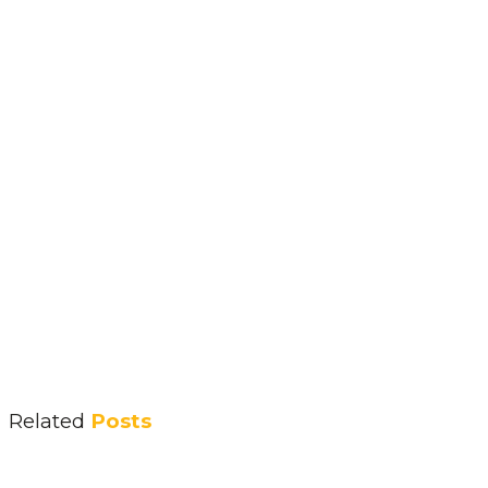
Related
Posts