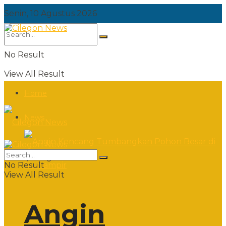
Senin, 10 Agustus 2026
No Result
View All Result
Home
News
Senin, 10 Agustus 2026
No Result
View All Result
Angin