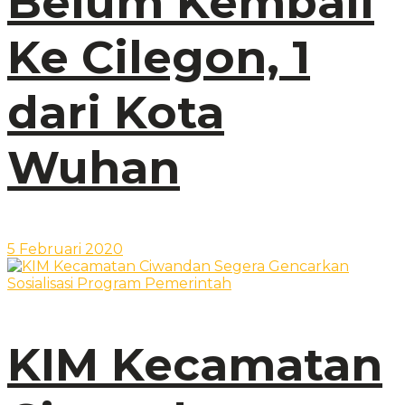
Belum Kembali
Ke Cilegon, 1
dari Kota
Wuhan
5 Februari 2020
KIM Kecamatan