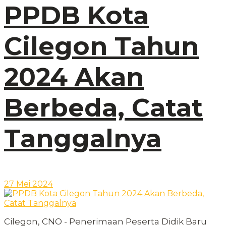
PPDB Kota
Cilegon Tahun
2024 Akan
Berbeda, Catat
Tanggalnya
27 Mei 2024
Cilegon, CNO - Penerimaan Peserta Didik Baru