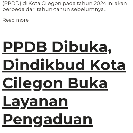
(PPDD) di Kota Cilegon pada tahun 2024 ini akan
berbeda dari tahun-tahun sebelumnya....
Read more
PPDB Dibuka,
Dindikbud Kota
Cilegon Buka
Layanan
Pengaduan