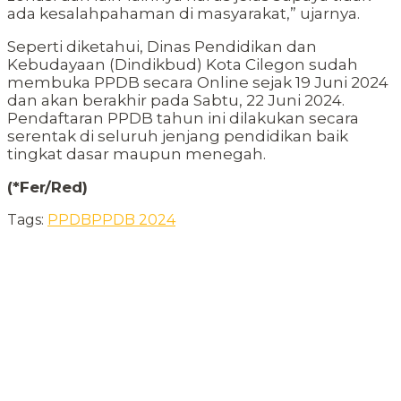
ada kesalahpahaman di masyarakat,” ujarnya.
Seperti diketahui, Dinas Pendidikan dan
Kebudayaan (Dindikbud) Kota Cilegon sudah
membuka PPDB secara Online sejak 19 Juni 2024
dan akan berakhir pada Sabtu, 22 Juni 2024.
Pendaftaran PPDB tahun ini dilakukan secara
serentak di seluruh jenjang pendidikan baik
tingkat dasar maupun menegah.
(*Fer/Red)
Tags:
PPDB
PPDB 2024