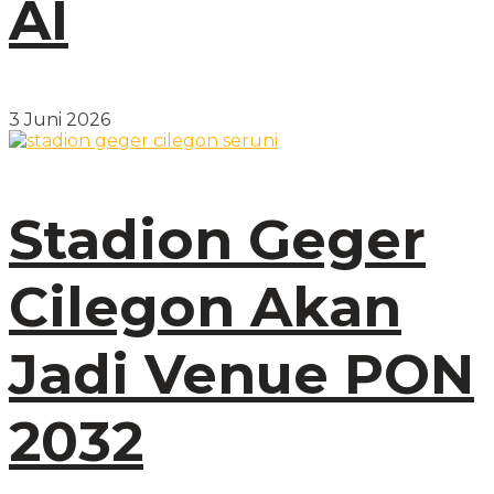
AI
3 Juni 2026
Stadion Geger
Cilegon Akan
Jadi Venue PON
2032