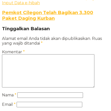
Pemkot Cilegon Telah Bagikan 3.300
Paket Daging Kurban
Tinggalkan Balasan
Alamat email Anda tidak akan dipublikasikan.
Ruas
yang wajib ditandai
*
Komentar
*
Nama
*
Email
*