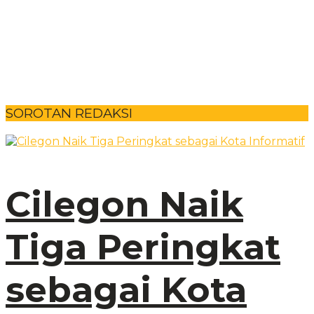
SOROTAN REDAKSI
Cilegon Naik
Tiga Peringkat
sebagai Kota