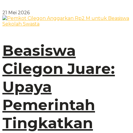
21 Mei 2026
Beasiswa
Cilegon Juare:
Upaya
Pemerintah
Tingkatkan