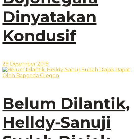
Dinyatakan
Kondusif
29 Desember 2019
Belum Dilantik,
Helldy-Sanuji