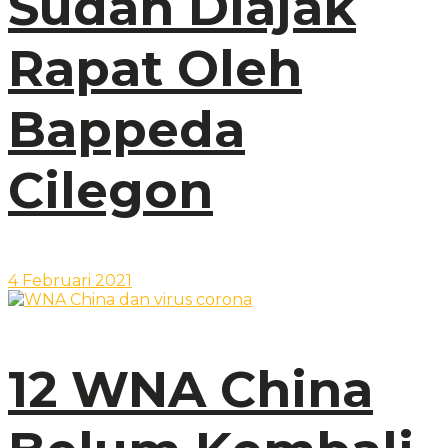
Sudah Diajak
Rapat Oleh
Bappeda
Cilegon
4 Februari 2021
12 WNA China