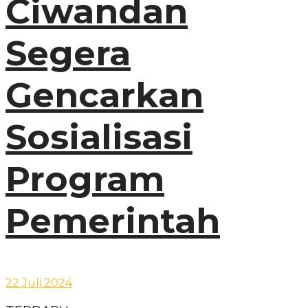
Ciwandan
Segera
Gencarkan
Sosialisasi
Program
Pemerintah
22 Juli 2024