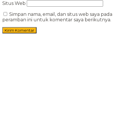
Situs Web
Simpan nama, email, dan situs web saya pada
peramban ini untuk komentar saya berikutnya.