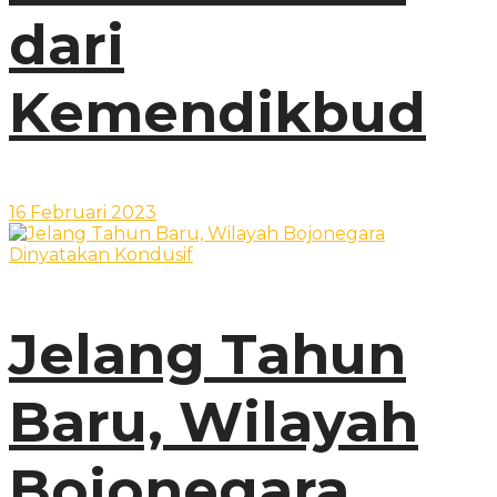
dari
Kemendikbud
16 Februari 2023
Jelang Tahun
Baru, Wilayah
Bojonegara