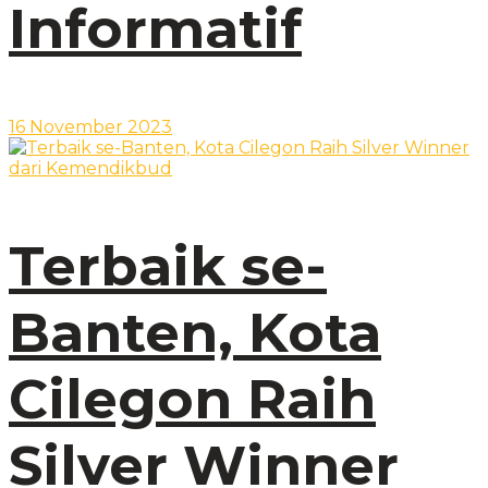
Informatif
16 November 2023
Terbaik se-
Banten, Kota
Cilegon Raih
Silver Winner