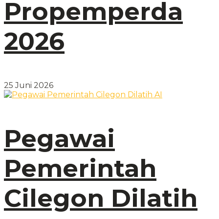
Propemperda
2026
25 Juni 2026
Pegawai
Pemerintah
Cilegon Dilatih