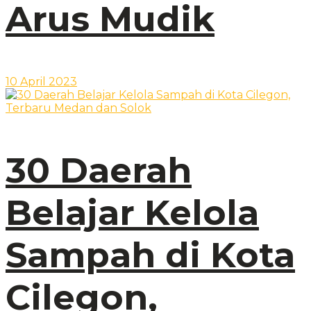
Arus Mudik
10 April 2023
30 Daerah
Belajar Kelola
Sampah di Kota
Cilegon,