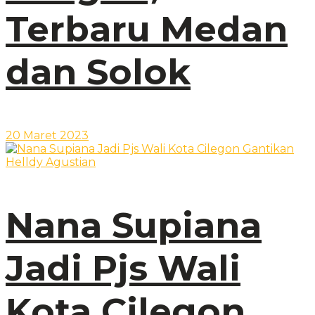
Terbaru Medan
dan Solok
20 Maret 2023
Nana Supiana
Jadi Pjs Wali
Kota Cilegon