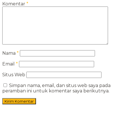
Komentar
*
Nama
*
Email
*
Situs Web
Simpan nama, email, dan situs web saya pada
peramban ini untuk komentar saya berikutnya.