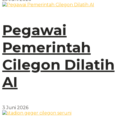
Pegawai
Pemerintah
Cilegon Dilatih
AI
3 Juni 2026