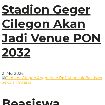
Stadion Geger
Cilegon Akan
Jadi Venue PON
2032
21 Mei 2026
Beasiswa