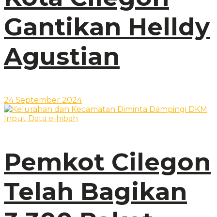
Gantikan Helldy
Agustian
24 September 2024
Pemkot Cilegon
Telah Bagikan