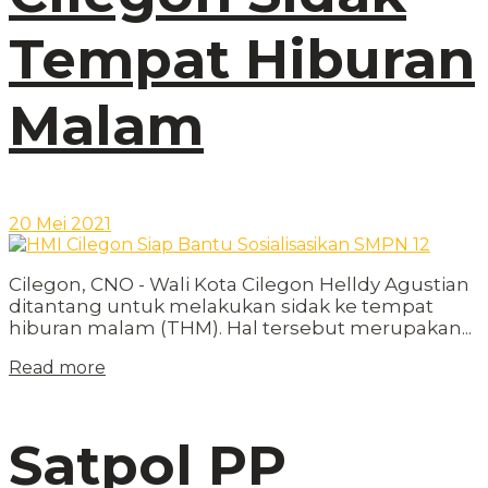
Tempat Hiburan
Malam
20 Mei 2021
Cilegon, CNO - Wali Kota Cilegon Helldy Agustian
ditantang untuk melakukan sidak ke tempat
hiburan malam (THM). Hal tersebut merupakan...
Read more
Satpol PP