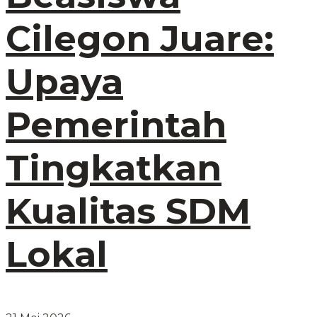
Cilegon Juare:
Upaya
Pemerintah
Tingkatkan
Kualitas SDM
Lokal