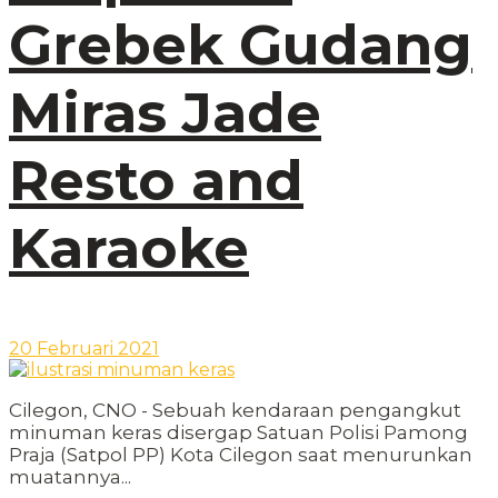
Grebek Gudang
Miras Jade
Resto and
Karaoke
20 Februari 2021
Cilegon, CNO - Sebuah kendaraan pengangkut
minuman keras disergap Satuan Polisi Pamong
Praja (Satpol PP) Kota Cilegon saat menurunkan
muatannya...