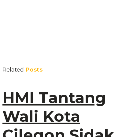
Related
Posts
HMI Tantang
Wali Kota
Cilegon Sidak