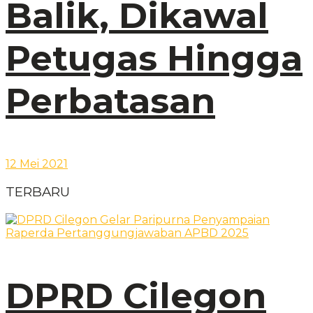
Balik, Dikawal
Petugas Hingga
Perbatasan
12 Mei 2021
TERBARU
DPRD Cilegon