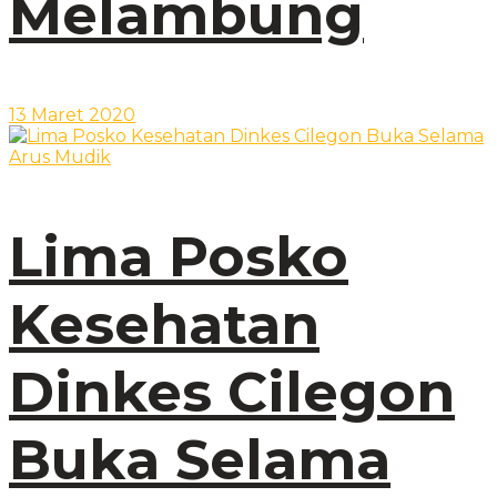
Melambung
13 Maret 2020
Lima Posko
Kesehatan
Dinkes Cilegon
Buka Selama