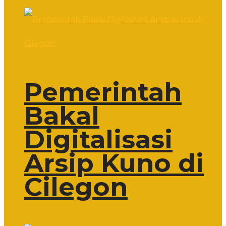
Pemerintah
Bakal
Digitalisasi
Arsip Kuno di
Cilegon