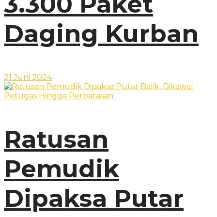
3.300 Paket
Daging Kurban
21 Juni 2024
Ratusan
Pemudik
Dipaksa Putar