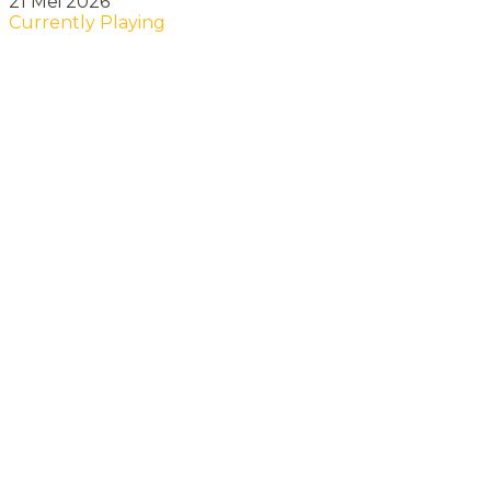
21 Mei 2026
Currently Playing