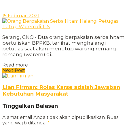
15 Februari 2021
Serang, CNO - Dua orang berpakaian serba hitam
bertuliskan BPPKB, terlihat menghalangi
petugas saat akan menutup warung remang-
remang (warem) di...
Read more
Next Post
Lian Firman: Rolas Karse adalah Jawaban
Kebutuhan Masyarakat
Tinggalkan Balasan
Alamat email Anda tidak akan dipublikasikan.
Ruas
yang wajib ditandai
*