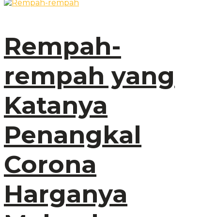
Rempah-
rempah yang
Katanya
Penangkal
Corona
Harganya