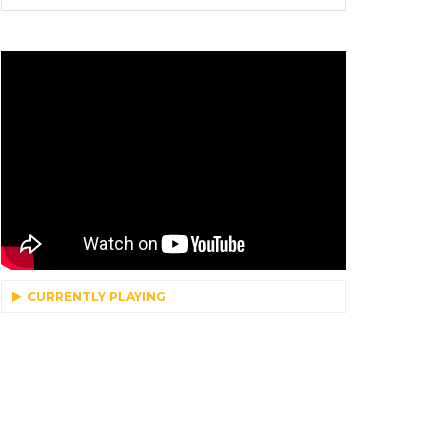
CURRENTLY PLAYING