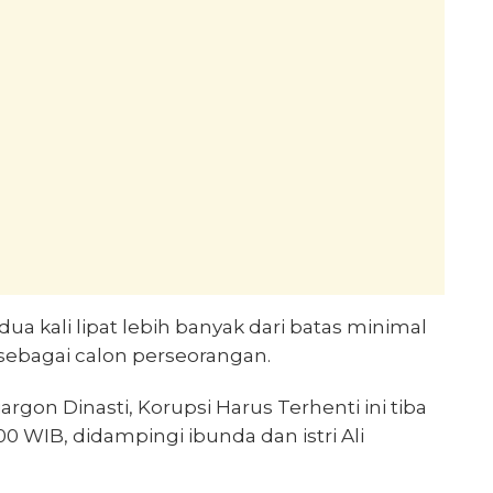
a kali lipat lebih banyak dari batas minimal
 sebagai calon perseorangan.
on Dinasti, Korupsi Harus Terhenti ini tiba
00 WIB, didampingi ibunda dan istri Ali