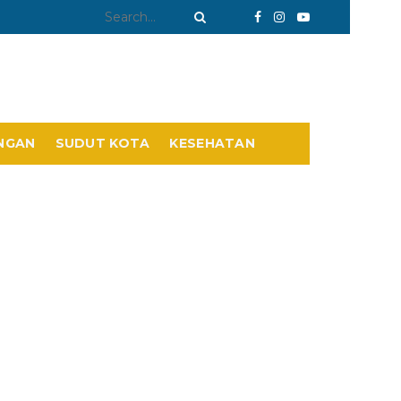
NGAN
SUDUT KOTA
KESEHATAN