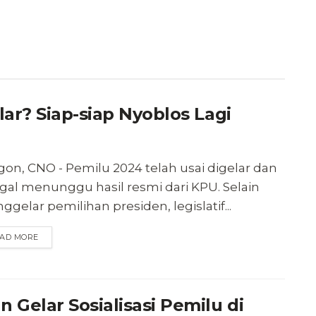
ar? Siap-siap Nyoblos Lagi
gon, CNO - Pemilu 2024 telah usai digelar dan
gal menunggu hasil resmi dari KPU. Selain
gelar pemilihan presiden, legislatif...
AD MORE
Gelar Sosialisasi Pemilu di