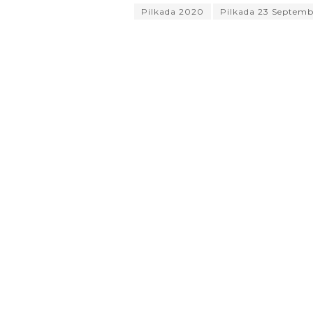
Pilkada 2020
Pilkada 23 Septemb