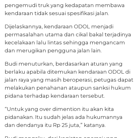
pengemudi truk yang kedapatan membawa
kendaraan tidak sesuai spesifikasi jalan.
Dijelaskannya, kendaraan ODOL menjadi
permasalahan utama dan cikal bakal terjadinya
kecelakaan lalu lintas sehingga mengancam
dan merugikan pengguna jalan lain.
Budi menuturkan, berdasarkan aturan yang
berlaku apabila ditemukan kendaraan ODOL di
jalan raya yang masih beroperasi, petugas dapat
melakukan penahanan ataupun sanksi hukum
pidana terhadap kendaraan tersebut.
“Untuk yang over dimention itu akan kita
pidanakan. Itu sudah jelas ada hukumannya
dan dendanya itu Rp 25 juta,” katanya.