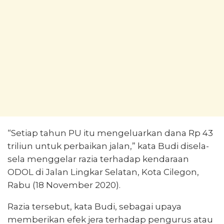
“Setiap tahun PU itu mengeluarkan dana Rp 43
triliun untuk perbaikan jalan,” kata Budi disela-
sela menggelar razia terhadap kendaraan
ODOL di Jalan Lingkar Selatan, Kota Cilegon,
Rabu (18 November 2020).
Razia tersebut, kata Budi, sebagai upaya
memberikan efek jera terhadap pengurus atau