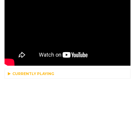
CURRENTLY PLAYING