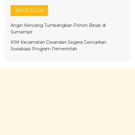
BACA JUGA
Angin Kencang Tumbangkan Pohon Besar di
Sumampir
KIM Kecamatan Ciwandan Segera Gencarkan
Sosialisasi Program Pemerintah