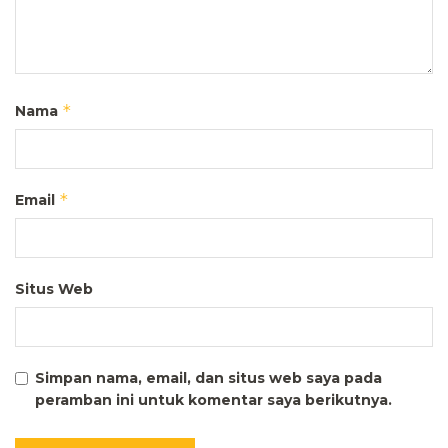
*
Nama
*
Email
Situs Web
Simpan nama, email, dan situs web saya pada
peramban ini untuk komentar saya berikutnya.