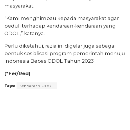
masyarakat.
“Kami menghimbau kepada masyarakat agar
peduli terhadap kendaraan-kendaraan yang
ODOL,” katanya.
Perlu diketahui, razia ini digelar juga sebagai
bentuk sosialisasi program pemerintah menuju
Indonesia Bebas ODOL Tahun 2023.
(*Fer/Red)
Tags:
Kendaraan ODOL