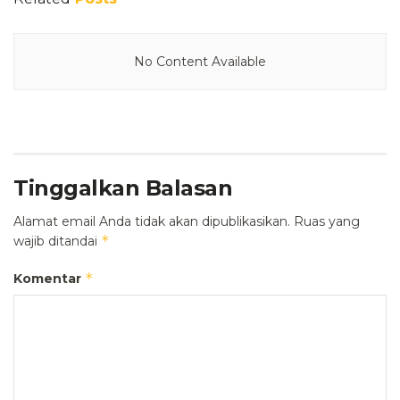
No Content Available
Tinggalkan Balasan
Alamat email Anda tidak akan dipublikasikan.
Ruas yang
*
wajib ditandai
*
Komentar