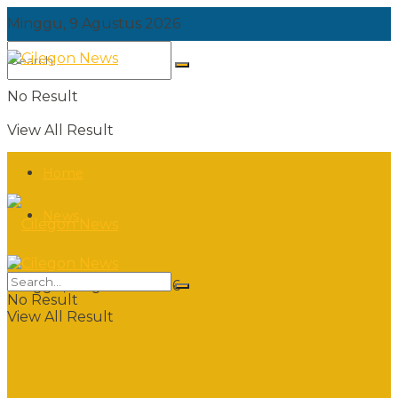
Minggu, 9 Agustus 2026
No Result
View All Result
Home
News
Minggu, 9 Agustus 2026
No Result
View All Result