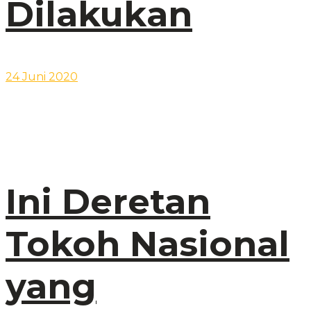
Dilakukan
24 Juni 2020
Ini Deretan
Tokoh Nasional
yang