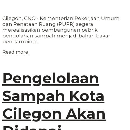
Cilegon, CNO - Kementerian Pekerjaan Umum
dan Penataan Ruang (PUPR) segera
merealisasikan pembangunan pabrik
pengolahan sampah menjadi bahan bakar
pendamping...
Read more
Pengelolaan
Sampah Kota
Cilegon Akan