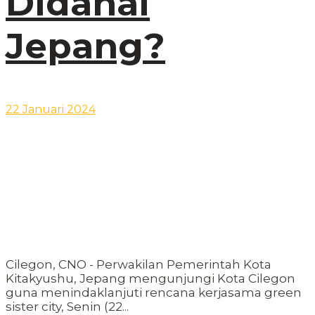
Didanai
Jepang?
22 Januari 2024
Cilegon, CNO - Perwakilan Pemerintah Kota
Kitakyushu, Jepang mengunjungi Kota Cilegon
guna menindaklanjuti rencana kerjasama green
sister city, Senin (22...