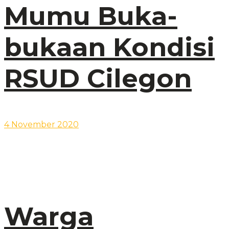
Mumu Buka-
bukaan Kondisi
RSUD Cilegon
4 November 2020
Warga