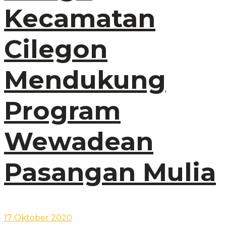
Kecamatan
Cilegon
Mendukung
Program
Wewadean
Pasangan Mulia
17 Oktober 2020