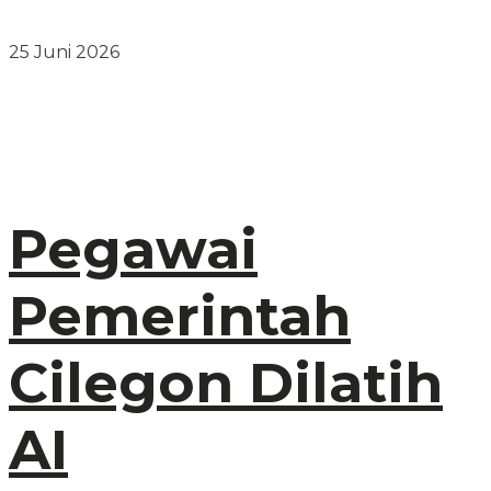
25 Juni 2026
Pegawai
Pemerintah
Cilegon Dilatih
AI