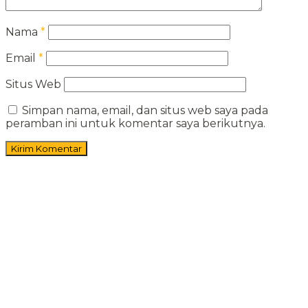
Nama
*
Email
*
Situs Web
Simpan nama, email, dan situs web saya pada
peramban ini untuk komentar saya berikutnya.