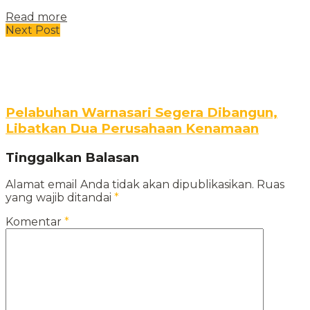
Read more
Next Post
Pelabuhan Warnasari Segera Dibangun,
Libatkan Dua Perusahaan Kenamaan
Tinggalkan Balasan
Alamat email Anda tidak akan dipublikasikan.
Ruas
yang wajib ditandai
*
Komentar
*