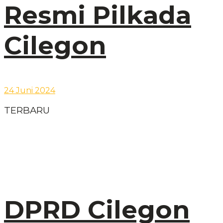
Resmi Pilkada
Cilegon
24 Juni 2024
TERBARU
DPRD Cilegon