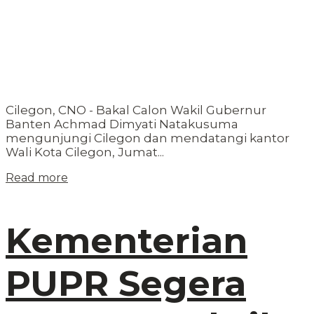
Cilegon, CNO - Bakal Calon Wakil Gubernur
Banten Achmad Dimyati Natakusuma
mengunjungi Cilegon dan mendatangi kantor
Wali Kota Cilegon, Jumat...
Read more
Kementerian
PUPR Segera