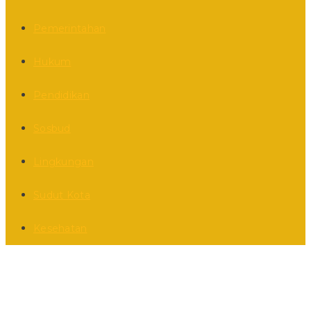
Pemerintahan
Hukum
Pendidikan
Sosbud
Lingkungan
Sudut Kota
Kesehatan