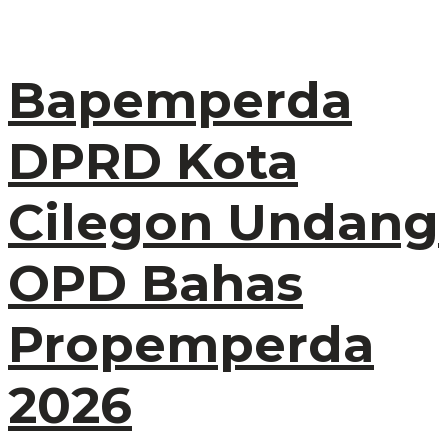
Bapemperda
DPRD Kota
Cilegon Undang
OPD Bahas
Propemperda
2026