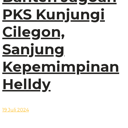
PKS Kunjungi
Cilegon,
Sanjung
Kepemimpinan
Helldy
19 Juli 2024