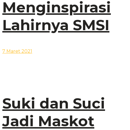
Menginspirasi
Lahirnya SMSI
7 Maret 2021
Suki dan Suci
Jadi Maskot