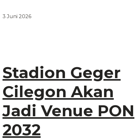
3 Juni 2026
Stadion Geger
Cilegon Akan
Jadi Venue PON
2032