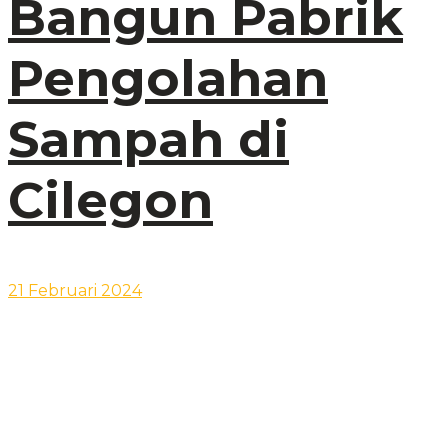
Bangun Pabrik
Pengolahan
Sampah di
Cilegon
21 Februari 2024