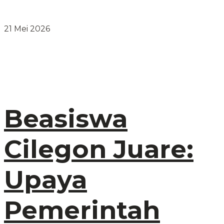
21 Mei 2026
Beasiswa
Cilegon Juare:
Upaya
Pemerintah