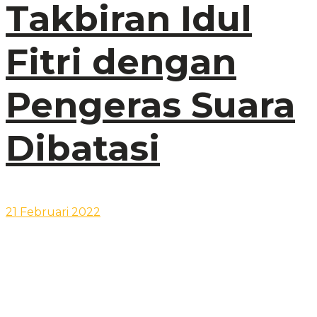
Takbiran Idul
Fitri dengan
Pengeras Suara
Dibatasi
21 Februari 2022