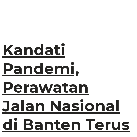
Kandati
Pandemi,
Perawatan
Jalan Nasional
di Banten Terus