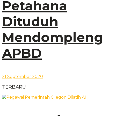
Petahana
Dituduh
Mendompleng
APBD
21 September 2020
TERBARU