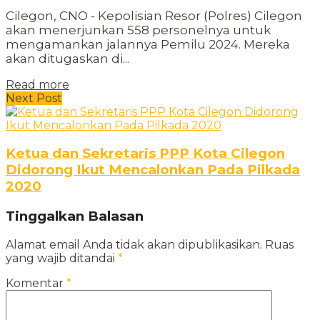
Cilegon, CNO - Kepolisian Resor (Polres) Cilegon
akan menerjunkan 558 personelnya untuk
mengamankan jalannya Pemilu 2024. Mereka
akan ditugaskan di...
Read more
Next Post
Ketua dan Sekretaris PPP Kota Cilegon
Didorong Ikut Mencalonkan Pada Pilkada
2020
Tinggalkan Balasan
Alamat email Anda tidak akan dipublikasikan.
Ruas
yang wajib ditandai
*
Komentar
*