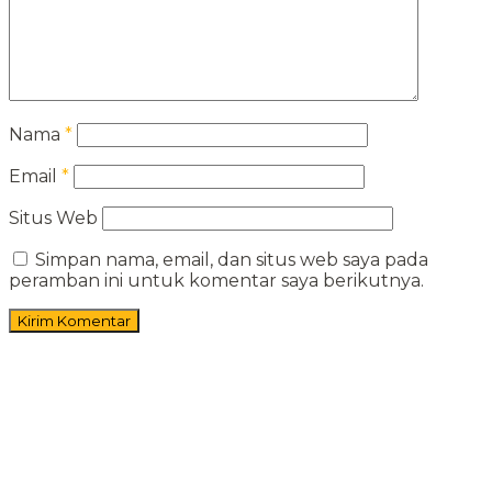
Nama
*
Email
*
Situs Web
Simpan nama, email, dan situs web saya pada
peramban ini untuk komentar saya berikutnya.