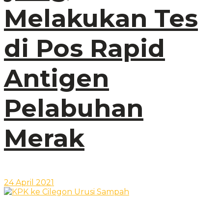
Melakukan Tes
di Pos Rapid
Antigen
Pelabuhan
Merak
24 April 2021