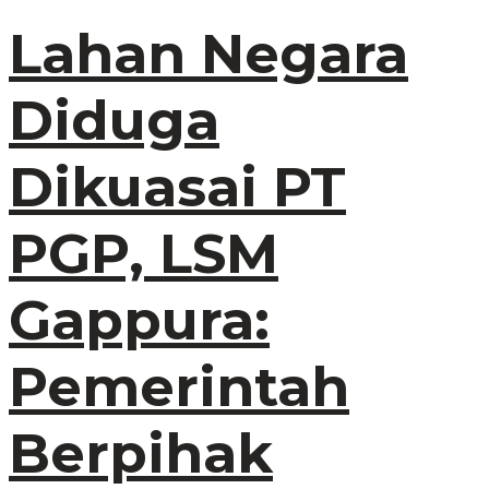
Lahan Negara
Diduga
Dikuasai PT
PGP, LSM
Gappura:
Pemerintah
Berpihak