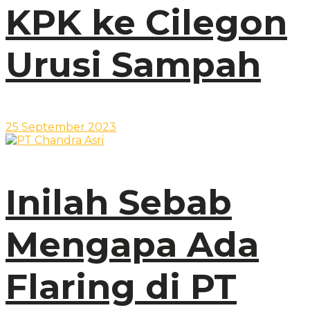
KPK ke Cilegon
Urusi Sampah
25 September 2023
Inilah Sebab
Mengapa Ada
Flaring di PT