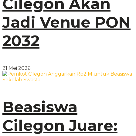
Cilegon Akan
Jadi Venue PON
2032
21 Mei 2026
Beasiswa
Cilegon Juare: