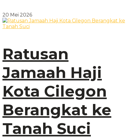
20 Mei 2026
Ratusan
Jamaah Haji
Kota Cilegon
Berangkat ke
Tanah Suci