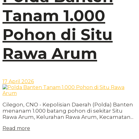
Tanam 1.000
Pohon di Situ
Rawa Arum
17 April 2026
Cilegon, CNO - Kepolisian Daerah (Polda) Banten
menanam 1.000 batang pohon di sekitar Situ
Rawa Arum, Kelurahan Rawa Arum, Kecamatan...
Read more