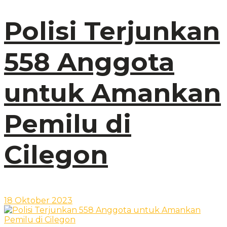
Polisi Terjunkan
558 Anggota
untuk Amankan
Pemilu di
Cilegon
18 Oktober 2023