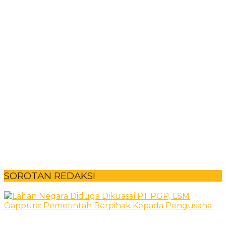
SOROTAN REDAKSI