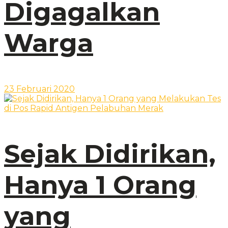
Digagalkan
Warga
23 Februari 2020
Sejak Didirikan,
Hanya 1 Orang
yang