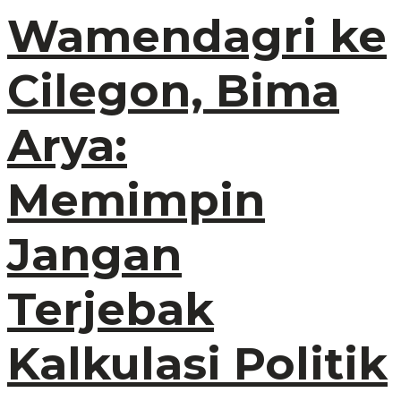
Wamendagri ke
Cilegon, Bima
Arya:
Memimpin
Jangan
Terjebak
Kalkulasi Politik