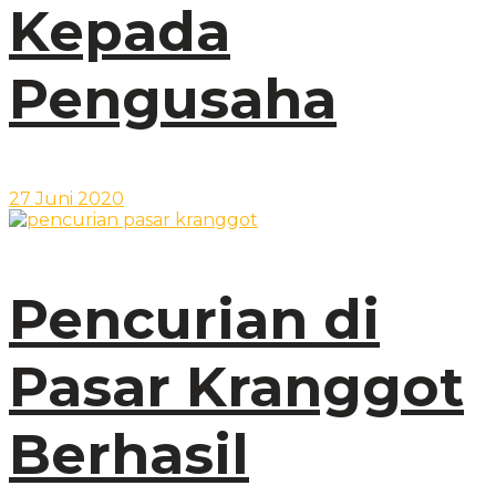
Kepada
Pengusaha
27 Juni 2020
Pencurian di
Pasar Kranggot
Berhasil