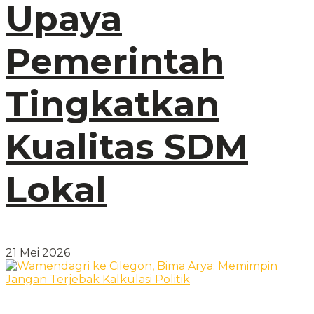
Upaya
Pemerintah
Tingkatkan
Kualitas SDM
Lokal
21 Mei 2026