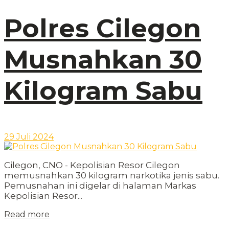
Polres Cilegon
Musnahkan 30
Kilogram Sabu
29 Juli 2024
Cilegon, CNO - Kepolisian Resor Cilegon
memusnahkan 30 kilogram narkotika jenis sabu.
Pemusnahan ini digelar di halaman Markas
Kepolisian Resor...
Read more