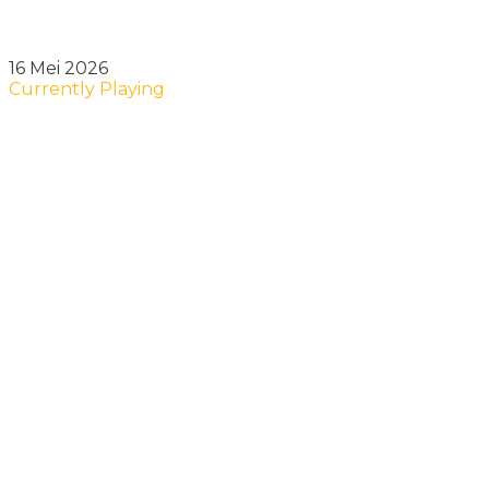
16 Mei 2026
Currently Playing