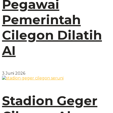
Pegawai
Pemerintah
Cilegon Dilatih
AI
3 Juni 2026
Stadion Geger