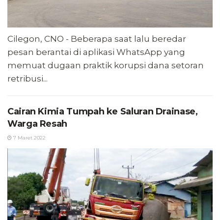
Cilegon, CNO - Beberapa saat lalu beredar
pesan berantai di aplikasi WhatsApp yang
memuat dugaan praktik korupsi dana setoran
retribusi...
Cairan Kimia Tumpah ke Saluran Drainase,
Warga Resah
7 Maret 2022