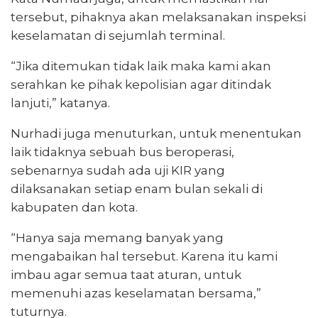
tersebut, pihaknya akan melaksanakan inspeksi
keselamatan di sejumlah terminal.
“Jika ditemukan tidak laik maka kami akan
serahkan ke pihak kepolisian agar ditindak
lanjuti,” katanya.
Nurhadi juga menuturkan, untuk menentukan
laik tidaknya sebuah bus beroperasi,
sebenarnya sudah ada uji KIR yang
dilaksanakan setiap enam bulan sekali di
kabupaten dan kota.
“Hanya saja memang banyak yang
mengabaikan hal tersebut. Karena itu kami
imbau agar semua taat aturan, untuk
memenuhi azas keselamatan bersama,”
tuturnya.