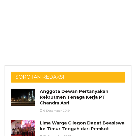
SOROTAN REDAKSI
Anggota Dewan Pertanyakan
Rekrutmen Tenaga Kerja PT
Chandra Asri
6 Desember 2019
Lima Warga Cilegon Dapat Beasiswa
ke Timur Tengah dari Pemkot