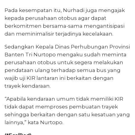
Pada kesempatan itu, Nurhadi juga mengajak
kepada perusahaan otobus agar dapat
berkomitmen bersama-sama mengantisipasi
dan meminimalisir terjadinya kecelakaan.
Sedangkan Kepala Dinas Perhubungan Provinsi
Banten Tri Nurtopo mengaku sudah meminta
perusahaan otobus untuk segera melakukan
pendataan ulang terhadap semua bus yang
wajib uji KIR lantaran ini berkaitan dengan
trayek kendaraan.
“Apabila kendaraan umum tidak memiliki KIR
tidak dapat memproses pembuatan trayek
sehingga berkaitan dengan satu kesatuan yang
lainnya,” kata Nurtopo.