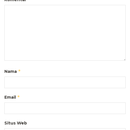
*
Nama
*
Email
Situs Web