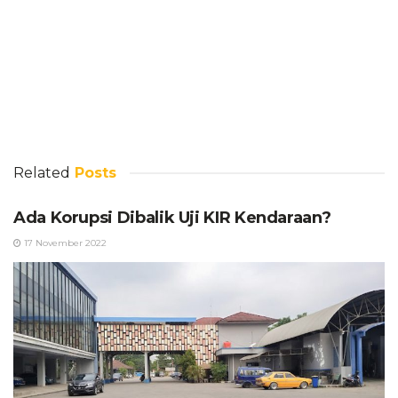
Related
Posts
Ada Korupsi Dibalik Uji KIR Kendaraan?
17 November 2022