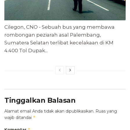
Cilegon, CNO - Sebuah bus yang membawa
rombongan peziarah asal Palembang,
Sumatera Selatan terlibat kecelakaan di KM
4.400 Tol Dupak...
Tinggalkan Balasan
Alamat email Anda tidak akan dipublikasikan.
Ruas yang
*
wajib ditandai
*
Komentar