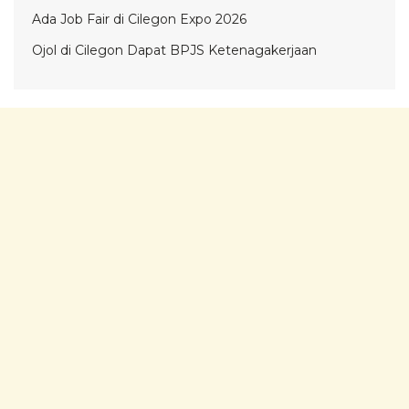
Ada Job Fair di Cilegon Expo 2026
Ojol di Cilegon Dapat BPJS Ketenagakerjaan