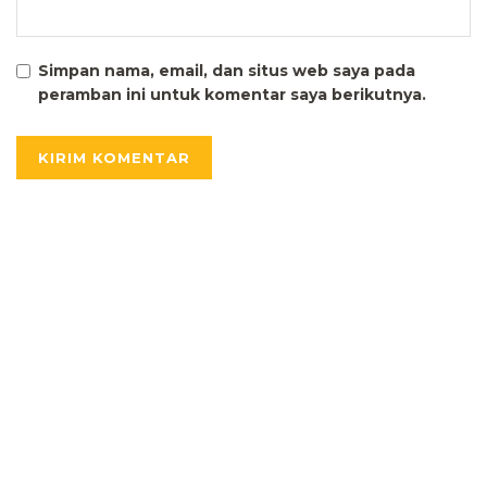
Simpan nama, email, dan situs web saya pada
peramban ini untuk komentar saya berikutnya.