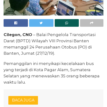
Cilegon, CNO
– Balai Pengelola Transportasi
Darat (BPTD) Wilayah VIII Provinsi Banten
memanggil 24 Perusahaan Otobus (PO) di
Banten, Jumat (27/12/19).
Pemanggilan ini menyikapi kecelakaan bus
yang terjadi di Kota Pagar Alam, Sumatera
Selatan yang menewaskan 35 orang beberapa
waktu lalu.
BACA JUGA