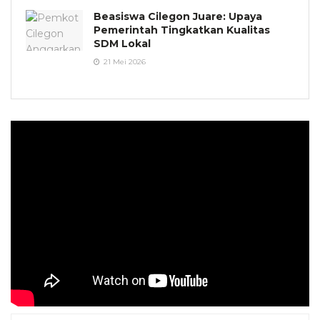
Beasiswa Cilegon Juare: Upaya
Pemerintah Tingkatkan Kualitas
SDM Lokal
21 Mei 2026