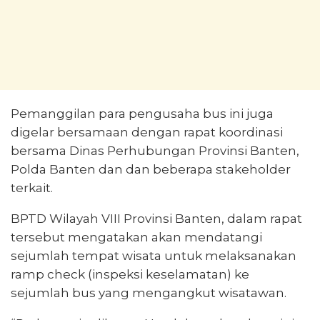
Pemanggilan para pengusaha bus ini juga
digelar bersamaan dengan rapat koordinasi
bersama Dinas Perhubungan Provinsi Banten,
Polda Banten dan dan beberapa stakeholder
terkait.
BPTD Wilayah VIII Provinsi Banten, dalam rapat
tersebut mengatakan akan mendatangi
sejumlah tempat wisata untuk melaksanakan
ramp check (inspeksi keselamatan) ke
sejumlah bus yang mengangkut wisatawan.