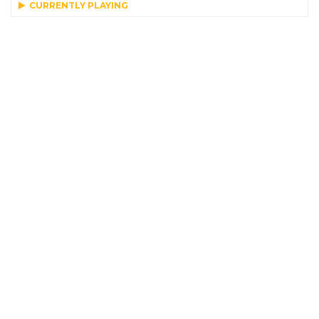
CURRENTLY PLAYING