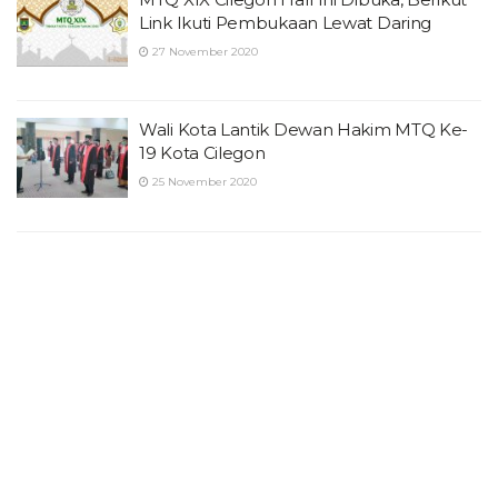
Link Ikuti Pembukaan Lewat Daring
27 November 2020
Wali Kota Lantik Dewan Hakim MTQ Ke-
19 Kota Cilegon
25 November 2020