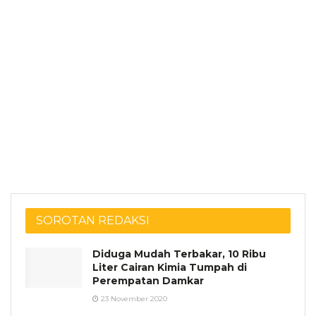
SOROTAN REDAKSI
Diduga Mudah Terbakar, 10 Ribu
Liter Cairan Kimia Tumpah di
Perempatan Damkar
23 November 2020