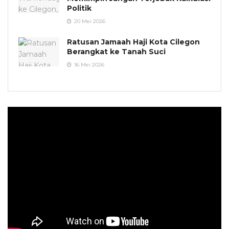
Politik
20 Mei 2026
Ratusan Jamaah Haji Kota Cilegon
Berangkat ke Tanah Suci
16 Mei 2026