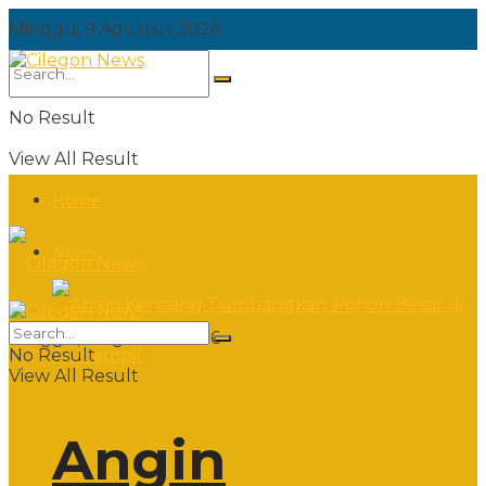
Minggu, 9 Agustus 2026
No Result
View All Result
Home
News
Minggu, 9 Agustus 2026
No Result
View All Result
Angin