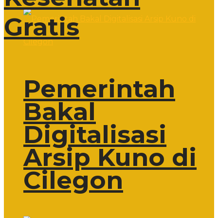
Gratis
Pemerintah
Bakal
Digitalisasi
Arsip Kuno di
Cilegon