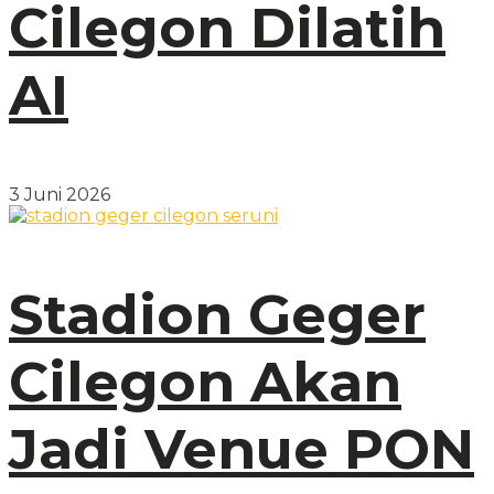
Cilegon Dilatih
AI
3 Juni 2026
Stadion Geger
Cilegon Akan
Jadi Venue PON