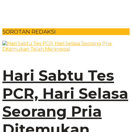
SOROTAN REDAKSI
Hari Sabtu Tes
PCR, Hari Selasa
Seorang Pria
Ditemukan