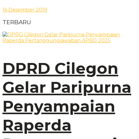
16 Desember 2019
TERBARU
DPRD Cilegon
Gelar Paripurna
Penyampaian
Raperda