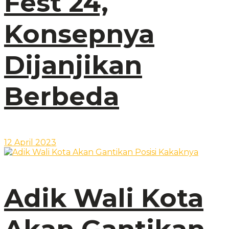
Fest 24,
Konsepnya
Dijanjikan
Berbeda
12 April 2023
Adik Wali Kota