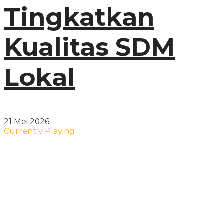
Tingkatkan
Kualitas SDM
Lokal
21 Mei 2026
Currently Playing