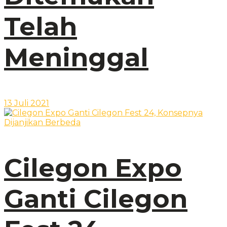
Telah
Meninggal
13 Juli 2021
Cilegon Expo
Ganti Cilegon