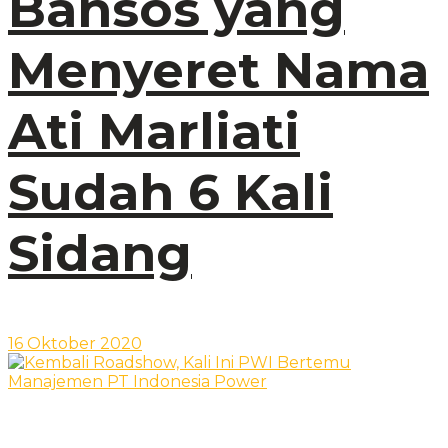
Bansos yang
Menyeret Nama
Ati Marliati
Sudah 6 Kali
Sidang
16 Oktober 2020