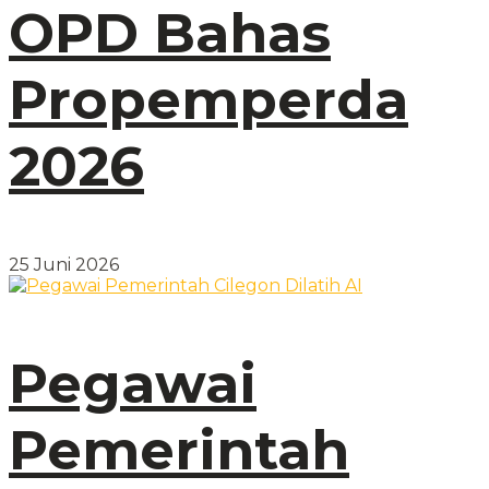
OPD Bahas
Propemperda
2026
25 Juni 2026
Pegawai
Pemerintah