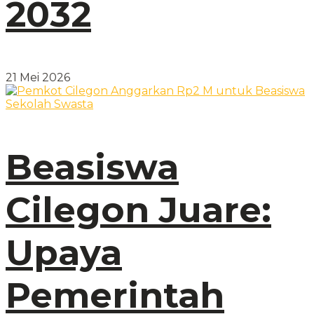
2032
21 Mei 2026
Beasiswa
Cilegon Juare:
Upaya
Pemerintah