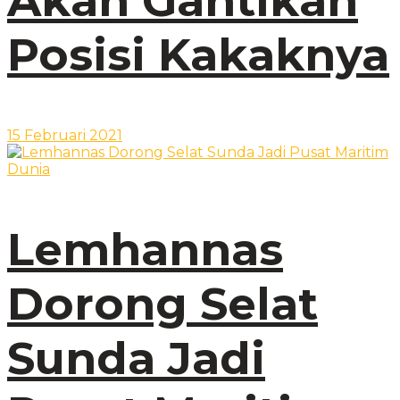
Akan Gantikan
Posisi Kakaknya
15 Februari 2021
Lemhannas
Dorong Selat
Sunda Jadi