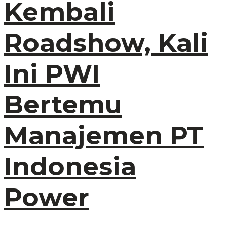
Kembali
Roadshow, Kali
Ini PWI
Bertemu
Manajemen PT
Indonesia
Power