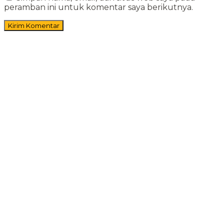
peramban ini untuk komentar saya berikutnya.