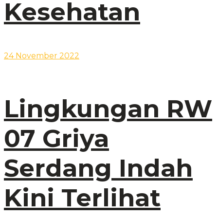
Kesehatan
24 November 2022
Lingkungan RW
07 Griya
Serdang Indah
Kini Terlihat