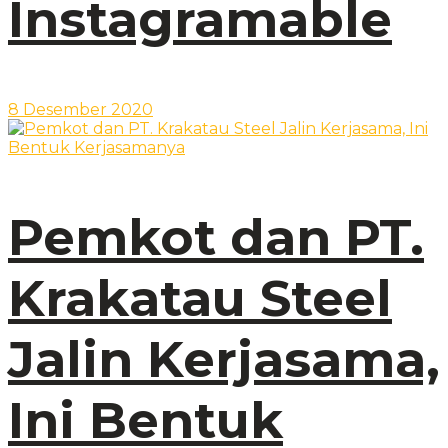
Instagramable
8 Desember 2020
Pemkot dan PT.
Krakatau Steel
Jalin Kerjasama,
Ini Bentuk