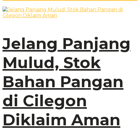
Jelang Panjang
Mulud, Stok
Bahan Pangan
di Cilegon
Diklaim Aman