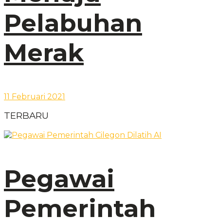
Pelabuhan
Merak
11 Februari 2021
TERBARU
Pegawai
Pemerintah