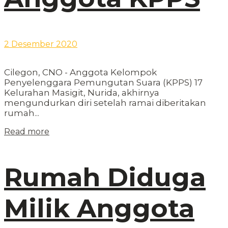
2 Desember 2020
Cilegon, CNO - Anggota Kelompok
Penyelenggara Pemungutan Suara (KPPS) 17
Kelurahan Masigit, Nurida, akhirnya
mengundurkan diri setelah ramai diberitakan
rumah...
Read more
Rumah Diduga
Milik Anggota