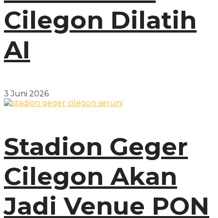
Cilegon Dilatih
AI
3 Juni 2026
Stadion Geger
Cilegon Akan
Jadi Venue PON