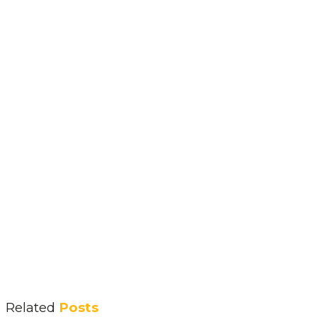
Related
Posts