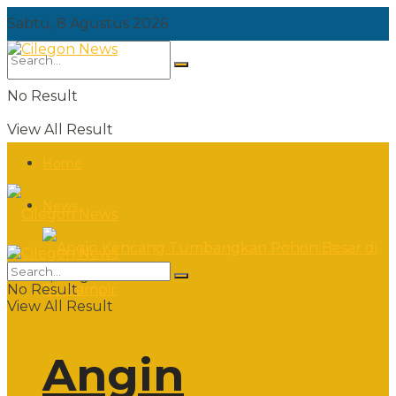
Sabtu, 8 Agustus 2026
No Result
View All Result
Home
News
Sabtu, 8 Agustus 2026
No Result
View All Result
Angin