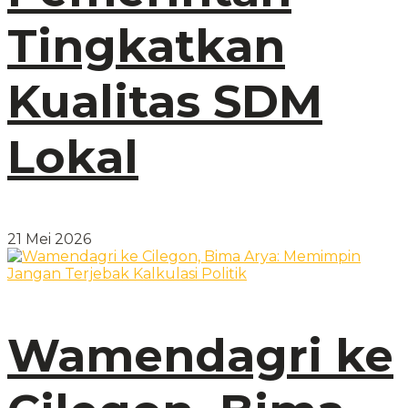
Tingkatkan
Kualitas SDM
Lokal
21 Mei 2026
Wamendagri ke