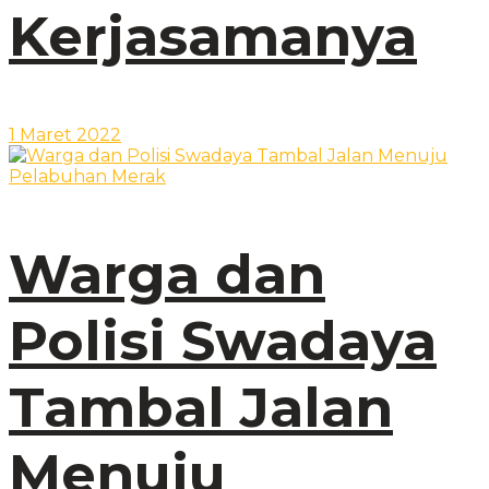
Kerjasamanya
1 Maret 2022
Warga dan
Polisi Swadaya
Tambal Jalan
Menuju