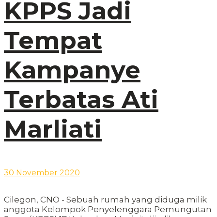
KPPS Jadi
Tempat
Kampanye
Terbatas Ati
Marliati
30 November 2020
Cilegon, CNO - Sebuah rumah yang diduga milik
anggota Kelompok Penyelenggara Pemungutan