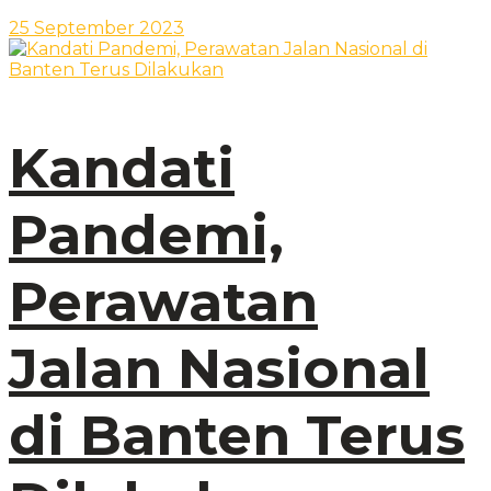
25 September 2023
Kandati
Pandemi,
Perawatan
Jalan Nasional
di Banten Terus