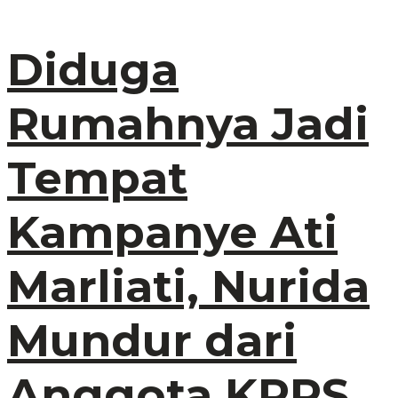
Diduga
Rumahnya Jadi
Tempat
Kampanye Ati
Marliati, Nurida
Mundur dari
Anggota KPPS