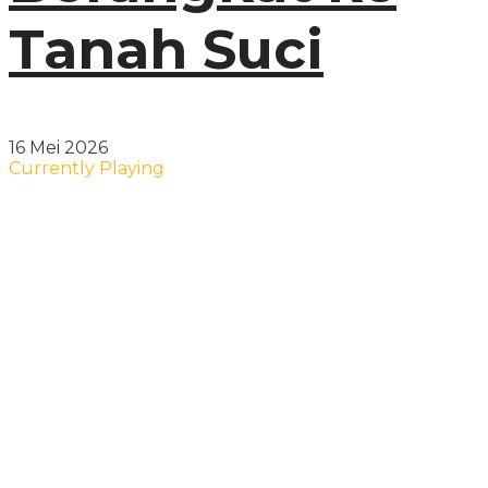
Tanah Suci
16 Mei 2026
Currently Playing