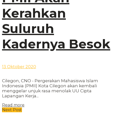
Kerahkan
Suluruh
Kadernya Besok
13 Oktober 2020
Cilegon, CNO - Pergerakan Mahasiswa Islam
Indonesia (PMII) Kota Cilegon akan kembali
menggelar unjuk rasa menolak UU Cipta
Lapangan Kerja...
Read more
Next Post