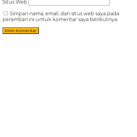
Situs Web
Simpan nama, email, dan situs web saya pada
peramban ini untuk komentar saya berikutnya.