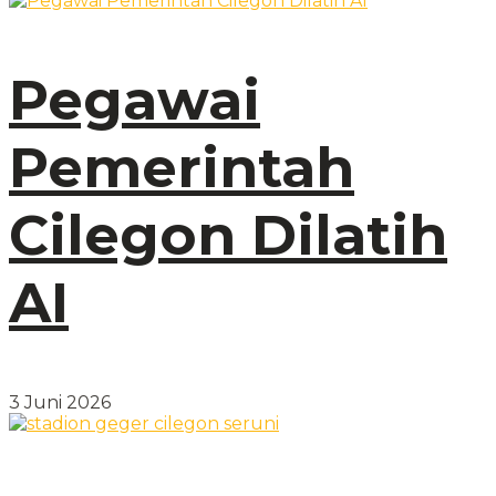
Pegawai
Pemerintah
Cilegon Dilatih
AI
3 Juni 2026