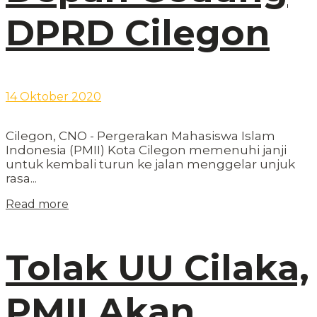
DPRD Cilegon
14 Oktober 2020
Cilegon, CNO - Pergerakan Mahasiswa Islam
Indonesia (PMII) Kota Cilegon memenuhi janji
untuk kembali turun ke jalan menggelar unjuk
rasa...
Read more
Tolak UU Cilaka,
PMII Akan