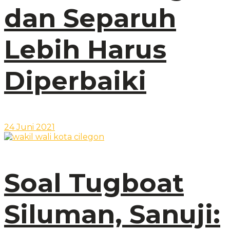
dan Separuh
Lebih Harus
Diperbaiki
24 Juni 2021
Soal Tugboat
Siluman, Sanuji: