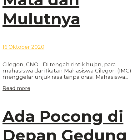
Mulutnya
16 Oktober 2020
Cilegon, CNO - Di tengah rintik hujan, para
mahasiswa dari Ikatan Mahasiswa Cilegon (IMC)
menggelar unjuk rasa tanpa orasi. Mahasiswa...
Read more
Ada Pocong di
Depan Gedung