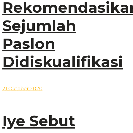
Rekomendasika
Sejumlah
Paslon
Didiskualifikasi
21 Oktober 2020
Iye Sebut