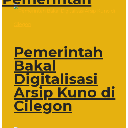
Pemerintah
Bakal
Digitalisasi
Arsip Kuno di
Cilegon