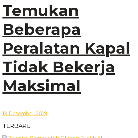
Temukan
Beberapa
Peralatan Kapal
Tidak Bekerja
Maksimal
19 Desember 2019
TERBARU