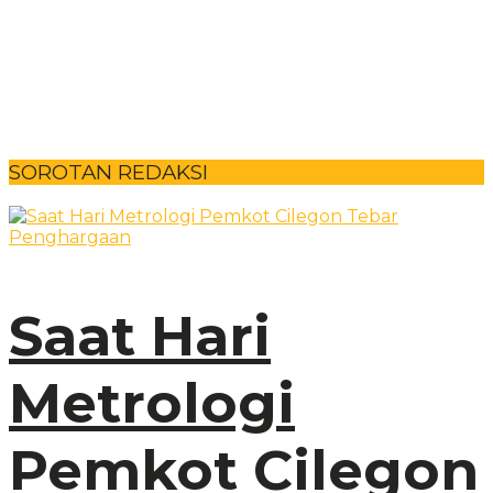
SOROTAN REDAKSI
Saat Hari
Metrologi
Pemkot Cilegon