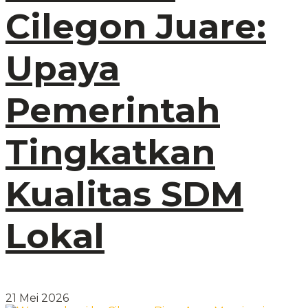
Cilegon Juare:
Upaya
Pemerintah
Tingkatkan
Kualitas SDM
Lokal
21 Mei 2026