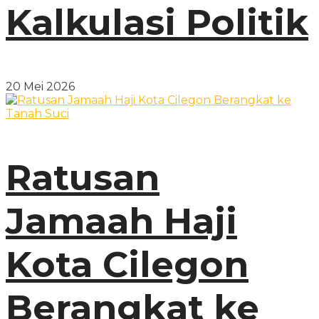
Kalkulasi Politik
20 Mei 2026
Ratusan
Jamaah Haji
Kota Cilegon
Berangkat ke