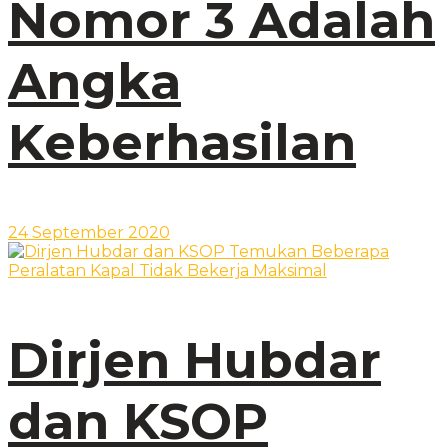
Nomor 3 Adalah
Angka
Keberhasilan
24 September 2020
Dirjen Hubdar
dan KSOP