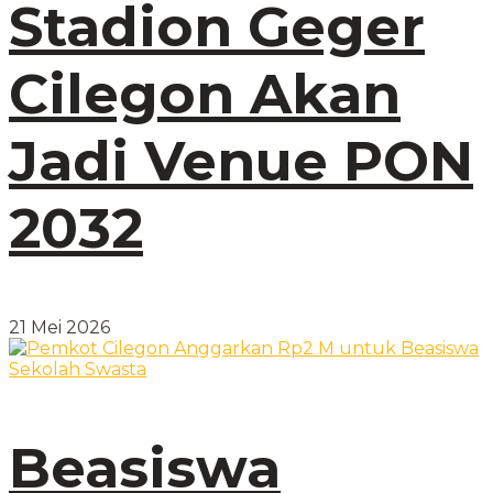
Stadion Geger
Cilegon Akan
Jadi Venue PON
2032
21 Mei 2026
Beasiswa