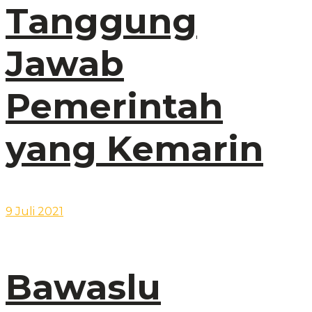
Tanggung
Jawab
Pemerintah
yang Kemarin
9 Juli 2021
Bawaslu