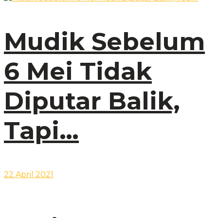
Mudik Sebelum
6 Mei Tidak
Diputar Balik,
Tapi…
22 April 2021