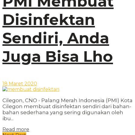
PMI Membuat
Disinfektan
Sendiri, Anda
Juga Bisa Lho
18 Maret 2020
Cilegon, CNO - Palang Merah Indonesia (PMI) Kota
Cilegon membuat disinfektan sendiri dari bahan-
bahan sederhana yang sering digunakan oleh
ibu...
Read more