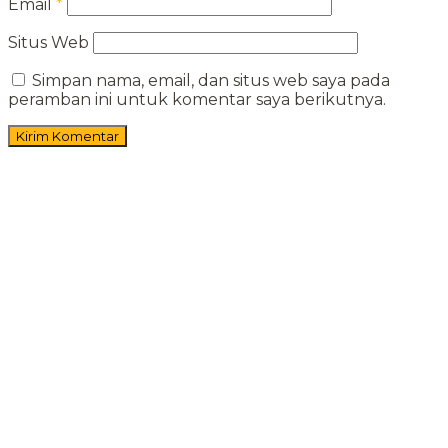
Email
*
Situs Web
Simpan nama, email, dan situs web saya pada
peramban ini untuk komentar saya berikutnya.