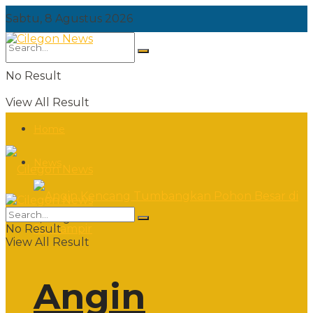
Sabtu, 8 Agustus 2026
No Result
View All Result
Home
News
Sabtu, 8 Agustus 2026
No Result
View All Result
Angin