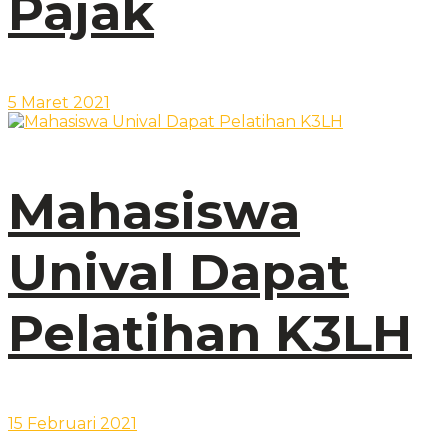
Pajak
5 Maret 2021
Mahasiswa
Unival Dapat
Pelatihan K3LH
15 Februari 2021