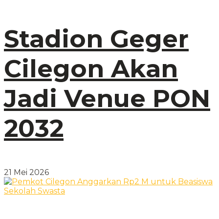
Stadion Geger
Cilegon Akan
Jadi Venue PON
2032
21 Mei 2026