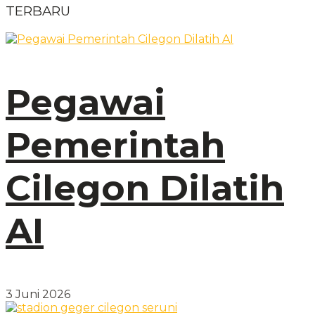
TERBARU
Pegawai
Pemerintah
Cilegon Dilatih
AI
3 Juni 2026