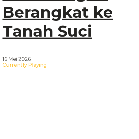
Berangkat ke
Tanah Suci
16 Mei 2026
Currently Playing