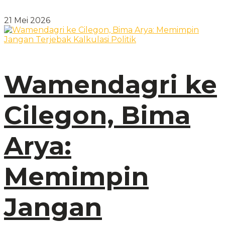
21 Mei 2026
Wamendagri ke
Cilegon, Bima
Arya:
Memimpin
Jangan