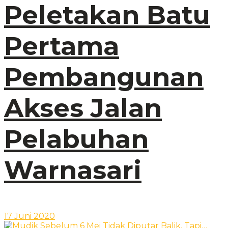
Peletakan Batu
Pertama
Pembangunan
Akses Jalan
Pelabuhan
Warnasari
17 Juni 2020