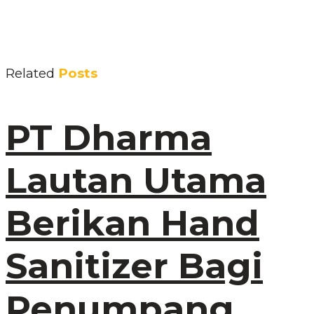
Related
Posts
PT Dharma
Lautan Utama
Berikan Hand
Sanitizer Bagi
Penumpang