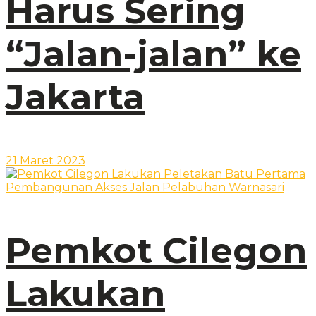
Harus Sering
“Jalan-jalan” ke
Jakarta
21 Maret 2023
Pemkot Cilegon
Lakukan