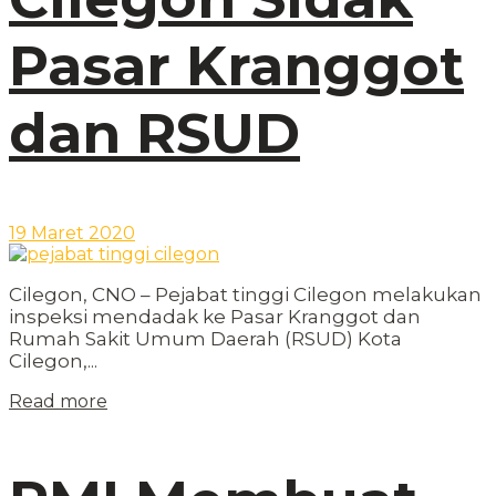
Pasar Kranggot
dan RSUD
19 Maret 2020
Cilegon, CNO – Pejabat tinggi Cilegon melakukan
inspeksi mendadak ke Pasar Kranggot dan
Rumah Sakit Umum Daerah (RSUD) Kota
Cilegon,...
Read more