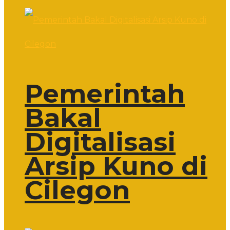
Pemerintah
Bakal
Digitalisasi
Arsip Kuno di
Cilegon