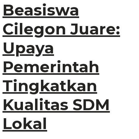
Beasiswa
Cilegon Juare:
Upaya
Pemerintah
Tingkatkan
Kualitas SDM
Lokal