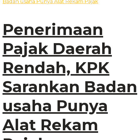
Penerimaan
Pajak Daerah
Rendah, KPK
Sarankan Badan
usaha Punya
Alat Rekam