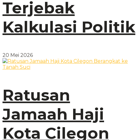
Terjebak
Kalkulasi Politik
20 Mei 2026
Ratusan
Jamaah Haji
Kota Cilegon