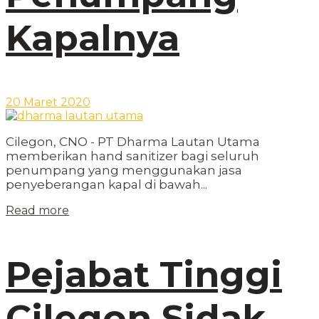
Kapalnya
20 Maret 2020
Cilegon, CNO - PT Dharma Lautan Utama
memberikan hand sanitizer bagi seluruh
penumpang yang menggunakan jasa
penyeberangan kapal di bawah...
Read more
Pejabat Tinggi
Cilegon Sidak