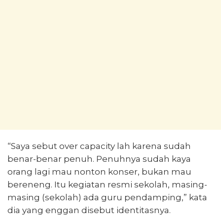
“Saya sebut over capacity lah karena sudah
benar-benar penuh. Penuhnya sudah kaya
orang lagi mau nonton konser, bukan mau
bereneng. Itu kegiatan resmi sekolah, masing-
masing (sekolah) ada guru pendamping,” kata
dia yang enggan disebut identitasnya.