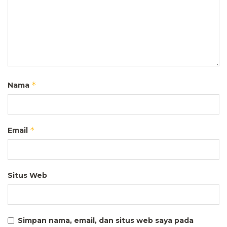
*
Nama
*
Email
Situs Web
Simpan nama, email, dan situs web saya pada