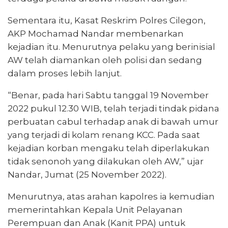
Sementara itu, Kasat Reskrim Polres Cilegon,
AKP Mochamad Nandar membenarkan
kejadian itu. Menurutnya pelaku yang berinisial
AW telah diamankan oleh polisi dan sedang
dalam proses lebih lanjut.
“Benar, pada hari Sabtu tanggal 19 November
2022 pukul 12.30 WIB, telah terjadi tindak pidana
perbuatan cabul terhadap anak di bawah umur
yang terjadi di kolam renang KCC. Pada saat
kejadian korban mengaku telah diperlakukan
tidak senonoh yang dilakukan oleh AW,” ujar
Nandar, Jumat (25 November 2022).
Menurutnya, atas arahan kapolres ia kemudian
memerintahkan Kepala Unit Pelayanan
Perempuan dan Anak (Kanit PPA) untuk