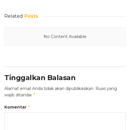
Related
Posts
No Content Available
Tinggalkan Balasan
Alamat email Anda tidak akan dipublikasikan.
Ruas yang
*
wajib ditandai
*
Komentar