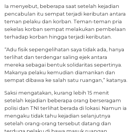
Ia menyebut, beberapa saat setelah kejadian
pencabulan itu sempat terjadi keributan antara
teman pelaku dan korban. Teman-teman pria
sekelas korban sempat melakukan pembelaan
terhadap korban hingga terjadi keributan.
“Adu fisik sepengelihatan saya tidak ada, hanya
terlihat dan terdengar saling ejek antara
mereka sebagai bentuk solidaritas sepertinya.
Makanya pelaku kemudian diamankan dan
sempat dibawa ke salah satu ruangan,” katanya.
Saksi mengatakan, kurang lebih 15 menit
setelah kejadian beberapa orang berseragam
polisi dan TNI terlihat berada di lokasi. Namun ia
mengaku tidak tahu kejadian selanjutnya
setelah orang-orang tersebut datang dan
terduga pelaku di bawa masuk ruangan.