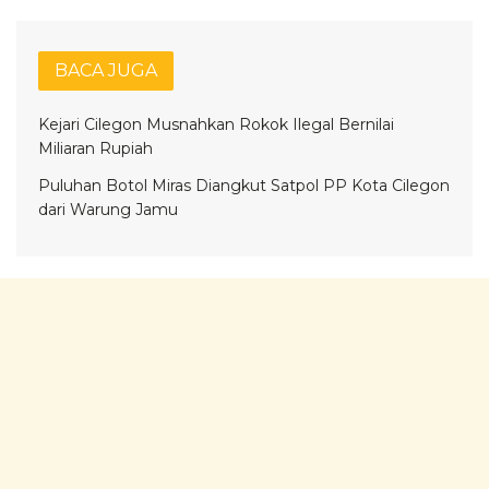
BACA JUGA
Kejari Cilegon Musnahkan Rokok Ilegal Bernilai
Miliaran Rupiah
Puluhan Botol Miras Diangkut Satpol PP Kota Cilegon
dari Warung Jamu