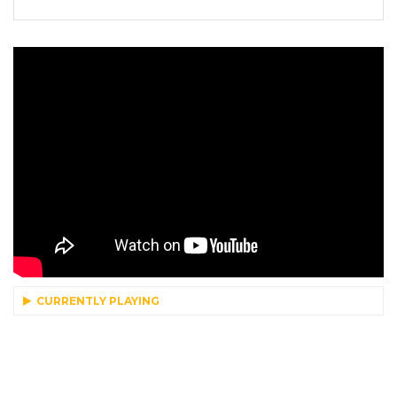
CURRENTLY PLAYING