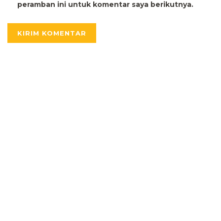
peramban ini untuk komentar saya berikutnya.