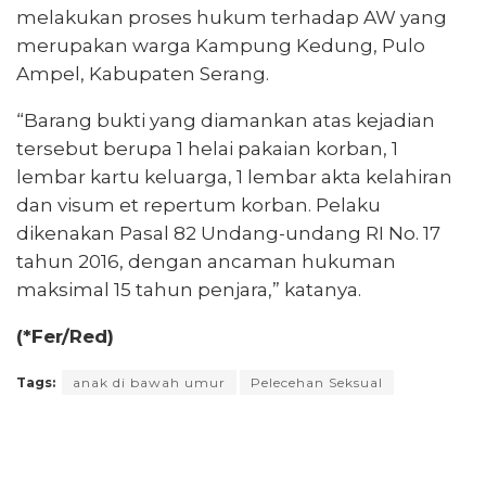
melakukan proses hukum terhadap AW yang
merupakan warga Kampung Kedung, Pulo
Ampel, Kabupaten Serang.
“Barang bukti yang diamankan atas kejadian
tersebut berupa 1 helai pakaian korban, 1
lembar kartu keluarga, 1 lembar akta kelahiran
dan visum et repertum korban. Pelaku
dikenakan Pasal 82 Undang-undang RI No. 17
tahun 2016, dengan ancaman hukuman
maksimal 15 tahun penjara,” katanya.
(*Fer/Red)
Tags:
anak di bawah umur
Pelecehan Seksual