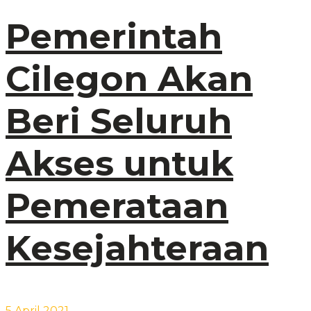
Pemerintah
Cilegon Akan
Beri Seluruh
Akses untuk
Pemerataan
Kesejahteraan
5 April 2021