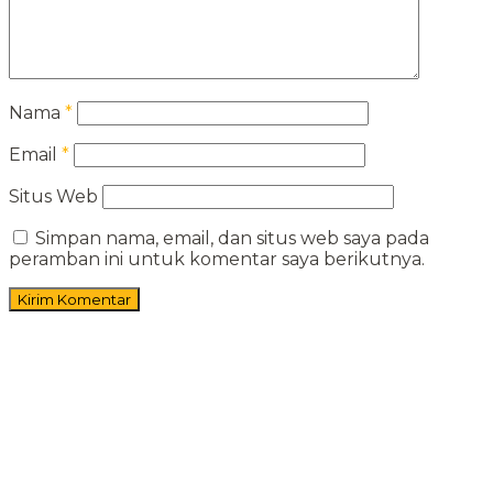
Nama
*
Email
*
Situs Web
Simpan nama, email, dan situs web saya pada
peramban ini untuk komentar saya berikutnya.