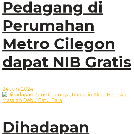
Pedagang di
Perumahan
Metro Cilegon
dapat NIB Gratis
24 Juni 2024
Dihadapan