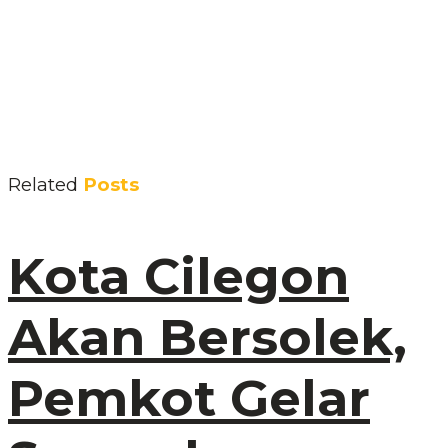
Related
Posts
Kota Cilegon
Akan Bersolek,
Pemkot Gelar