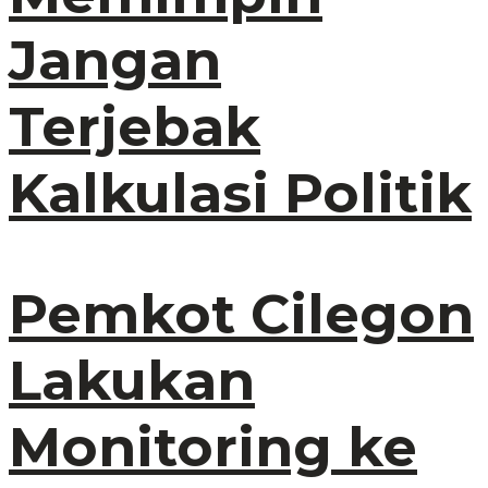
Jangan
Terjebak
Kalkulasi Politik
Pemkot Cilegon
Lakukan
Monitoring ke