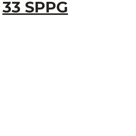
33 SPPG