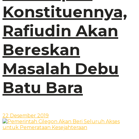
Konstituennya,
Rafiudin Akan
Bereskan
Masalah Debu
Batu Bara
22 Desember 2019