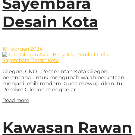
Sayembara
Desain Kota
16 Februari 2024
Cilegon, CNO - Pemerintah Kota Cilegon
berencana untuk mengubah wajah perkotaan
menjadi lebih modern. Guna mewujudkan itu,
Pemkot Cilegon menggelar...
Read more
Kawasan Rawan