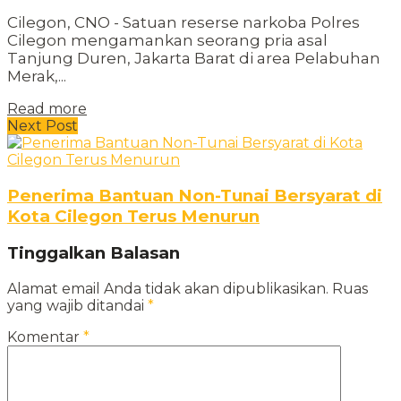
Cilegon, CNO - Satuan reserse narkoba Polres
Cilegon mengamankan seorang pria asal
Tanjung Duren, Jakarta Barat di area Pelabuhan
Merak,...
Read more
Next Post
Penerima Bantuan Non-Tunai Bersyarat di
Kota Cilegon Terus Menurun
Tinggalkan Balasan
Alamat email Anda tidak akan dipublikasikan.
Ruas
yang wajib ditandai
*
Komentar
*