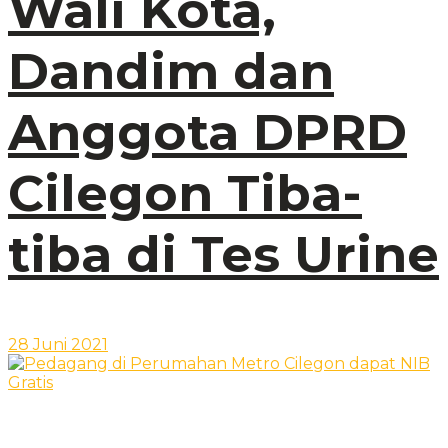
Wali Kota,
Dandim dan
Anggota DPRD
Cilegon Tiba-
tiba di Tes Urine
28 Juni 2021