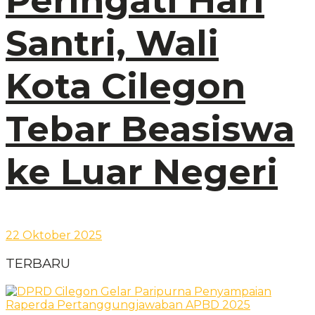
Peringati Hari
Santri, Wali
Kota Cilegon
Tebar Beasiswa
ke Luar Negeri
22 Oktober 2025
TERBARU