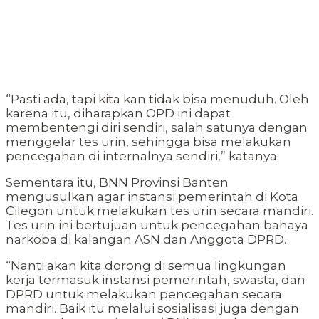
“Pasti ada, tapi kita kan tidak bisa menuduh. Oleh
karena itu, diharapkan OPD ini dapat
membentengi diri sendiri, salah satunya dengan
menggelar tes urin, sehingga bisa melakukan
pencegahan di internalnya sendiri,” katanya.
Sementara itu, BNN Provinsi Banten
mengusulkan agar instansi pemerintah di Kota
Cilegon untuk melakukan tes urin secara mandiri.
Tes urin ini bertujuan untuk pencegahan bahaya
narkoba di kalangan ASN dan Anggota DPRD.
“Nanti akan kita dorong di semua lingkungan
kerja termasuk instansi pemerintah, swasta, dan
DPRD untuk melakukan pencegahan secara
mandiri. Baik itu melalui sosialisasi juga dengan