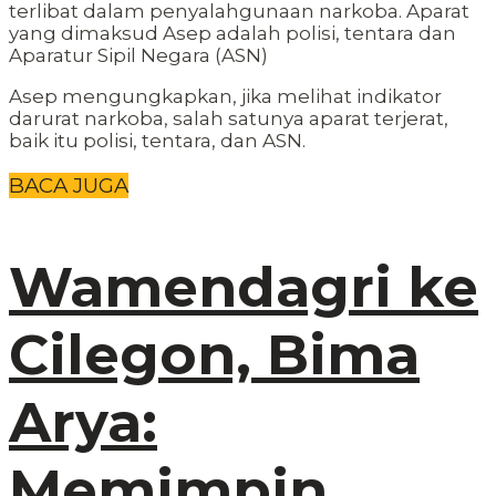
terlibat dalam penyalahgunaan narkoba. Aparat
yang dimaksud Asep adalah polisi, tentara dan
Aparatur Sipil Negara (ASN)
Asep mengungkapkan, jika melihat indikator
darurat narkoba, salah satunya aparat terjerat,
baik itu polisi, tentara, dan ASN.
BACA JUGA
Wamendagri ke
Cilegon, Bima
Arya:
Memimpin