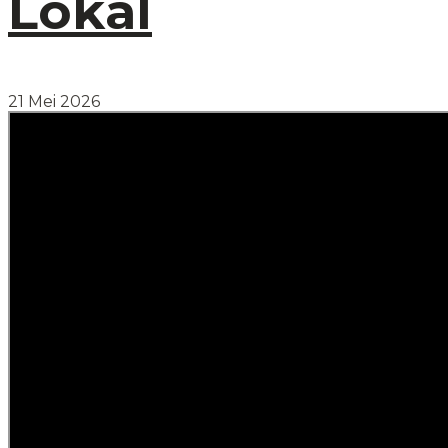
Lokal
21 Mei 2026