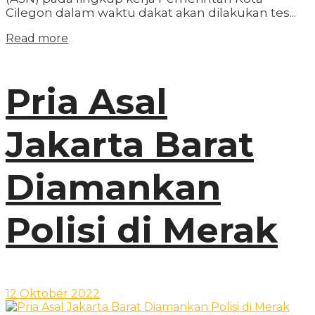
Cilegon dalam waktu dakat akan dilakukan tes...
Read more
Pria Asal
Jakarta Barat
Diamankan
Polisi di Merak
12 Oktober 2022