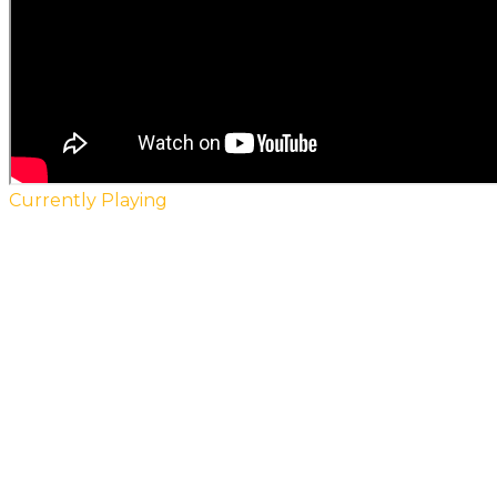
Currently Playing