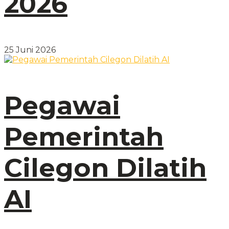
2026
25 Juni 2026
Pegawai
Pemerintah
Cilegon Dilatih
AI