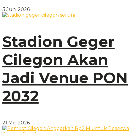
3 Juni 2026
Stadion Geger
Cilegon Akan
Jadi Venue PON
2032
21 Mei 2026