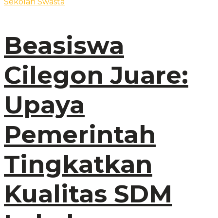
Beasiswa
Cilegon Juare:
Upaya
Pemerintah
Tingkatkan
Kualitas SDM