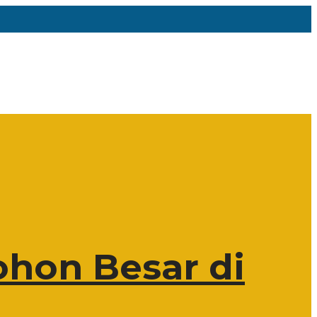
hon Besar di