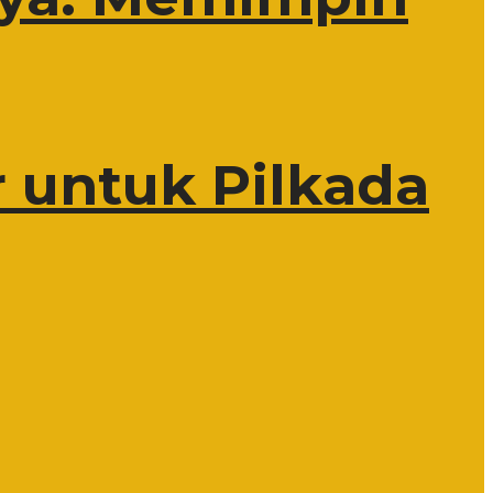
 untuk Pilkada