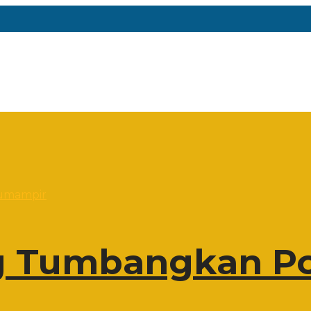
 Tumbangkan Po