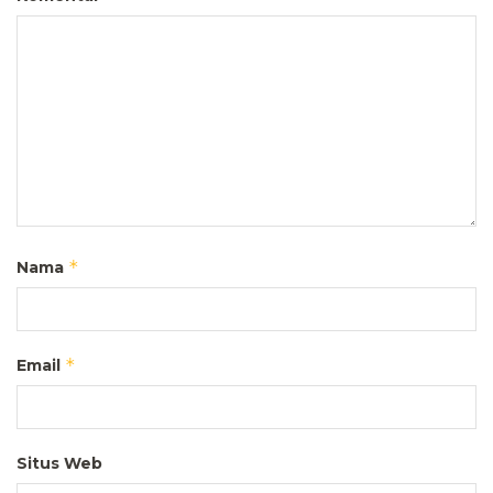
*
Nama
*
Email
Situs Web