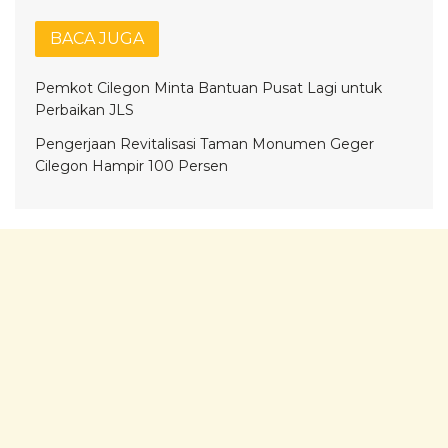
BACA JUGA
Pemkot Cilegon Minta Bantuan Pusat Lagi untuk
Perbaikan JLS
Pengerjaan Revitalisasi Taman Monumen Geger
Cilegon Hampir 100 Persen