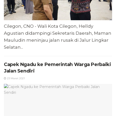
Cilegon, CNO - Wali Kota Cilegon, Helldy
Agustian didampingi Sekretaris Daerah, Maman
Mauludin meninjau jalan rusak di Jalur Lingkar
Selatan...
Capek Ngadu ke Pemerintah Warga Perbaiki
Jalan Sendiri
23 Maret 2021