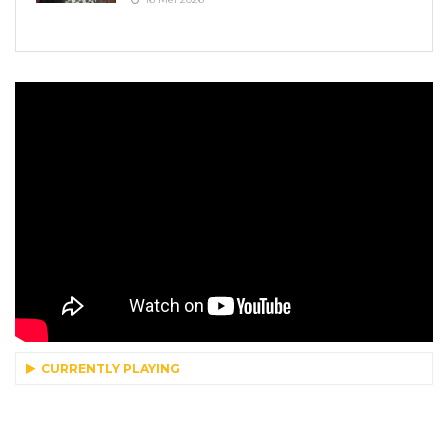
CURRENTLY PLAYING