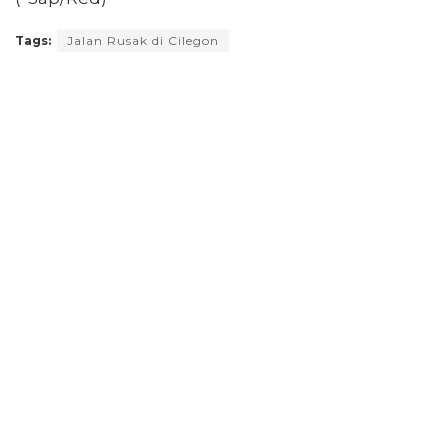
Tags:
Jalan Rusak di Cilegon