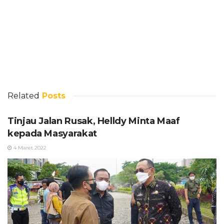
Related
Posts
Tinjau Jalan Rusak, Helldy Minta Maaf
kepada Masyarakat
4 Maret 2022