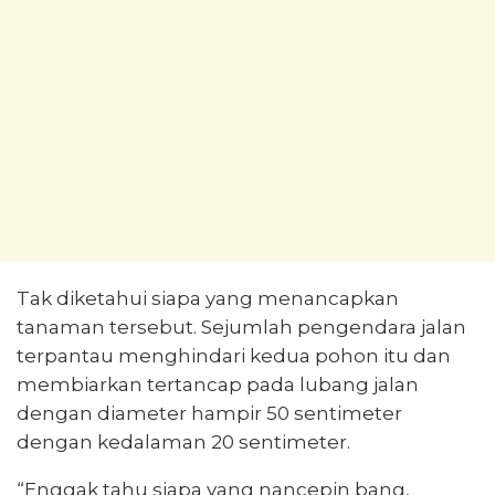
Tak diketahui siapa yang menancapkan
tanaman tersebut. Sejumlah pengendara jalan
terpantau menghindari kedua pohon itu dan
membiarkan tertancap pada lubang jalan
dengan diameter hampir 50 sentimeter
dengan kedalaman 20 sentimeter.
“Enggak tahu siapa yang nancepin bang,