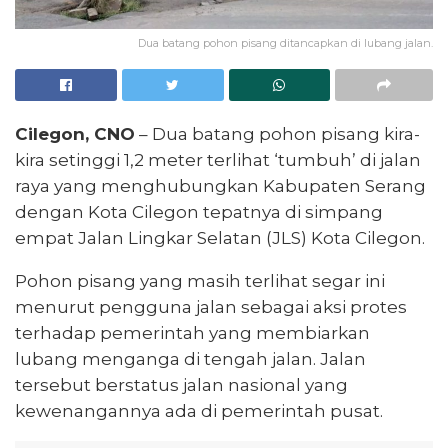
Dua batang pohon pisang ditancapkan di lubang jalan.
Cilegon, CNO
– Dua batang pohon pisang kira-
kira setinggi 1,2 meter terlihat ‘tumbuh’ di jalan
raya yang menghubungkan Kabupaten Serang
dengan Kota Cilegon tepatnya di simpang
empat Jalan Lingkar Selatan (JLS) Kota Cilegon.
Pohon pisang yang masih terlihat segar ini
menurut pengguna jalan sebagai aksi protes
terhadap pemerintah yang membiarkan
lubang menganga di tengah jalan. Jalan
tersebut berstatus jalan nasional yang
kewenangannya ada di pemerintah pusat.