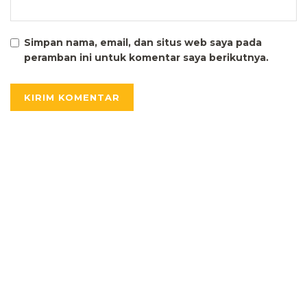
Simpan nama, email, dan situs web saya pada
peramban ini untuk komentar saya berikutnya.