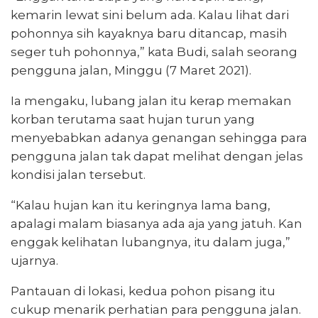
kemarin lewat sini belum ada. Kalau lihat dari
pohonnya sih kayaknya baru ditancap, masih
seger tuh pohonnya,” kata Budi, salah seorang
pengguna jalan, Minggu (7 Maret 2021).
Ia mengaku, lubang jalan itu kerap memakan
korban terutama saat hujan turun yang
menyebabkan adanya genangan sehingga para
pengguna jalan tak dapat melihat dengan jelas
kondisi jalan tersebut.
“Kalau hujan kan itu keringnya lama bang,
apalagi malam biasanya ada aja yang jatuh. Kan
enggak kelihatan lubangnya, itu dalam juga,”
ujarnya.
Pantauan di lokasi, kedua pohon pisang itu
cukup menarik perhatian para pengguna jalan.