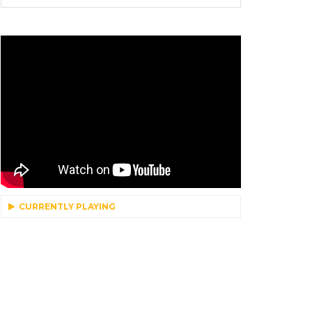
CURRENTLY PLAYING