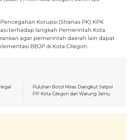
l Pencegahan Korupsi (Stranas PK) KPK
asi terhadap langkah Pemerintah Kota
ankan agar pemerintah daerah lain dapat
ementasi BBJP di Kota Cilegon.
legal
Puluhan Botol Miras Diangkut Satpol
PP Kota Cilegon dari Warung Jamu