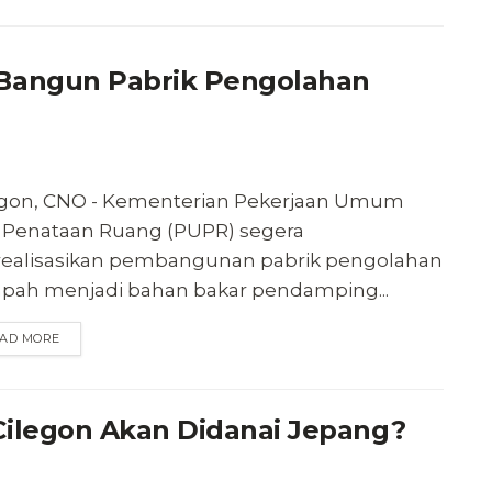
Bangun Pabrik Pengolahan
egon, CNO - Kementerian Pekerjaan Umum
 Penataan Ruang (PUPR) segera
ealisasikan pembangunan pabrik pengolahan
pah menjadi bahan bakar pendamping...
AD MORE
ilegon Akan Didanai Jepang?