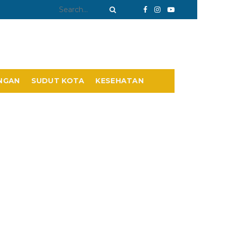
NGAN
SUDUT KOTA
KESEHATAN