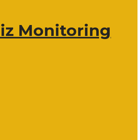
iz Monitoring