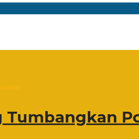
 Tumbangkan Po