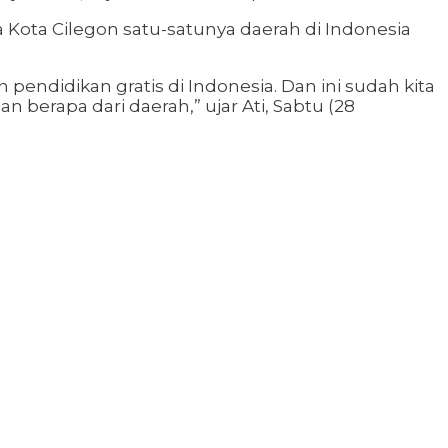
 Kota Cilegon satu-satunya daerah di Indonesia
ndidikan gratis di Indonesia. Dan ini sudah kita
 berapa dari daerah,” ujar Ati, Sabtu (28