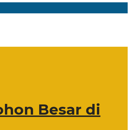
hon Besar di