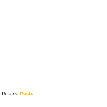
Related
Posts