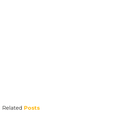
Related
Posts