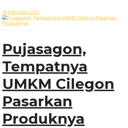
19 Februari 2021
Pujasagon,
Tempatnya
UMKM Cilegon
Pasarkan
Produknya