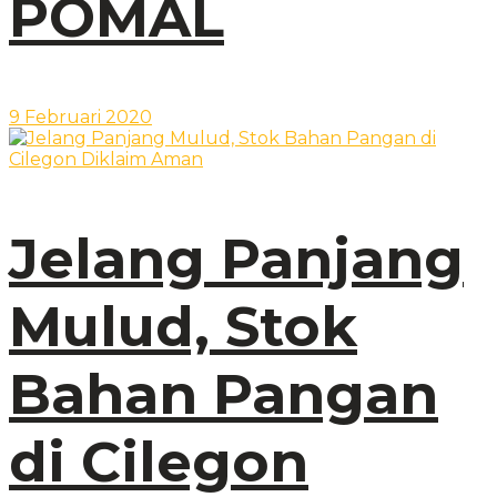
POMAL
9 Februari 2020
Jelang Panjang
Mulud, Stok
Bahan Pangan
di Cilegon