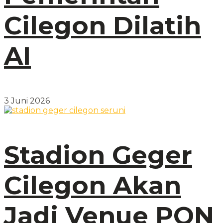
Cilegon Dilatih
AI
3 Juni 2026
Stadion Geger
Cilegon Akan
Jadi Venue PON