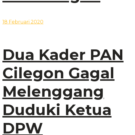
18 Februari 2020
Dua Kader PAN
Cilegon Gagal
Melenggang
Duduki Ketua
DPW