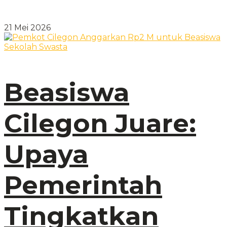
21 Mei 2026
Beasiswa
Cilegon Juare:
Upaya
Pemerintah
Tingkatkan