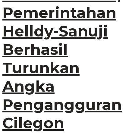
Pemerintahan
Helldy-Sanuji
Berhasil
Turunkan
Angka
Pengangguran
Cilegon