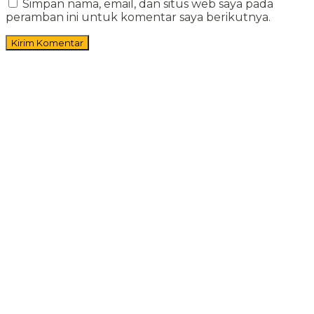
Simpan nama, email, dan situs web saya pada
peramban ini untuk komentar saya berikutnya.