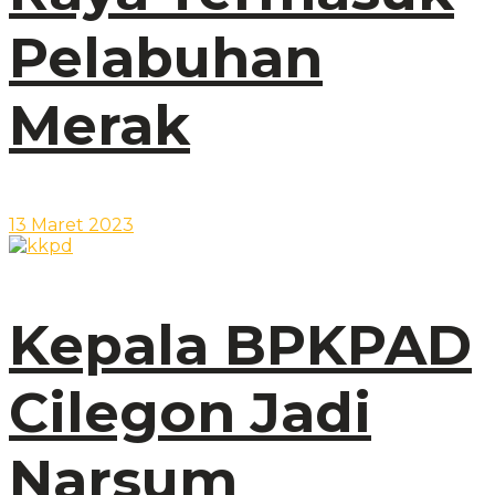
Pelabuhan
Merak
13 Maret 2023
Kepala BPKPAD
Cilegon Jadi
Narsum