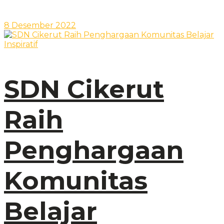
8 Desember 2022
SDN Cikerut
Raih
Penghargaan
Komunitas
Belajar