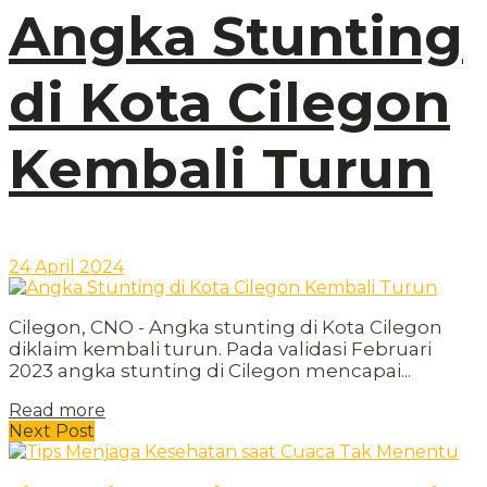
Angka Stunting
di Kota Cilegon
Kembali Turun
24 April 2024
Cilegon, CNO - Angka stunting di Kota Cilegon
diklaim kembali turun. Pada validasi Februari
2023 angka stunting di Cilegon mencapai...
Read more
Next Post