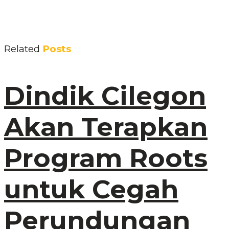
Related
Posts
Dindik Cilegon
Akan Terapkan
Program Roots
untuk Cegah
Perundungan