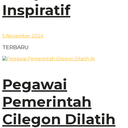
Inspiratif
5 November 2024
TERBARU
Pegawai
Pemerintah
Cilegon Dilatih