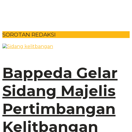
SOROTAN REDAKSI
Bappeda Gelar
Sidang Majelis
Pertimbangan
Kelitbangan