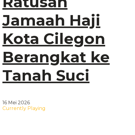
Ratusan
Jamaah Haji
Kota Cilegon
Berangkat ke
Tanah Suci
16 Mei 2026
Currently Playing