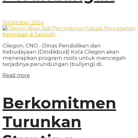
16 Oktober 2024
Cilegon, CNO - Dinas Pendidikan dan
Kebudayaan (Dindikbud) Kota Cilegon akan
menerapkan program roots untuk mencegah
terjadinya perundungan (bullying) di...
Read more
Berkomitmen
Turunkan