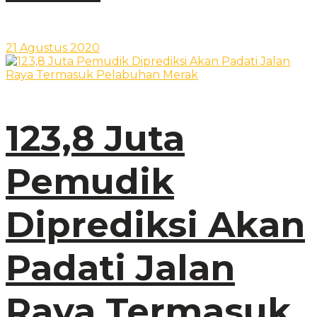
21 Agustus 2020
123,8 Juta
Pemudik
Diprediksi Akan
Padati Jalan
Raya Termasuk