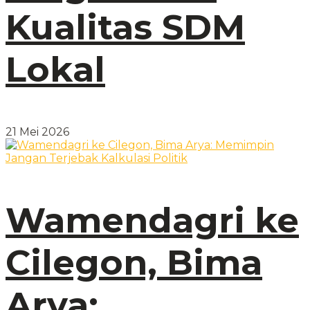
Kualitas SDM
Lokal
21 Mei 2026
Wamendagri ke
Cilegon, Bima
Arya: