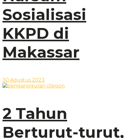
Sosialisasi
KKPD di
Makassar
30 Agustus 2023
2 Tahun
Berturut-turut,