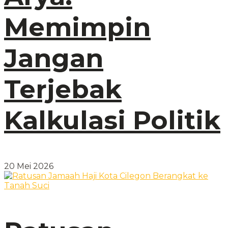
Memimpin
Jangan
Terjebak
Kalkulasi Politik
20 Mei 2026