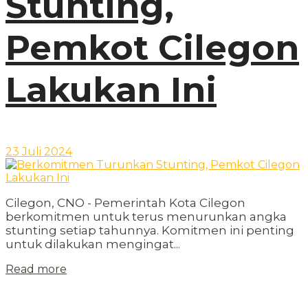
Stunting,
Pemkot Cilegon
Lakukan Ini
23 Juli 2024
Cilegon, CNO - Pemerintah Kota Cilegon
berkomitmen untuk terus menurunkan angka
stunting setiap tahunnya. Komitmen ini penting
untuk dilakukan mengingat...
Read more