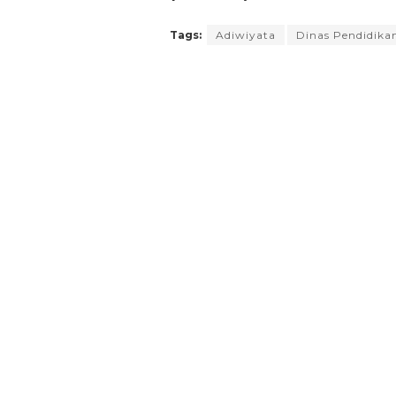
Tags:
Adiwiyata
Dinas Pendidika