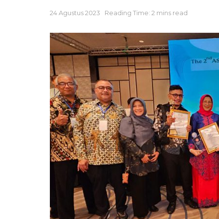
24 Agustus 2023
Reading Time: 2 mins read