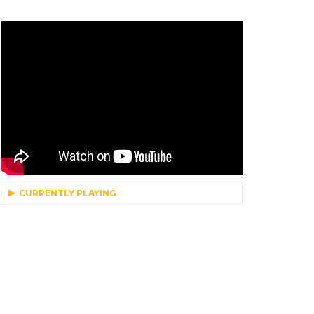
CURRENTLY PLAYING