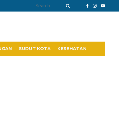
NGAN
SUDUT KOTA
KESEHATAN