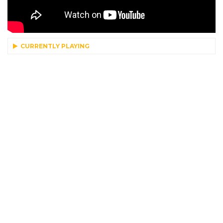
CURRENTLY PLAYING