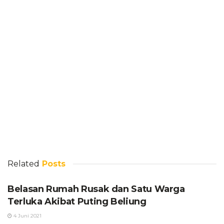
Related
Posts
Belasan Rumah Rusak dan Satu Warga
Terluka Akibat Puting Beliung
4 Juni 2021