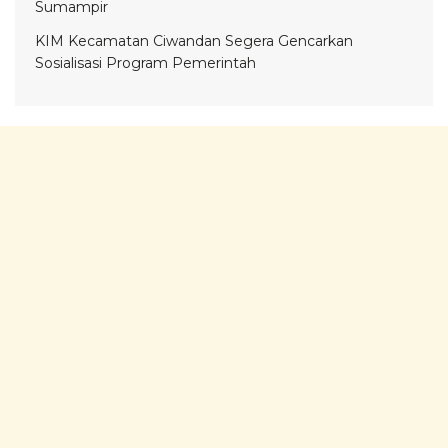
Sumampir
KIM Kecamatan Ciwandan Segera Gencarkan
Sosialisasi Program Pemerintah