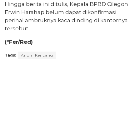
Hingga berita ini ditulis, Kepala BPBD Cilegon
Erwin Harahap belum dapat dikonfirmasi
perihal ambruknya kaca dinding di kantornya
tersebut.
(*Fer/Red)
Tags:
Angin Kencang