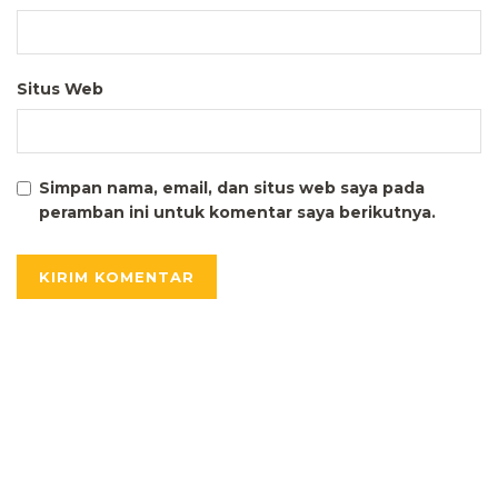
Situs Web
Simpan nama, email, dan situs web saya pada
peramban ini untuk komentar saya berikutnya.