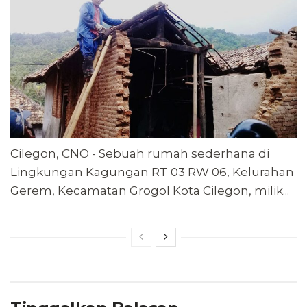
Cilegon, CNO - Sebuah rumah sederhana di
Lingkungan Kagungan RT 03 RW 06, Kelurahan
Gerem, Kecamatan Grogol Kota Cilegon, milik...