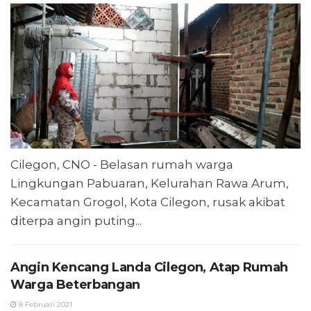
Cilegon, CNO - Belasan rumah warga
Lingkungan Pabuaran, Kelurahan Rawa Arum,
Kecamatan Grogol, Kota Cilegon, rusak akibat
diterpa angin puting...
Angin Kencang Landa Cilegon, Atap Rumah
Warga Beterbangan
8 Februari 2021