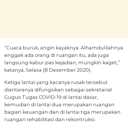
“Cuaca buruk, angin kayaknya. Alhamdulilahnya
enggak ada orang di ruangan itu, ada juga
langsung kabur pas kejadian, mungkin kaget,”
katanya, Selasa (8 Desember 2020).
Ketiga lantai yang kacanya rusak tersebut
diantaranya difungsikan sebagai sekretariat
Gugus Tugas COVID-19 di lantai dasar,
kemudian di lantai dua merupakan ruangan
bagian keuangan dan di lantai tiga merupakan
ruangan rehabilitasi dan rekontruksi.