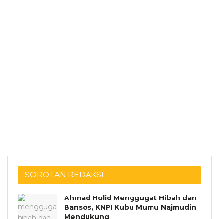
SOROTAN REDAKSI
Ahmad Holid Menggugat Hibah dan
Bansos, KNPI Kubu Mumu Najmudin
Mendukung