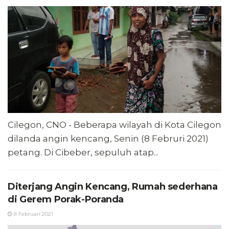
Cilegon, CNO - Beberapa wilayah di Kota Cilegon
dilanda angin kencang, Senin (8 Februri 2021)
petang. Di Cibeber, sepuluh atap...
Diterjang Angin Kencang, Rumah sederhana
di Gerem Porak-Poranda
8 Februari 2021