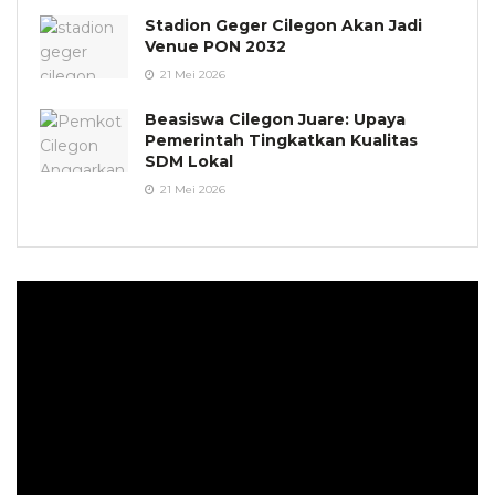
Stadion Geger Cilegon Akan Jadi
Venue PON 2032
21 Mei 2026
Beasiswa Cilegon Juare: Upaya
Pemerintah Tingkatkan Kualitas
SDM Lokal
21 Mei 2026