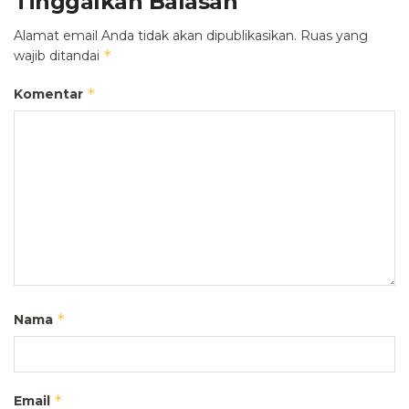
Tinggalkan Balasan
Alamat email Anda tidak akan dipublikasikan.
Ruas yang
*
wajib ditandai
*
Komentar
*
Nama
*
Email