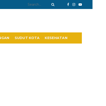
NGAN
SUDUT KOTA
KESEHATAN