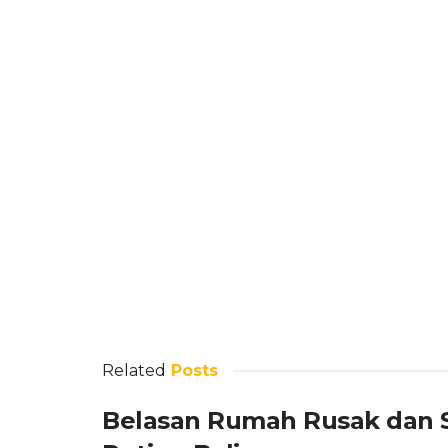
Related
Posts
Belasan Rumah Rusak dan S