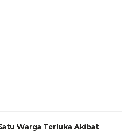
atu Warga Terluka Akibat