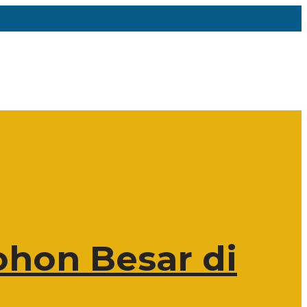
hon Besar di