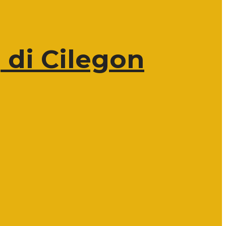
di Cilegon