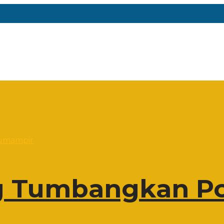
 Tumbangkan Po