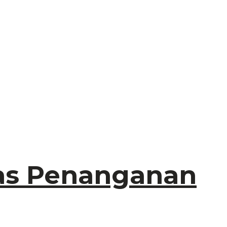
as Penanganan