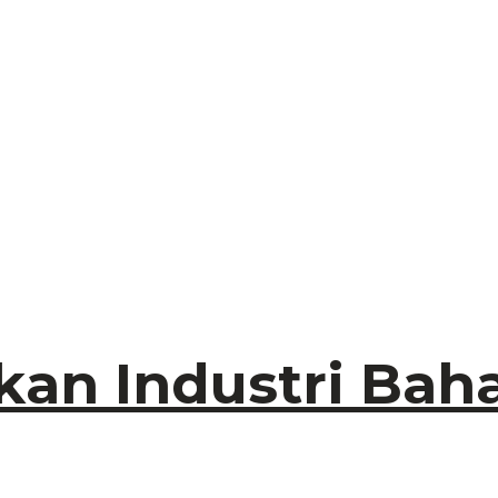
an Industri Bah