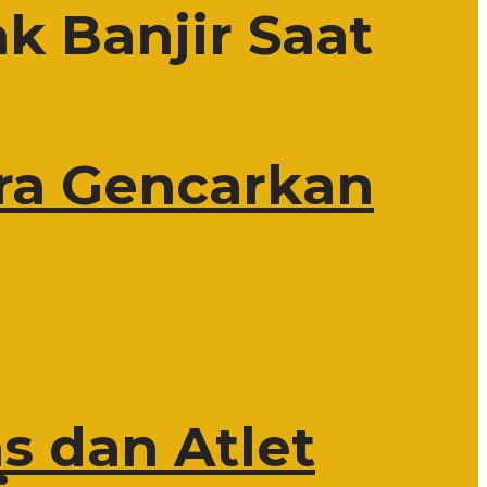
 Banjir Saat
ra Gencarkan
s dan Atlet