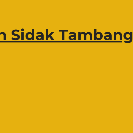
n Sidak Tambang 