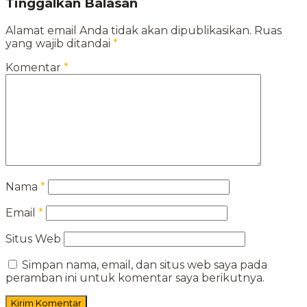
Tinggalkan Balasan
Alamat email Anda tidak akan dipublikasikan.
Ruas
yang wajib ditandai
*
Komentar
*
Nama
*
Email
*
Situs Web
Simpan nama, email, dan situs web saya pada
peramban ini untuk komentar saya berikutnya.