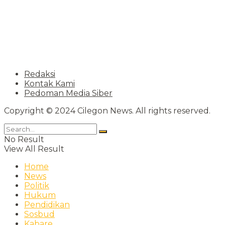
Redaksi
Kontak Kami
Pedoman Media Siber
Copyright © 2024 Cilegon News. All rights reserved.
No Result
View All Result
Home
News
Politik
Hukum
Pendidikan
Sosbud
Kabare