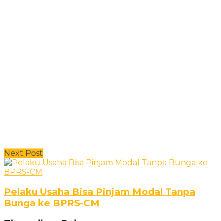
Next Post
Pelaku Usaha Bisa Pinjam Modal Tanpa
Bunga ke BPRS-CM