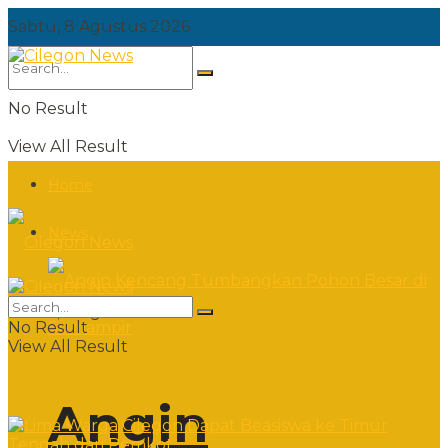
Sabtu, 8 Agustus 2026
No Result
View All Result
Home
News
Sabtu, 8 Agustus 2026
No Result
View All Result
Angin