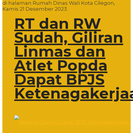
di halaman Rumah Dinas Wali Kota Cilegon,
Kamis 21 Desember 2023.
RT dan RW
Sudah, Giliran
Linmas dan
Atlet Popda
Dapat BPJS
Ketenagakerja