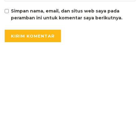
Simpan nama, email, dan situs web saya pada
peramban ini untuk komentar saya berikutnya.