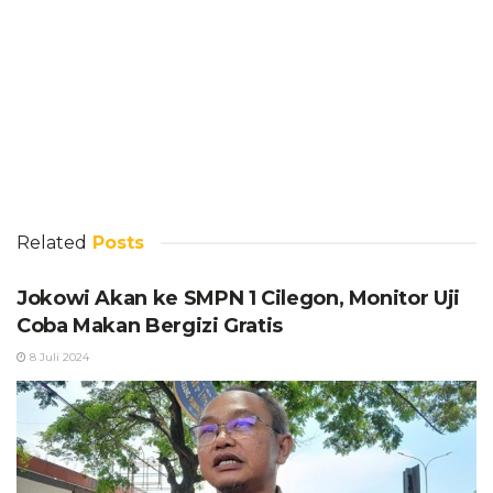
Related
Posts
Jokowi Akan ke SMPN 1 Cilegon, Monitor Uji
Coba Makan Bergizi Gratis
8 Juli 2024