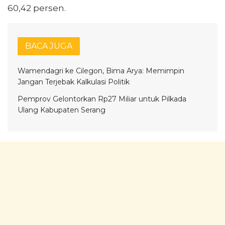
60,42 persen.
BACA JUGA
Wamendagri ke Cilegon, Bima Arya: Memimpin
Jangan Terjebak Kalkulasi Politik
Pemprov Gelontorkan Rp27 Miliar untuk Pilkada
Ulang Kabupaten Serang