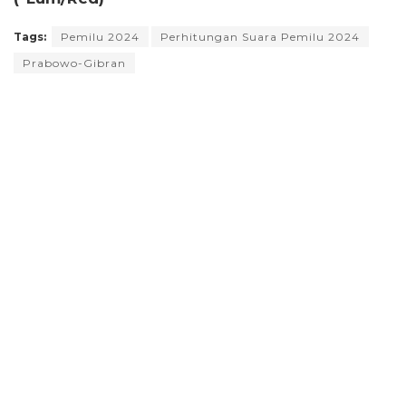
Tags:
Pemilu 2024
Perhitungan Suara Pemilu 2024
Prabowo-Gibran