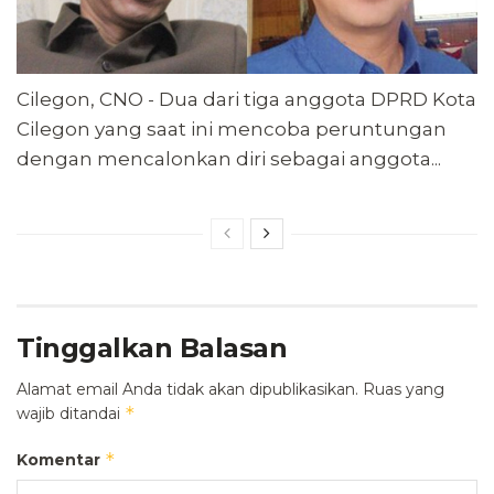
Cilegon, CNO - Dua dari tiga anggota DPRD Kota
Cilegon yang saat ini mencoba peruntungan
dengan mencalonkan diri sebagai anggota...
Tinggalkan Balasan
Alamat email Anda tidak akan dipublikasikan.
Ruas yang
*
wajib ditandai
*
Komentar