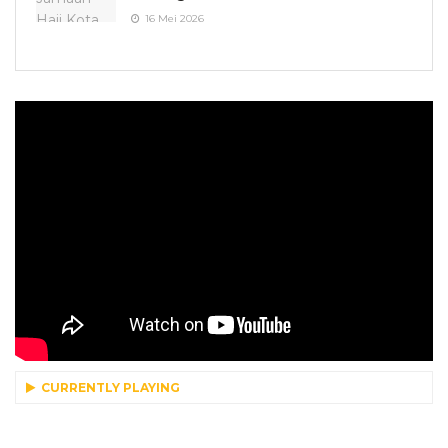
16 Mei 2026
CURRENTLY PLAYING