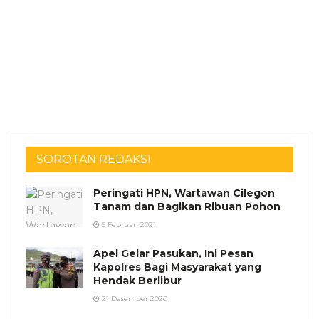
SOROTAN REDAKSI
Peringati HPN, Wartawan Cilegon
Tanam dan Bagikan Ribuan Pohon
5 Februari 2021
Apel Gelar Pasukan, Ini Pesan
Kapolres Bagi Masyarakat yang
Hendak Berlibur
21 Desember 2020