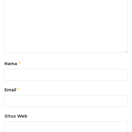
*
Nama
*
Email
Situs Web