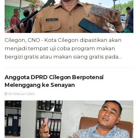
Cilegon, CNO - Kota Cilegon dipastikan akan
menjadi tempat uji coba program makan
bergizi gratis atau makan siang gratis pada...
Anggota DPRD Cilegon Berpotensi
Melenggang ke Senayan
20 Februari 2024