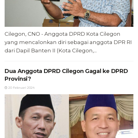
Cilegon, CNO - Anggota DPRD Kota Cilegon
yang mencalonkan diri sebagai anggota DPR RI
dari Dapil Banten II (Kota Cilegon,...
Dua Anggota DPRD Cilegon Gagal ke DPRD
Provinsi?
20 Februari 2024