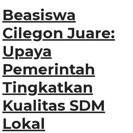
Beasiswa
Cilegon Juare:
Upaya
Pemerintah
Tingkatkan
Kualitas SDM
Lokal