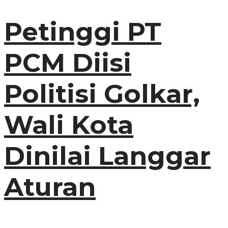
Petinggi PT
PCM Diisi
Politisi Golkar,
Wali Kota
Dinilai Langgar
Aturan