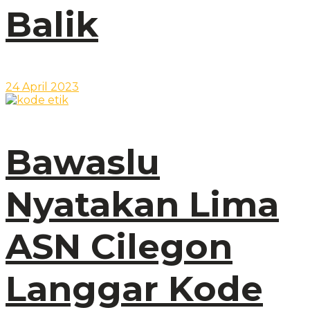
Balik
24 April 2023
Bawaslu
Nyatakan Lima
ASN Cilegon
Langgar Kode