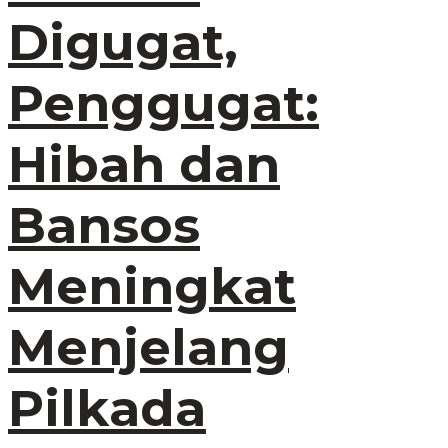
Digugat,
Penggugat:
Hibah dan
Bansos
Meningkat
Menjelang
Pilkada