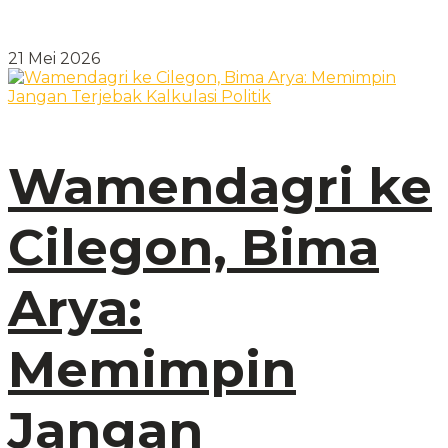
21 Mei 2026
Wamendagri ke
Cilegon, Bima
Arya:
Memimpin
Jangan