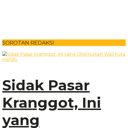
SOROTAN REDAKSI
Sidak Pasar
Kranggot, Ini
yang