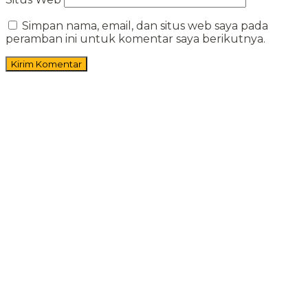
Simpan nama, email, dan situs web saya pada
peramban ini untuk komentar saya berikutnya.