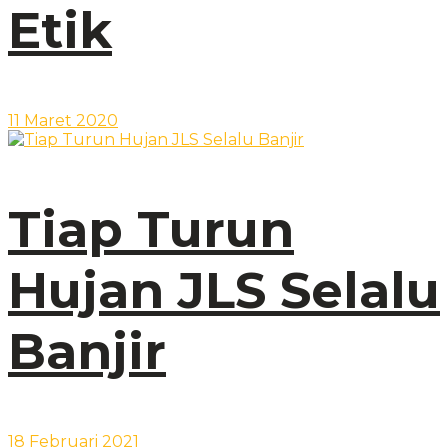
Etik
11 Maret 2020
Tiap Turun
Hujan JLS Selalu
Banjir
18 Februari 2021