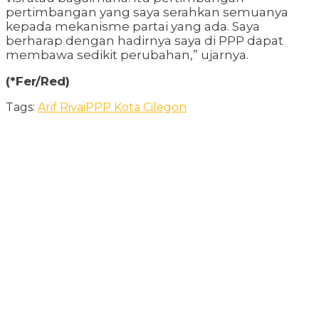
pertimbangan yang saya serahkan semuanya
kepada mekanisme partai yang ada. Saya
berharap dengan hadirnya saya di PPP dapat
membawa sedikit perubahan,” ujarnya.
(*Fer/Red)
Tags:
Arif Rivai
PPP Kota Cilegon