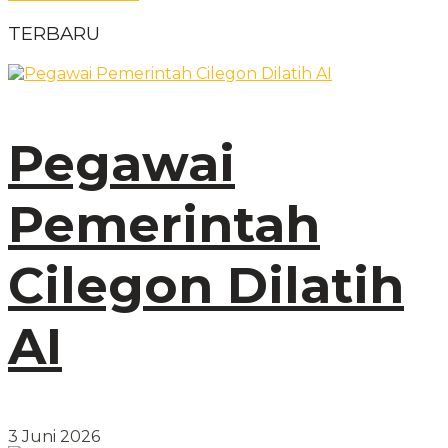
TERBARU
Pegawai
Pemerintah
Cilegon Dilatih
AI
3 Juni 2026