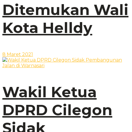
Ditemukan Wali
Kota Helldy
8 Maret 2021
Wakil Ketua
DPRD Cilegon
Sidak