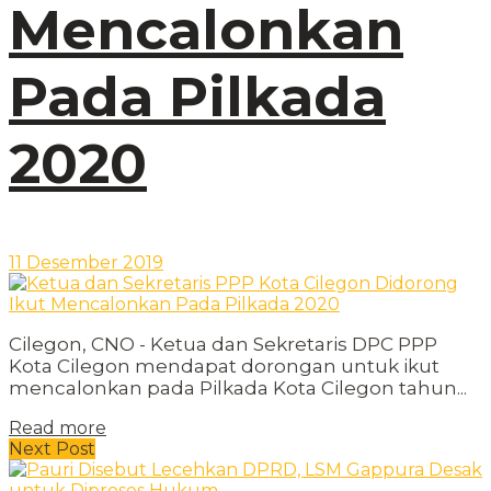
Mencalonkan
Pada Pilkada
2020
11 Desember 2019
Cilegon, CNO - Ketua dan Sekretaris DPC PPP
Kota Cilegon mendapat dorongan untuk ikut
mencalonkan pada Pilkada Kota Cilegon tahun...
Read more
Next Post