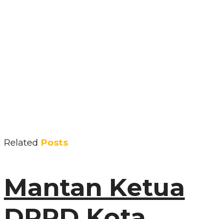
Related
Posts
Mantan Ketua
DPRD Kota