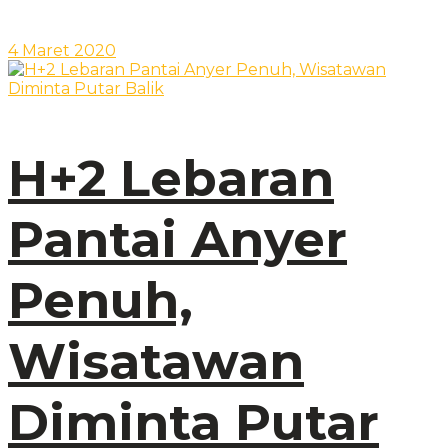
4 Maret 2020
H+2 Lebaran
Pantai Anyer
Penuh,
Wisatawan
Diminta Putar