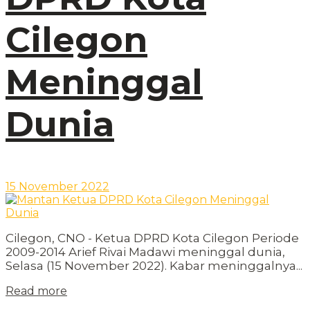
Cilegon
Meninggal
Dunia
15 November 2022
Cilegon, CNO - Ketua DPRD Kota Cilegon Periode
2009-2014 Arief Rivai Madawi meninggal dunia,
Selasa (15 November 2022). Kabar meninggalnya...
Read more