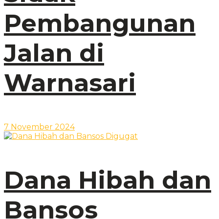
Pembangunan
Jalan di
Warnasari
7 November 2024
Dana Hibah dan
Bansos