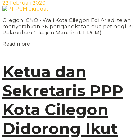
22 Februari 2020
Cilegon, CNO - Wali Kota Cilegon Edi Ariadi telah
menyerahkan SK pengangkatan dua petinggi PT
Pelabuhan Cilegon Mandiri (PT PCM),...
Read more
Ketua dan
Sekretaris PPP
Kota Cilegon
Didorong Ikut