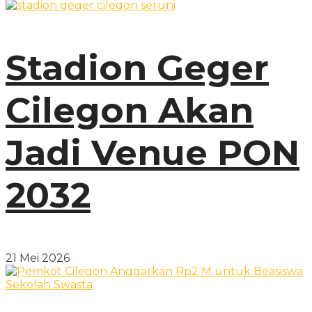
Stadion Geger
Cilegon Akan
Jadi Venue PON
2032
21 Mei 2026