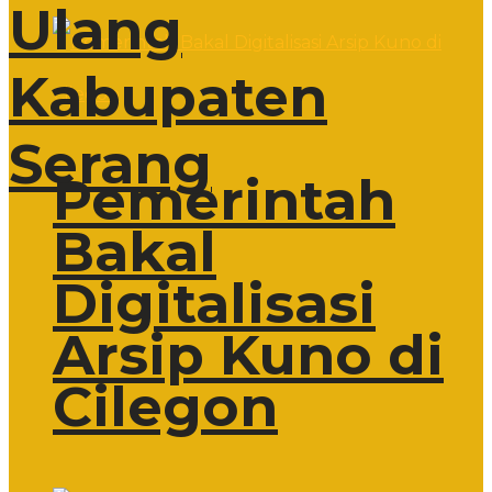
Ulang
Kabupaten
Serang
Pemerintah
Bakal
Digitalisasi
Arsip Kuno di
Cilegon